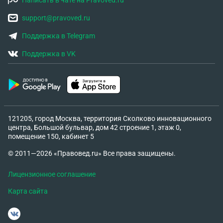
Написать в чате на Pravoved.ru
support@pravoved.ru
Поддержка в Telegram
Поддержка в VK
121205, город Москва, территория Сколково инновационного
центра, Большой бульвар, дом 42 строение 1, этаж 0,
помещение 150, кабинет 5
© 2011—2026 «Правовед.ru» Все права защищены.
Лицензионное соглашение
Карта сайта