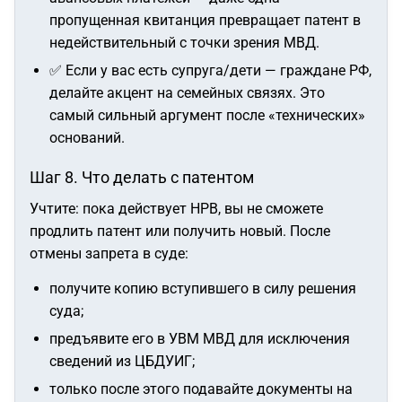
пропущенная квитанция превращает патент в
недействительный с точки зрения МВД.
✅ Если у вас есть супруга/дети — граждане РФ,
делайте акцент на семейных связях. Это
самый сильный аргумент после «технических»
оснований.
Шаг 8. Что делать с патентом
Учтите: пока действует НРВ, вы не сможете
продлить патент или получить новый. После
отмены запрета в суде:
получите копию вступившего в силу решения
суда;
предъявите его в УВМ МВД для исключения
сведений из ЦБДУИГ;
только после этого подавайте документы на