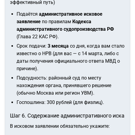
эффективный путь)
Подаётся
административное исковое
заявление
по правилам
Кодекса
административного судопроизводства РФ
(Глава 22 КАС РФ).
Срок подачи:
3 месяца
со дня, когда вам стало
известно о НРВ (для вас — с 14 марта, либо с
даты получения официального ответа МВД о
причине).
Подсудность: районный суд по месту
нахождения органа, принявшего решение
(обычно Москва или регион УВМ).
Госпошлина: 300 рублей (для физлиц).
Шаг 6. Содержание административного иска
В исковом заявлении обязательно укажите: