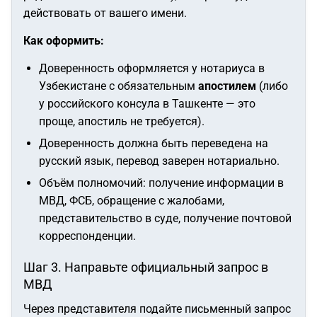
действовать от вашего имени.
Как оформить:
Доверенность оформляется у нотариуса в
Узбекистане с обязательным
апостилем
(либо
у российского консула в Ташкенте — это
проще, апостиль не требуется).
Доверенность должна быть переведена на
русский язык, перевод заверен нотариально.
Объём полномочий: получение информации в
МВД, ФСБ, обращение с жалобами,
представительство в суде, получение почтовой
корреспонденции.
Шаг 3. Направьте официальный запрос в
МВД
Через представителя подайте письменный запрос