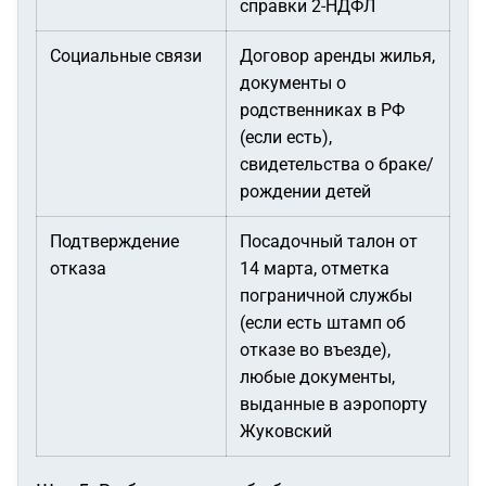
справки 2-НДФЛ
Социальные связи
Договор аренды жилья,
документы о
родственниках в РФ
(если есть),
свидетельства о браке/
рождении детей
Подтверждение
Посадочный талон от
отказа
14 марта, отметка
пограничной службы
(если есть штамп об
отказе во въезде),
любые документы,
выданные в аэропорту
Жуковский