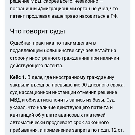
решение МВД, скорее всего, незаконно —
пограничный/миграционный орган не учёл, что
патент продлевал ваше право находиться в РФ.
Что говорят суды
Судебная практика по таким делам в
подавляющем большинстве случаев встаёт на
сторону иностранного гражданина при наличии
действующего патента.
Кейс 1.
В деле, где иностранному гражданину
закрыли въезд за превышение 90-дневного срока,
суд кассационной инстанции отменил решение
МВД и обязал исключить запись из базы. Суд
указал, что наличие действующего патента и
квитанций об уплате авансовых платежей
автоматически продлевает срок законного
пребывания, и применение запрета по подп. 12 ст.