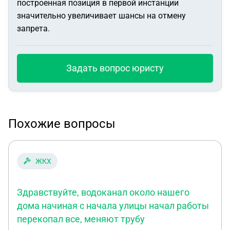
построенная позиция в первой инстанции
значительно увеличивает шансы на отмену
запрета.
Задать вопрос юристу
Похожие вопросы
ЖКХ
Здравствуйте, водоканал около нашего
дома начиная с начала улицы начал работы
перекопал все, меняют трубу