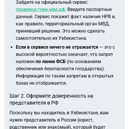
Зайдите на официальный сервис:
проверки.гувм.мвд.рф
. Введите паспортные
данные. Сервис покажет факт наличия НРВ и,
как правило, территориальный орган МВД,
принявший решение. Это можно сделать
самостоятельно из Узбекистана.
Если в сервисе ничего не отражается
— это с
высокой вероятностью означает, что запрет
наложен
по линии ФСБ
(по основаниям
обеспечения безопасности государства).
Информация по таким запретам в открытых
базах не отображается.
Шаг 2. Оформите доверенность на
представителя в РФ
Поскольку вы находитесь в Узбекистане, вам
нужен представитель в России (юрист,
родственник или знакомый), который будет