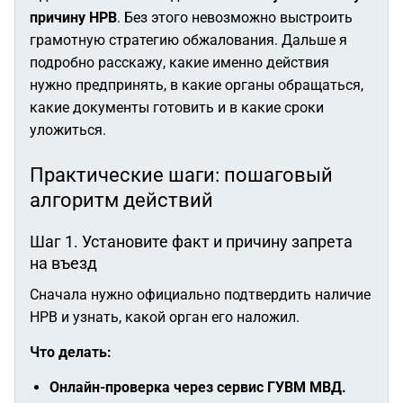
причину НРВ
. Без этого невозможно выстроить
грамотную стратегию обжалования. Дальше я
подробно расскажу, какие именно действия
нужно предпринять, в какие органы обращаться,
какие документы готовить и в какие сроки
уложиться.
Практические шаги: пошаговый
алгоритм действий
Шаг 1. Установите факт и причину запрета
на въезд
Сначала нужно официально подтвердить наличие
НРВ и узнать, какой орган его наложил.
Что делать:
Онлайн-проверка через сервис ГУВМ МВД.