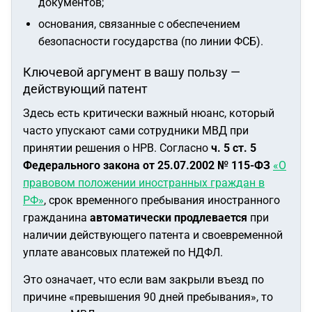
документов;
основания, связанные с обеспечением
безопасности государства (по линии ФСБ).
Ключевой аргумент в вашу пользу —
действующий патент
Здесь есть критически важный нюанс, который
часто упускают сами сотрудники МВД при
принятии решения о НРВ. Согласно
ч. 5 ст. 5
Федерального закона от 25.07.2002 № 115-ФЗ
«О
правовом положении иностранных граждан в
РФ»
, срок временного пребывания иностранного
гражданина
автоматически продлевается
при
наличии действующего патента и своевременной
уплате авансовых платежей по НДФЛ.
Это означает, что если вам закрыли въезд по
причине «превышения 90 дней пребывания», то