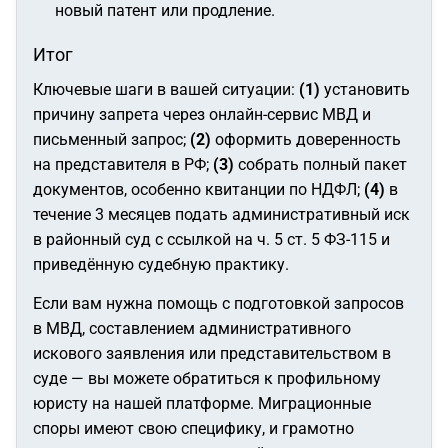
новый патент или продление.
Итог
Ключевые шаги в вашей ситуации:
(1)
установить
причину запрета через онлайн-сервис МВД и
письменный запрос;
(2)
оформить доверенность
на представителя в РФ;
(3)
собрать полный пакет
документов, особенно квитанции по НДФЛ;
(4)
в
течение 3 месяцев подать административный иск
в районный суд с ссылкой на ч. 5 ст. 5 ФЗ-115 и
приведённую судебную практику.
Если вам нужна помощь с подготовкой запросов
в МВД, составлением административного
искового заявления или представительством в
суде — вы можете обратиться к профильному
юристу на нашей платформе. Миграционные
споры имеют свою специфику, и грамотно