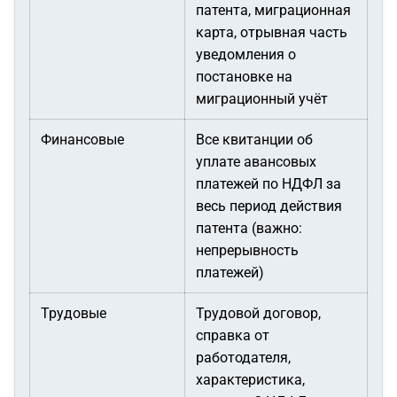
патента, миграционная
карта, отрывная часть
уведомления о
постановке на
миграционный учёт
Финансовые
Все квитанции об
уплате авансовых
платежей по НДФЛ за
весь период действия
патента (важно:
непрерывность
платежей)
Трудовые
Трудовой договор,
справка от
работодателя,
характеристика,