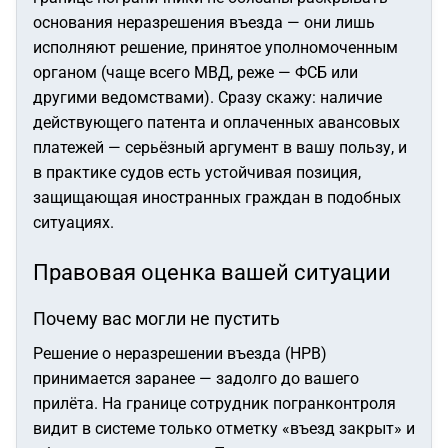
основания неразрешения въезда — они лишь
исполняют решение, принятое уполномоченным
органом (чаще всего МВД, реже — ФСБ или
другими ведомствами). Сразу скажу: наличие
действующего патента и оплаченных авансовых
платежей — серьёзный аргумент в вашу пользу, и
в практике судов есть устойчивая позиция,
защищающая иностранных граждан в подобных
ситуациях.
Правовая оценка вашей ситуации
Почему вас могли не пустить
Решение о неразрешении въезда (НРВ)
принимается заранее — задолго до вашего
прилёта. На границе сотрудник погранконтроля
видит в системе только отметку «въезд закрыт» и