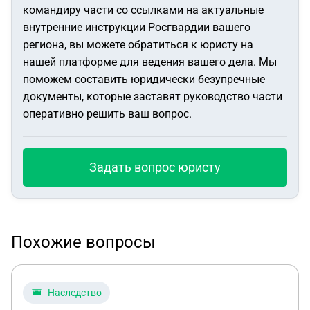
командиру части со ссылками на актуальные
внутренние инструкции Росгвардии вашего
региона, вы можете обратиться к юристу на
нашей платформе для ведения вашего дела. Мы
поможем составить юридически безупречные
документы, которые заставят руководство части
оперативно решить ваш вопрос.
Задать вопрос юристу
Похожие вопросы
Наследство