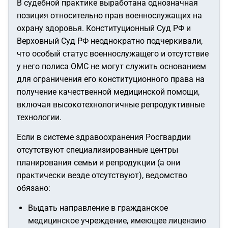
В судебной практике выработана однозначная
позиция относительно прав военнослужащих на
охрану здоровья. Конституционный Суд РФ и
Верховный Суд РФ неоднократно подчеркивали,
что особый статус военнослужащего и отсутствие
у него полиса ОМС не могут служить основанием
для ограничения его конституционного права на
получение качественной медицинской помощи,
включая высокотехнологичные репродуктивные
технологии.
Если в системе здравоохранения Росгвардии
отсутствуют специализированные центры
планирования семьи и репродукции (а они
практически везде отсутствуют), ведомство
обязано:
Выдать направление в гражданское
медицинское учреждение, имеющее лицензию