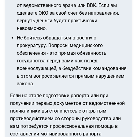
от ведомственного врача или ВВК. Если вы
сделаете ЭКО за свой счет без направления,
вернуть деньги будет практически
невозможно.
Не бойтесь обращаться в военную
прокуратуру. Вопросы медицинского
обеспечения - это прямая обязанность
государства перед вами как перед
военнослужащей, а бездействие командования
в этом вопросе является прямым нарушением
закона.
Если на этапе подготовки рапорта или при
получении первых документов от ведомственной
поликлиники вы столкнетесь с открытым
противодействием со стороны руководства или
вам потребуется профессиональная помощь в
составлении мотивированного рапорта