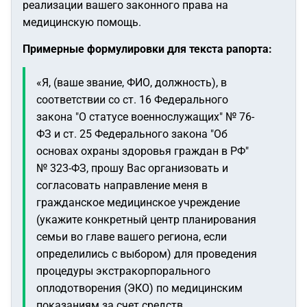
реализации вашего законного права на
медицинскую помощь.
Примерные формулировки для текста рапорта:
«Я, (ваше звание, ФИО, должность), в
соответствии со ст. 16 Федерального
закона "О статусе военнослужащих" № 76-
ФЗ и ст. 25 Федерального закона "Об
основах охраны здоровья граждан в РФ"
№ 323-ФЗ, прошу Вас организовать и
согласовать направление меня в
гражданское медицинское учреждение
(укажите конкретный центр планирования
семьи во главе вашего региона, если
определились с выбором) для проведения
процедуры экстракорпорального
оплодотворения (ЭКО) по медицинским
показаниям за счет средств