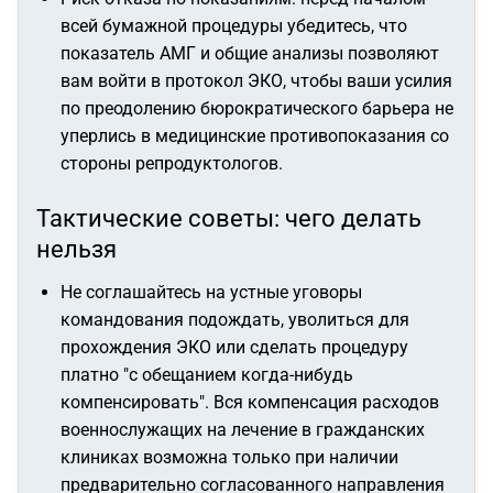
всей бумажной процедуры убедитесь, что
показатель АМГ и общие анализы позволяют
вам войти в протокол ЭКО, чтобы ваши усилия
по преодолению бюрократического барьера не
уперлись в медицинские противопоказания со
стороны репродуктологов.
Тактические советы: чего делать
нельзя
Не соглашайтесь на устные уговоры
командования подождать, уволиться для
прохождения ЭКО или сделать процедуру
платно "с обещанием когда-нибудь
компенсировать". Вся компенсация расходов
военнослужащих на лечение в гражданских
клиниках возможна только при наличии
предварительно согласованного направления