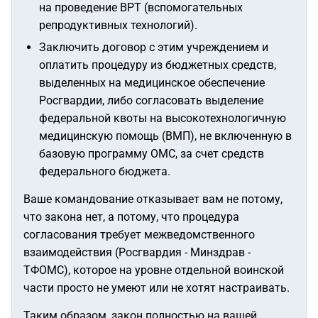
на проведение ВРТ (вспомогательных
репродуктивных технологий).
Заключить договор с этим учреждением и
оплатить процедуру из бюджетных средств,
выделенных на медицинское обеспечение
Росгвардии, либо согласовать выделение
федеральной квоты на высокотехнологичную
медицинскую помощь (ВМП), не включенную в
базовую программу ОМС, за счет средств
федерального бюджета.
Ваше командование отказывает вам не потому,
что закона нет, а потому, что процедура
согласования требует межведомственного
взаимодействия (Росгвардия - Минздрав -
ТФОМС), которое на уровне отдельной воинской
части просто не умеют или не хотят настраивать.
Таким образом, закон полностью на вашей