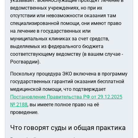
указывает: военнослужащие проходят лечение в
ведомственных учреждениях, но при их
отсутствии или невозможности оказания там
специализированной помощи, они имеют право
на лечение в государственных или
муниципальных клиниках за счет средств,
выделяемых из федерального бюджета
соответствующему ведомству (в вашем случае -
Росгвардии).
Поскольку процедура ЭКО включена в программу
государственных гарантий оказания бесплатной
медицинской помощи, что подтверждает
Постановление Правительства РФ от 29.12.2025
№ 2188
, вы имеете полное право на её
проведение.
Что говорят суды и общая практика