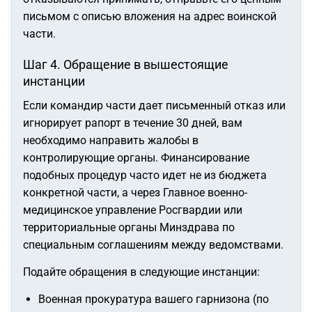
письмом с описью вложения на адрес воинской
части.
Шаг 4. Обращение в вышестоящие
инстанции
Если командир части дает письменный отказ или
игнорирует рапорт в течение 30 дней, вам
необходимо направить жалобы в
контролирующие органы. Финансирование
подобных процедур часто идет не из бюджета
конкретной части, а через Главное военно-
медицинское управление Росгвардии или
территориальные органы Минздрава по
специальным соглашениям между ведомствами.
Подайте обращения в следующие инстанции:
Военная прокуратура вашего гарнизона (по