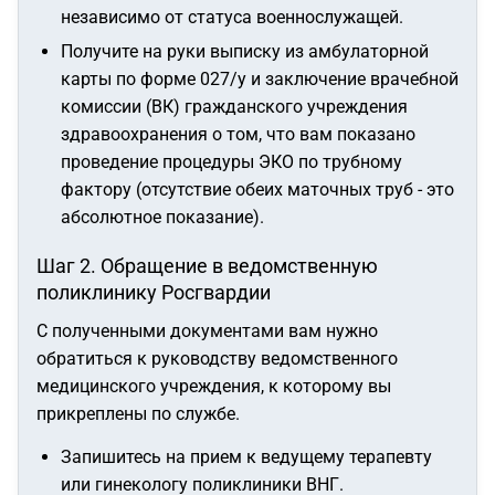
независимо от статуса военнослужащей.
Получите на руки выписку из амбулаторной
карты по форме 027/у и заключение врачебной
комиссии (ВК) гражданского учреждения
здравоохранения о том, что вам показано
проведение процедуры ЭКО по трубному
фактору (отсутствие обеих маточных труб - это
абсолютное показание).
Шаг 2. Обращение в ведомственную
поликлинику Росгвардии
С полученными документами вам нужно
обратиться к руководству ведомственного
медицинского учреждения, к которому вы
прикреплены по службе.
Запишитесь на прием к ведущему терапевту
или гинекологу поликлиники ВНГ.