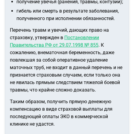
получение увечья (ранения, травмы, контузии);
гибель или смерть в результате заболевания,
полученного при исполнении обязанностей.
Перечень травм и увечий, дающих право на
страховку, утвержден в
Постановлении
Правительства РФ от 29.07.1998 № 855
. К
сожалению, внематочная беременность, даже
повлекшая за собой оперативное удаление
маточных труб, не входит в данный перечень и не
признается страховым случаем, если только она
не явилась прямым следствием тяжелой боевой
травмы, что крайне сложно доказать.
Таким образом, получить прямую денежную
компенсацию в виде страховой выплаты для
последующей оплаты ЭКО в коммерческой
клинике не удастся.