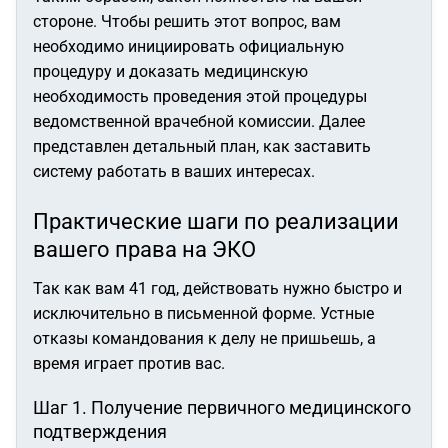
стороне. Чтобы решить этот вопрос, вам
необходимо инициировать официальную
процедуру и доказать медицинскую
необходимость проведения этой процедуры
ведомственной врачебной комиссии. Далее
представлен детальный план, как заставить
систему работать в ваших интересах.
Практические шаги по реализации
вашего права на ЭКО
Так как вам 41 год, действовать нужно быстро и
исключительно в письменной форме. Устные
отказы командования к делу не пришьешь, а
время играет против вас.
Шаг 1. Получение первичного медицинского
подтверждения