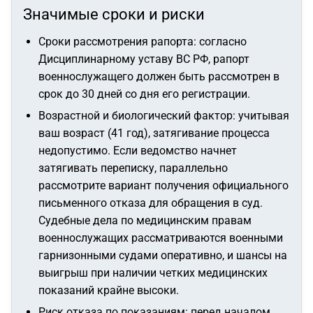
Значимые сроки и риски
Сроки рассмотрения рапорта: согласно
Дисциплинарному уставу ВС РФ, рапорт
военнослужащего должен быть рассмотрен в
срок до 30 дней со дня его регистрации.
Возрастной и биологический фактор: учитывая
ваш возраст (41 год), затягивание процесса
недопустимо. Если ведомство начнет
затягивать переписку, параллельно
рассмотрите вариант получения официального
письменного отказа для обращения в суд.
Судебные дела по медицинским правам
военнослужащих рассматриваются военными
гарнизонными судами оперативно, и шансы на
выигрыш при наличии четких медицинских
показаний крайне высоки.
Риск отказа по показаниям: перед началом