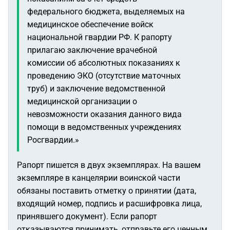
федерального бюджета, выделяемых на
медицинское обеспечение войск
национальной гвардии РФ. К рапорту
прилагаю заключение врачебной
комиссии об абсолютных показаниях к
проведению ЭКО (отсутствие маточных
труб) и заключение ведомственной
медицинской организации о
невозможности оказания данного вида
помощи в ведомственных учреждениях
Росгвардии.»
Рапорт пишется в двух экземплярах. На вашем
экземпляре в канцелярии воинской части
обязаны поставить отметку о принятии (дата,
входящий номер, подпись и расшифровка лица,
принявшего документ). Если рапорт
отказываются принимать, отправьте его ценным