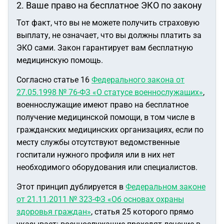
2. Ваше право на бесплатное ЭКО по закону
Тот факт, что вы не можете получить страховую
выплату, не означает, что вы должны платить за
ЭКО сами. Закон гарантирует вам бесплатную
медицинскую помощь.
Согласно статье 16
Федерального закона от
27.05.1998 № 76-ФЗ «О статусе военнослужащих»
,
военнослужащие имеют право на бесплатное
получение медицинской помощи, в том числе в
гражданских медицинских организациях, если по
месту службы отсутствуют ведомственные
госпитали нужного профиля или в них нет
необходимого оборудования или специалистов.
Этот принцип дублируется в
Федеральном законе
от 21.11.2011 № 323-ФЗ «Об основах охраны
здоровья граждан»
, статья 25 которого прямо