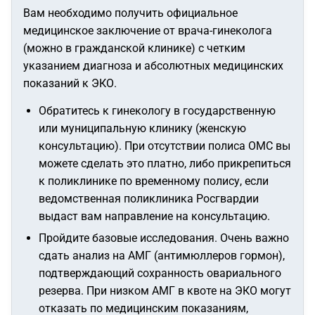
Вам необходимо получить официальное
медицинское заключение от врача-гинеколога
(можно в гражданской клинике) с четким
указанием диагноза и абсолютных медицинских
показаний к ЭКО.
Обратитесь к гинекологу в государственную
или муниципальную клинику (женскую
консультацию). При отсутствии полиса ОМС вы
можете сделать это платно, либо прикрепиться
к поликлинике по временному полису, если
ведомственная поликлиника Росгвардии
выдаст вам направление на консультацию.
Пройдите базовые исследования. Очень важно
сдать анализ на АМГ (антимюллеров гормон),
подтверждающий сохранность овариального
резерва. При низком АМГ в квоте на ЭКО могут
отказать по медицинским показаниям,