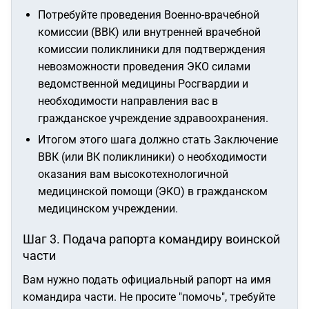
Потребуйте проведения Военно-врачебной
комиссии (ВВК) или внутренней врачебной
комиссии поликлиники для подтверждения
невозможности проведения ЭКО силами
ведомственной медицины Росгвардии и
необходимости направления вас в
гражданское учреждение здравоохранения.
Итогом этого шага должно стать Заключение
ВВК (или ВК поликлиники) о необходимости
оказания вам высокотехнологичной
медицинской помощи (ЭКО) в гражданском
медицинском учреждении.
Шаг 3. Подача рапорта командиру воинской
части
Вам нужно подать официальный рапорт на имя
командира части. Не просите "помочь", требуйте