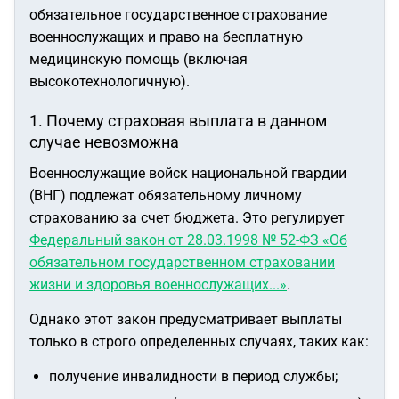
обязательное государственное страхование
военнослужащих и право на бесплатную
медицинскую помощь (включая
высокотехнологичную).
1. Почему страховая выплата в данном
случае невозможна
Военнослужащие войск национальной гвардии
(ВНГ) подлежат обязательному личному
страхованию за счет бюджета. Это регулирует
Федеральный закон от 28.03.1998 № 52-ФЗ «Об
обязательном государственном страховании
жизни и здоровья военнослужащих...»
.
Однако этот закон предусматривает выплаты
только в строго определенных случаях, таких как:
получение инвалидности в период службы;