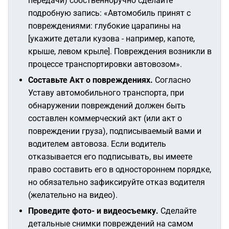
передачи) собственноручно сделайте
подробную запись:
«Автомобиль принят с
повреждениями: глубокие царапины на
[укажите детали кузова - например, капоте,
крыше, левом крыле]. Повреждения возникли в
процессе транспортировки автовозом»
.
Составьте Акт о повреждениях.
Согласно
Уставу автомобильного транспорта, при
обнаружении повреждений должен быть
составлен коммерческий акт (или акт о
повреждении груза), подписываемый вами и
водителем автовоза. Если водитель
отказывается его подписывать, вы имеете
право составить его в одностороннем порядке,
но обязательно зафиксируйте отказ водителя
(желательно на видео).
Проведите фото- и видеосъемку.
Сделайте
детальные снимки повреждений на самом