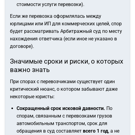
стоимости услуги перевозки).
Если же перевозка оформлялась между
юрлицами или ИП для коммерческих целей, спор
будет рассматривать Арбитражный суд по месту
нахождения ответчика (если иное не указано в
договоре).
Значимые сроки и риски, о которых
важно знать
При спорах с перевозчиками существует один
критический нюанс, о котором забывают даже
некоторые юристы:
Сокращенный срок исковой давности.
По
спорам, связанным с перевозками грузов
автомобильным транспортом, срок для
обращения в суд составляет
всего 1 год
, а не