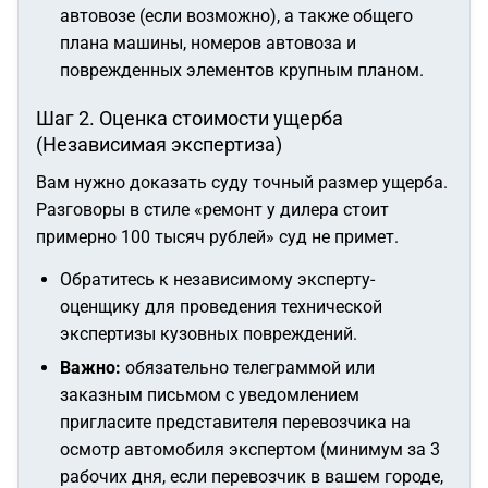
автовозе (если возможно), а также общего
плана машины, номеров автовоза и
поврежденных элементов крупным планом.
Шаг 2. Оценка стоимости ущерба
(Независимая экспертиза)
Вам нужно доказать суду точный размер ущерба.
Разговоры в стиле «ремонт у дилера стоит
примерно 100 тысяч рублей» суд не примет.
Обратитесь к независимому эксперту-
оценщику для проведения технической
экспертизы кузовных повреждений.
Важно:
обязательно телеграммой или
заказным письмом с уведомлением
пригласите представителя перевозчика на
осмотр автомобиля экспертом (минимум за 3
рабочих дня, если перевозчик в вашем городе,