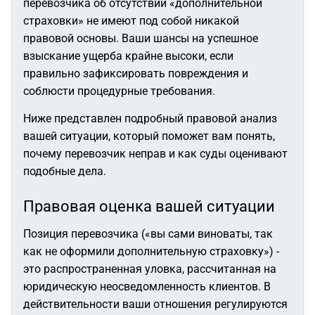
перевозчика об отсутствии «дополнительной
страховки» не имеют под собой никакой
правовой основы. Ваши шансы на успешное
взыскание ущерба крайне высоки, если
правильно зафиксировать повреждения и
соблюсти процедурные требования.
Ниже представлен подробный правовой анализ
вашей ситуации, который поможет вам понять,
почему перевозчик неправ и как суды оценивают
подобные дела.
Правовая оценка вашей ситуации
Позиция перевозчика («вы сами виноваты, так
как не оформили дополнительную страховку») -
это распространенная уловка, рассчитанная на
юридическую неосведомленность клиентов. В
действительности ваши отношения регулируются