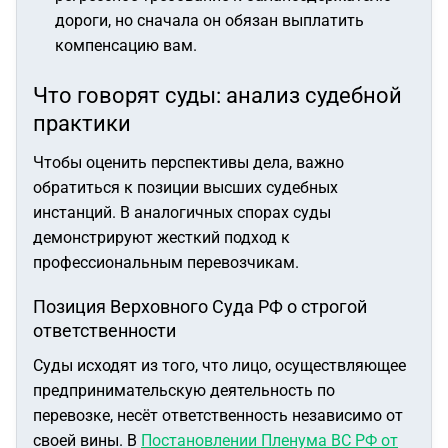
дороги, но сначала он обязан выплатить
компенсацию вам.
Что говорят суды: анализ судебной
практики
Чтобы оценить перспективы дела, важно
обратиться к позиции высших судебных
инстанций. В аналогичных спорах суды
демонстрируют жесткий подход к
профессиональным перевозчикам.
Позиция Верховного Суда РФ о строгой
ответственности
Суды исходят из того, что лицо, осуществляющее
предпринимательскую деятельность по
перевозке, несёт ответственность независимо от
своей вины. В
Постановлении Пленума ВС РФ от