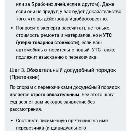
или за 5 рабочих дней, если в другом). Даже
если они не придут, у вас будет доказательство
того, что вы действовали добросовестно.
Попросите эксперта рассчитать не только
стоимость ремонта и материалов, но и
УТС
(утерю товарной стоимости)
, если ваш
автомобиль относительно новый. УТС также
подлежит взысканию с перевозчика.
Шаг 3. Обязательный досудебный порядок
(Претензия)
По спорам с перевозчиками досудебный порядок
является
строго обязательным
. Без этого шага
суд вернет вам исковое заявление без
рассмотрения.
Составьте письменную претензию на имя
перевозчика (индивидуального