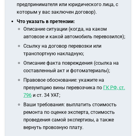
предпринимателя или юридического лица, с
которым у вас заключен договор).
Что указать в претензии:
Описание ситуации (когда, на каком
автовозе и какой автомобиль перевозился);
Ссылку на договор перевозки или
транспортную накладную;
Описание факта повреждения (ссылка на
составленный акт и фотоматериалы);
Правовое обоснование: укажите на
презумпцию вины перевозчика по
ГК РФ, ст.
796
и ст. 34 УАТ;
Ваши требования: выплатить стоимость
ремонта по оценке эксперта, стоимость
проведения самой экспертизы, а также
вернуть провозную плату.