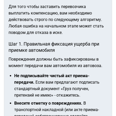
Для того чтобы заставить перевозчика
выплатить компенсацию, вам необходимо
действовать строго по следующему алгоритму.
Любая ошибка на начальном этапе может стать
поводом для отказа в иске.
Шаг 1. Правильная фиксация ущерба при
приемке автомобиля
Повреждения должны быть зафиксированы в
момент передачи вам автомобиля из автовоза.
Не подписывайте чистый акт приема-
передачи.
Если вам предлагают подписать
стандартный документ «Груз получен,
претензий не имею» - откажитесь.
Внесите отметку о повреждениях.
В
транспортной накладной (или акте приема-