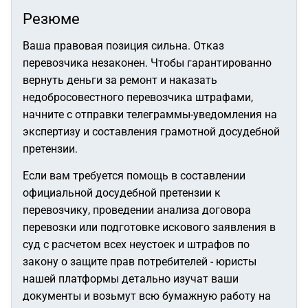
Резюме
Ваша правовая позиция сильна. Отказ
перевозчика незаконен. Чтобы гарантированно
вернуть деньги за ремонт и наказать
недобросовестного перевозчика штрафами,
начните с отправки телеграммы-уведомления на
экспертизу и составления грамотной досудебной
претензии.
Если вам требуется помощь в составлении
официальной досудебной претензии к
перевозчику, проведении анализа договора
перевозки или подготовке искового заявления в
суд с расчетом всех неустоек и штрафов по
закону о защите прав потребителей - юристы
нашей платформы детально изучат ваши
документы и возьмут всю бумажную работу на