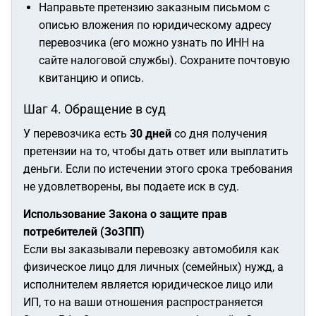
Направьте претензию заказным письмом с
описью вложения по юридическому адресу
перевозчика (его можно узнать по ИНН на
сайте налоговой службы). Сохраните почтовую
квитанцию и опись.
Шаг 4. Обращение в суд
У перевозчика есть
30 дней
со дня получения
претензии на то, чтобы дать ответ или выплатить
деньги. Если по истечении этого срока требования
не удовлетворены, вы подаете иск в суд.
Использование Закона о защите прав
потребителей (ЗоЗПП)
Если вы заказывали перевозку автомобиля как
физическое лицо для личных (семейных) нужд, а
исполнителем является юридическое лицо или
ИП, то на ваши отношения распространяется