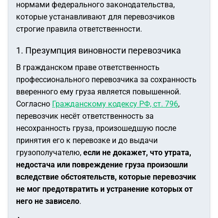
нормами федерального законодательства,
которые устанавливают для перевозчиков
строгие правила ответственности.
1. Презумпция виновности перевозчика
В гражданском праве ответственность
профессионального перевозчика за сохранность
вверенного ему груза является повышенной.
Согласно
Гражданскому кодексу РФ, ст. 796
,
перевозчик несёт ответственность за
несохранность груза, произошедшую после
принятия его к перевозке и до выдачи
грузополучателю,
если не докажет, что утрата,
недостача или повреждение груза произошли
вследствие обстоятельств, которые перевозчик
не мог предотвратить и устранение которых от
него не зависело
.