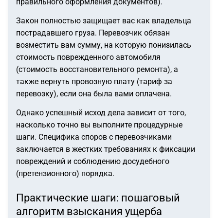
правильного оформления документов).
Закон полностью защищает вас как владельца
пострадавшего груза. Перевозчик обязан
возместить вам сумму, на которую понизилась
стоимость поврежденного автомобиля
(стоимость восстановительного ремонта), а
также вернуть провозную плату (тариф за
перевозку), если она была вами оплачена.
Однако успешный исход дела зависит от того,
насколько точно вы выполните процедурные
шаги. Специфика споров с перевозчиками
заключается в жестких требованиях к фиксации
повреждений и соблюдению досудебного
(претензионного) порядка.
Практические шаги: пошаговый
алгоритм взыскания ущерба