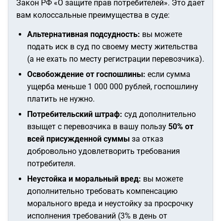
Закон РФ «О защите прав потребителей». Это дает
вам колоссальные преимущества в суде:
Альтернативная подсудность:
вы можете
подать иск в суд по своему месту жительства
(а не ехать по месту регистрации перевозчика).
Освобождение от госпошлины:
если сумма
ущерба меньше 1 000 000 рублей, госпошлину
платить не нужно.
Потребительский штраф:
суд дополнительно
взыщет с перевозчика в вашу пользу
50% от
всей присужденной суммы
за отказ
добровольно удовлетворить требования
потребителя.
Неустойка и моральный вред:
вы можете
дополнительно требовать компенсацию
морального вреда и неустойку за просрочку
исполнения требований (3% в день от