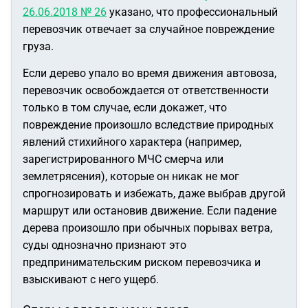
26.06.2018 № 26
указано, что профессиональный
перевозчик отвечает за случайное повреждение
груза.
Если дерево упало во время движения автовоза,
перевозчик освобождается от ответственности
только в том случае, если докажет, что
повреждение произошло вследствие природных
явлений стихийного характера (например,
зарегистрированного МЧС смерча или
землетрясения), которые он никак не мог
спрогнозировать и избежать, даже выбрав другой
маршрут или остановив движение. Если падение
дерева произошло при обычных порывах ветра,
суды однозначно признают это
предпринимательским риском перевозчика и
взыскивают с него ущерб.