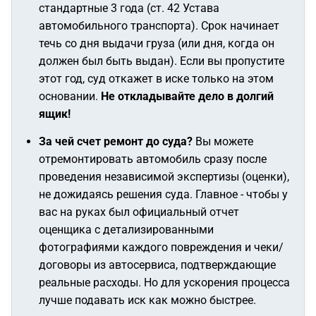
стандартные 3 года (ст. 42 Устава
автомобильного транспорта). Срок начинает
течь со дня выдачи груза (или дня, когда он
должен был быть выдан). Если вы пропустите
этот год, суд откажет в иске только на этом
основании.
Не откладывайте дело в долгий
ящик!
За чей счет ремонт до суда?
Вы можете
отремонтировать автомобиль сразу после
проведения независимой экспертизы (оценки),
не дожидаясь решения суда. Главное - чтобы у
вас на руках был официальный отчет
оценщика с детализированными
фотографиями каждого повреждения и чеки/
договоры из автосервиса, подтверждающие
реальные расходы. Но для ускорения процесса
лучше подавать иск как можно быстрее.