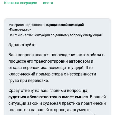
Квота на операцию
квота
Материал подготовлен
:
Юридической командой
«Правовед.ru»
На 02 июня 2026 ситуация по данному вопросу следующая:
Здравствуйте.
Ваш вопрос касается повреждения автомобиля в
процессе его транспортировки автовозом и
отказа перевозчика возмещать ущерб. Это
классический пример спора о несохранности
груза при перевозке.
Сразу отвечу на ваш главный вопрос:
да,
судиться абсолютно точно имеет смысл
. В вашей
ситуации закон и судебная практика практически
полностью на вашей стороне, а аргументы