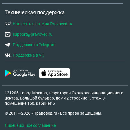
Техническая поддержка
Написать в чате на Pravoved.ru
support@pravoved.ru
Поддержка в Telegram
Поддержка в VK
121205, город Москва, территория Сколково инновационного
центра, Большой бульвар, дом 42 строение 1, этаж 0,
помещение 150, кабинет 5
© 2011—2026 «Правовед.ru» Все права защищены.
Лицензионное соглашение