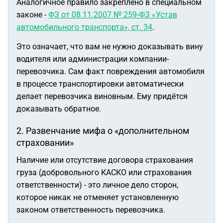
Аналогичное правило закреплено в специальном
законе -
ФЗ от 08.11.2007 № 259-ФЗ «Устав
автомобильного транспорта», ст. 34
.
Это означает, что вам не нужно доказывать вину
водителя или администрации компании-
перевозчика. Сам факт повреждения автомобиля
в процессе транспортировки автоматически
делает перевозчика виновным. Ему придётся
доказывать обратное.
2. Развенчание мифа о «дополнительном
страховании»
Наличие или отсутствие договора страхования
груза (добровольного КАСКО или страхования
ответственности) - это личное дело сторон,
которое никак не отменяет установленную
законом ответственность перевозчика.