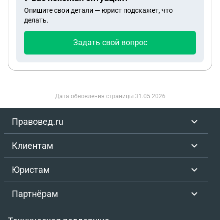
Опишите свои детали — юрист подскажет, что
делать.
Задать свой вопрос
Дата обновления страницы
31.05.2026
Правовед.ru
Клиентам
Юристам
Партнёрам