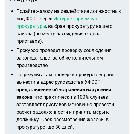
Подайте жалобу на бездействие должностных
лиц ФССП через
Интернет-приёмную
прокуратуры
, выбрав прокуратуру вашего
района (по месту нахождения отдела
приставов).
Прокурор проведет проверку соблюдения
законодательства об исполнительном
производстве.
По результатам проверки прокурор вправе
вынести в адрес руководства УФССП
представление об устранении нарушений
закона
, что практически в 100% случаев
заставляет приставов мгновенно провести
расчет задолженности и принять меры к
должнику. Срок рассмотрения жалобы в
прокуратуре - до 30 дней.