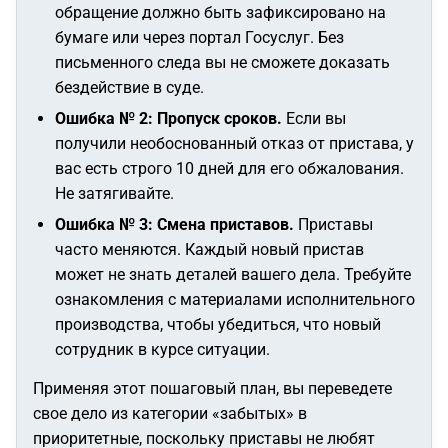
обращение должно быть зафиксировано на
бумаге или через портал Госуслуг. Без
письменного следа вы не сможете доказать
бездействие в суде.
Ошибка № 2: Пропуск сроков.
Если вы
получили необоснованный отказ от пристава, у
вас есть строго 10 дней для его обжалования.
Не затягивайте.
Ошибка № 3: Смена приставов.
Приставы
часто меняются. Каждый новый пристав
может не знать деталей вашего дела. Требуйте
ознакомления с материалами исполнительного
производства, чтобы убедиться, что новый
сотрудник в курсе ситуации.
Применяя этот пошаговый план, вы переведете
свое дело из категории «забытых» в
приоритетные, поскольку приставы не любят