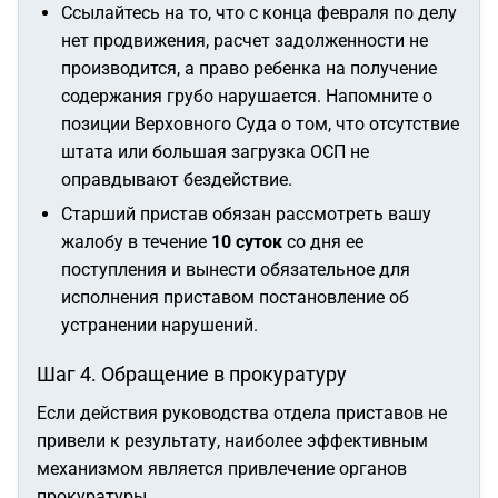
Ссылайтесь на то, что с конца февраля по делу
нет продвижения, расчет задолженности не
производится, а право ребенка на получение
содержания грубо нарушается. Напомните о
позиции Верховного Суда о том, что отсутствие
штата или большая загрузка ОСП не
оправдывают бездействие.
Старший пристав обязан рассмотреть вашу
жалобу в течение
10 суток
со дня ее
поступления и вынести обязательное для
исполнения приставом постановление об
устранении нарушений.
Шаг 4. Обращение в прокуратуру
Если действия руководства отдела приставов не
привели к результату, наиболее эффективным
механизмом является привлечение органов
прокуратуры.