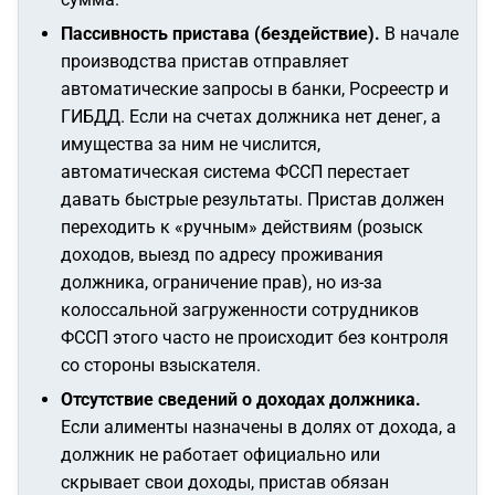
Пассивность пристава (бездействие).
В начале
производства пристав отправляет
автоматические запросы в банки, Росреестр и
ГИБДД. Если на счетах должника нет денег, а
имущества за ним не числится,
автоматическая система ФССП перестает
давать быстрые результаты. Пристав должен
переходить к «ручным» действиям (розыск
доходов, выезд по адресу проживания
должника, ограничение прав), но из-за
колоссальной загруженности сотрудников
ФССП этого часто не происходит без контроля
со стороны взыскателя.
Отсутствие сведений о доходах должника.
Если алименты назначены в долях от дохода, а
должник не работает официально или
скрывает свои доходы, пристав обязан