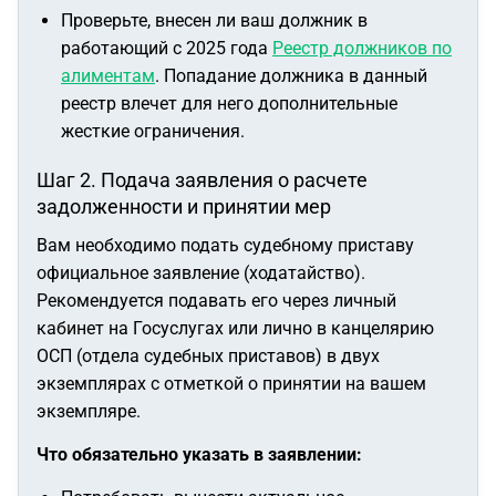
Проверьте, внесен ли ваш должник в
работающий с 2025 года
Реестр должников по
алиментам
. Попадание должника в данный
реестр влечет для него дополнительные
жесткие ограничения.
Шаг 2. Подача заявления о расчете
задолженности и принятии мер
Вам необходимо подать судебному приставу
официальное заявление (ходатайство).
Рекомендуется подавать его через личный
кабинет на Госуслугах или лично в канцелярию
ОСП (отдела судебных приставов) в двух
экземплярах с отметкой о принятии на вашем
экземпляре.
Что обязательно указать в заявлении: