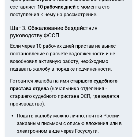
составляет
10 рабочих дней
с момента его
поступления к нему на рассмотрение.
Шаг 3. Обжалование бездействия
руководству ФССП
Если через 10 рабочих дней пристав не вынес
постановление о расчете задолженности и не
возобновил активную работу, необходимо
подавать жалобу в порядке подчиненности.
Готовится жалоба на имя
старшего судебного
пристава отдела
(начальника отделения -
старшего судебного пристава ОСП, где ведется
производство).
Подать жалобу можно лично, почтой России
заказным письмом с описью вложения или в
электронном виде через Госуслуги.