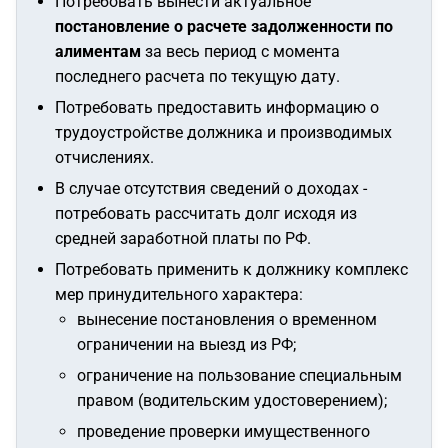
Потребовать вынести актуальное
постановление о расчете задолженности по
алиментам
за весь период с момента
последнего расчета по текущую дату.
Потребовать предоставить информацию о
трудоустройстве должника и производимых
отчислениях.
В случае отсутствия сведений о доходах -
потребовать рассчитать долг исходя из
средней заработной платы по РФ.
Потребовать применить к должнику комплекс
мер принудительного характера:
вынесение постановления о временном
ограничении на выезд из РФ;
ограничение на пользование специальным
правом (водительским удостоверением);
проведение проверки имущественного