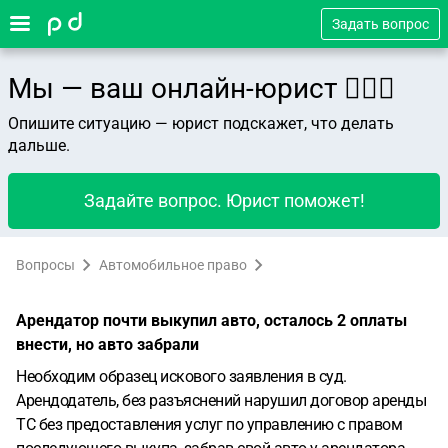
Задать вопрос
Мы — ваш онлайн-юрист 👨🏻‍⚖️
Опишите ситуацию — юрист подскажет, что делать
дальше.
Задайте вопрос. Юрист поможет!
Вопросы
Автомобильное право
Арендатор почти выкупил авто, осталось 2 оплаты
внести, но авто забрали
Необходим образец искового заявления в суд.
Арендодатель, без разъяснений нарушил договор аренды
ТС без предоставления услуг по управлению с правом