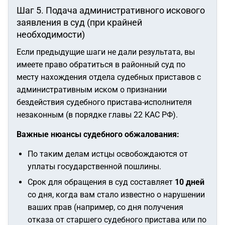
Шаг 5. Подача административного искового
заявления в суд (при крайней
необходимости)
Если предыдущие шаги не дали результата, вы
имеете право обратиться в районный суд по
месту нахождения отдела судебных приставов с
административным иском о признании
бездействия судебного пристава-исполнителя
незаконным (в порядке главы 22 КАС РФ).
Важные нюансы судебного обжалования:
По таким делам истцы освобождаются от
уплаты государственной пошлины.
Срок для обращения в суд составляет
10 дней
со дня, когда вам стало известно о нарушении
ваших прав (например, со дня получения
отказа от старшего судебного пристава или по