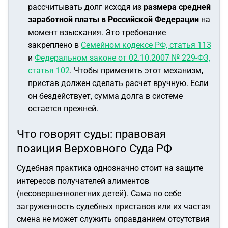
рассчитывать долг исходя из
размера средней
заработной платы в Российской Федерации
на
момент взыскания. Это требование
закреплено в
Семейном кодексе РФ, статья 113
и
Федеральном законе от 02.10.2007 № 229-ФЗ,
статья 102
. Чтобы применить этот механизм,
пристав должен сделать расчет вручную. Если
он бездействует, сумма долга в системе
остается прежней.
Что говорят суды: правовая
позиция Верховного Суда РФ
Судебная практика однозначно стоит на защите
интересов получателей алиментов
(несовершеннолетних детей). Сама по себе
загруженность судебных приставов или их частая
смена не может служить оправданием отсутствия