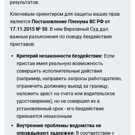
результатов.
Ключевым ориентиром для защиты ваших прав
является
Постановление Пленума ВС РФ от
17.11.2015 № 50
. В нем Верховный Суд дал
важные разъяснения по поводу бездействия
приставов:
Критерий незаконности бездействия:
Если
пристав имел реальную возможность
совершить исполнительные действия
(например, направить запросы работодателю,
ограничить должнику выезд за границу,
наложить арест на счета или водительское
удостоверение), но не совершил их в
установленный срок - его бездействие
признается незаконным.
Внутренние проблемы ведомства не
оправдывают задержки:
В соответствии с