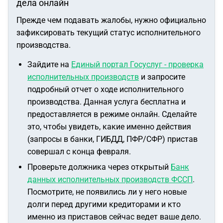
дела онлайн
Прежде чем подавать жалобы, нужно официально
зафиксировать текущий статус исполнительного
производства.
Зайдите на
Единый портал Госуслуг - проверка
исполнительных производств
и запросите
подробный отчет о ходе исполнительного
производства. Данная услуга бесплатна и
предоставляется в режиме онлайн. Сделайте
это, чтобы увидеть, какие именно действия
(запросы в банки, ГИБДД, ПФР/СФР) пристав
совершал с конца февраля.
Проверьте должника через открытый
Банк
данных исполнительных производств ФССП
.
Посмотрите, не появились ли у него новые
долги перед другими кредиторами и кто
именно из приставов сейчас ведет ваше дело.