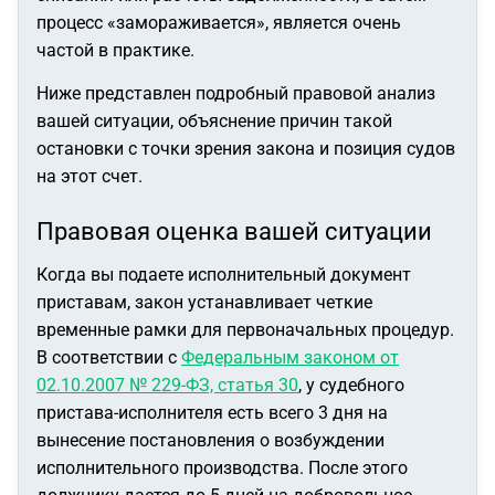
процесс «замораживается», является очень
частой в практике.
Ниже представлен подробный правовой анализ
вашей ситуации, объяснение причин такой
остановки с точки зрения закона и позиция судов
на этот счет.
Правовая оценка вашей ситуации
Когда вы подаете исполнительный документ
приставам, закон устанавливает четкие
временные рамки для первоначальных процедур.
В соответствии с
Федеральным законом от
02.10.2007 № 229-ФЗ, статья 30
, у судебного
пристава-исполнителя есть всего 3 дня на
вынесение постановления о возбуждении
исполнительного производства. После этого