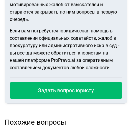
мотивированных жалоб от взыскателей и
стараются закрывать по ним вопросы в первую
очередь.
Если вам потребуется юридическая помощь в
составлении официальных ходатайств, жалоб в
прокуратуру или административного иска в суд -
вы всегда можете обратиться к юристам на
нашей платформе ProPravo.ai за оперативным
составлением документов любой сложности.
Задать вопрос юристу
Похожие вопросы