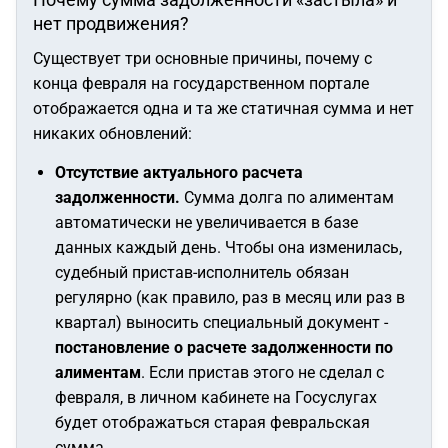
нет продвижения?
Существует три основные причины, почему с
конца февраля на государственном портале
отображается одна и та же статичная сумма и нет
никаких обновлений:
Отсутствие актуального расчета
задолженности.
Сумма долга по алиментам
автоматически не увеличивается в базе
данных каждый день. Чтобы она изменилась,
судебный пристав-исполнитель обязан
регулярно (как правило, раз в месяц или раз в
квартал) выносить специальный документ -
постановление о расчете задолженности по
алиментам
. Если пристав этого не сделал с
февраля, в личном кабинете на Госуслугах
будет отображаться старая февральская
сумма.