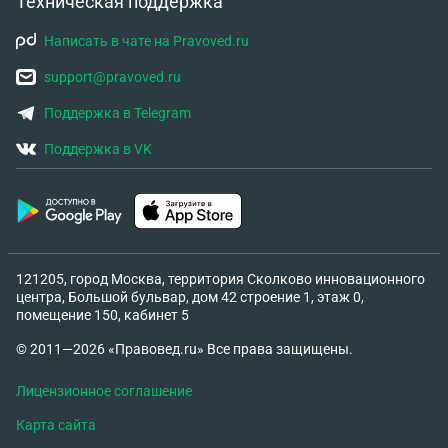
Техническая поддержка
Написать в чате на Pravoved.ru
support@pravoved.ru
Поддержка в Telegram
Поддержка в VK
121205, город Москва, территория Сколково инновационного
центра, Большой бульвар, дом 42 строение 1, этаж 0,
помещение 150, кабинет 5
© 2011—2026 «Правовед.ru» Все права защищены.
Лицензионное соглашение
Карта сайта