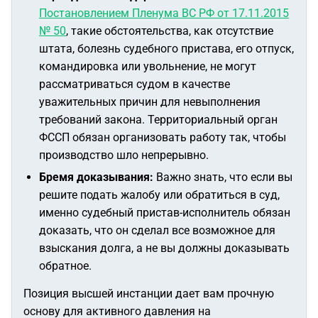
Постановлением Пленума ВС РФ от 17.11.2015
№ 50
, такие обстоятельства, как отсутствие
штата, болезнь судебного пристава, его отпуск,
командировка или увольнение, не могут
рассматриваться судом в качестве
уважительных причин для невыполнения
требований закона. Территориальный орган
ФССП обязан организовать работу так, чтобы
производство шло непрерывно.
Бремя доказывания:
Важно знать, что если вы
решите подать жалобу или обратиться в суд,
именно судебный пристав-исполнитель обязан
доказать, что он сделал все возможное для
взыскания долга, а не вы должны доказывать
обратное.
Позиция высшей инстанции дает вам прочную
основу для активного давления на