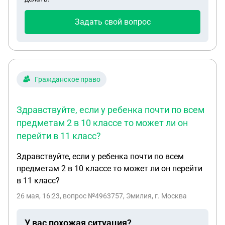
случае можно сделать
Задать свой вопрос
Гражданское право
Здравствуйте, если у ребенка почти по всем
предметам 2 в 10 классе то может ли он
перейти в 11 класс?
Здравствуйте, если у ребенка почти по всем
предметам 2 в 10 классе то может ли он перейти
в 11 класс?
26 мая, 16:23
, вопрос №4963757, Эмилия, г. Москва
У вас похожая ситуация?