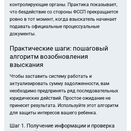
контролирующие органы. Практика показывает,
что бездействие со стороны ФССП прекращается
ровно в тот момент, когда взыскатель начинает
подавать официальные процессуальные
документы.
Практические шаги: пошаговый
алгоритм возобновления
взыскания
Чтобы заставить систему работать и
актуализировать сумму задолженности, вам
необходимо предпринять ряд последовательных
юридических действий. Простое ожидание не
принесет результата. Используйте этот алгоритм
для защиты интересов вашего ребенка.
Шаг 1. Получение информации и проверка