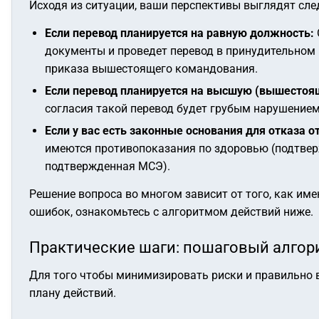
Исходя из ситуации, ваши перспективы выглядят сл
Если перевод планируется на равную должность:
документы и проведет перевод в принудительном 
приказа вышестоящего командования.
Если перевод планируется на высшую (вышестоя
согласия такой перевод будет грубым нарушением 
Если у вас есть законные основания для отказа о
имеются противопоказания по здоровью (подтвер
подтвержденная МСЭ).
Решение вопроса во многом зависит от того, как им
ошибок, ознакомьтесь с алгоритмом действий ниже.
Практические шаги: пошаговый алгор
Для того чтобы минимизировать риски и правильно 
плану действий.