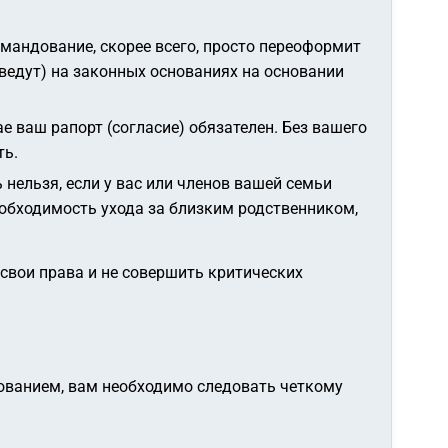
омандование, скорее всего, просто переоформит
ведут) на законных основаниях на основании
е ваш рапорт (согласие) обязателен. Без вашего
ть.
 нельзя, если у вас или членов вашей семьи
обходимость ухода за близким родственником,
 свои права и не совершить критических
ованием, вам необходимо следовать четкому