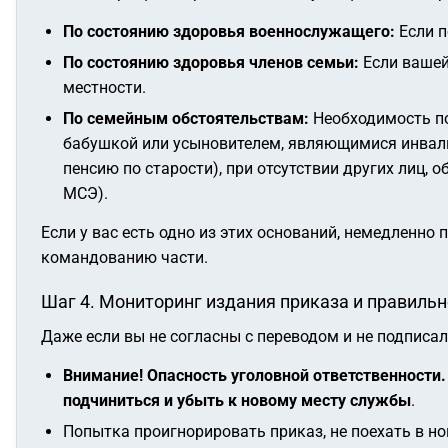
По состоянию здоровья военнослужащего:
Если п
По состоянию здоровья членов семьи:
Если вашей
местности.
По семейным обстоятельствам:
Необходимость по
бабушкой или усыновителем, являющимися инвалид
пенсию по старости), при отсутствии других лиц,
МСЭ).
Если у вас есть одно из этих оснований, немедленно
командованию части.
Шаг 4. Мониторинг издания приказа и правиль
Даже если вы не согласны с переводом и не подписа
Внимание! Опасность уголовной ответственности.
подчиниться и убыть к новому месту службы
.
Попытка проигнорировать приказ, не поехать в но