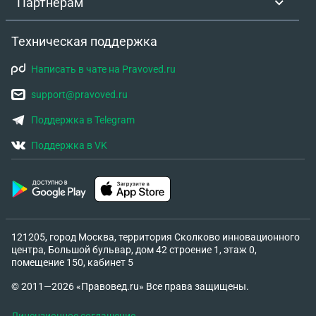
Партнёрам
Техническая поддержка
Написать в чате на Pravoved.ru
support@pravoved.ru
Поддержка в Telegram
Поддержка в VK
121205, город Москва, территория Сколково инновационного
центра, Большой бульвар, дом 42 строение 1, этаж 0,
помещение 150, кабинет 5
© 2011—2026 «Правовед.ru» Все права защищены.