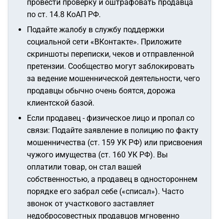
провести проверку и оштрафовать продавца
по ст. 14.8 КоАП РФ.
Подайте жалобу в службу поддержки
социальной сети «ВКонтакте». Приложите
скриншоты переписки, чеков и отправленной
претензии. Сообщество могут заблокировать
за ведение мошеннической деятельности, чего
продавцы обычно очень боятся, дорожа
клиентской базой.
Если продавец - физическое лицо и пропал со
связи: Подайте заявление в полицию по факту
мошенничества (ст. 159 УК РФ) или присвоения
чужого имущества (ст. 160 УК РФ). Вы
оплатили товар, он стал вашей
собственностью, а продавец в одностороннем
порядке его забрал себе («списал»). Часто
звонок от участкового заставляет
недобросовестных продавцов мгновенно