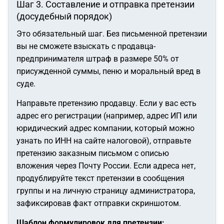
Шаг 3. Составление и отправка претензии
(досудебный порядок)
Это обязательный шаг. Без письменной претензии
вы не сможете взыскать с продавца-
предпринимателя штраф в размере 50% от
присужденной суммы, пеню и моральный вред в
суде.
Направьте претензию продавцу. Если у вас есть
адрес его регистрации (например, адрес ИП или
юридический адрес компании, который можно
узнать по ИНН на сайте налоговой), отправьте
претензию заказным письмом с описью
вложения через Почту России. Если адреса нет,
продублируйте текст претензии в сообщения
группы и на личную страницу администратора,
зафиксировав факт отправки скриншотом.
Шаблон формулировок для претензии: