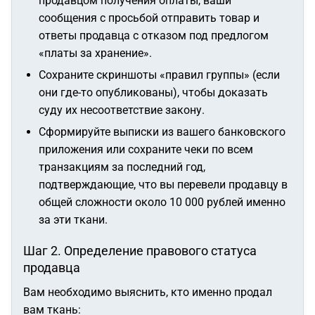
продавцом получения оплаты, ваши
сообщения с просьбой отправить товар и
ответы продавца с отказом под предлогом
«платы за хранение».
Сохраните скриншоты «правил группы» (если
они где-то опубликованы), чтобы доказать
суду их несоответствие закону.
Сформируйте выписки из вашего банковского
приложения или сохраните чеки по всем
транзакциям за последний год,
подтверждающие, что вы перевели продавцу в
общей сложности около 10 000 рублей именно
за эти ткани.
Шаг 2. Определение правового статуса
продавца
Вам необходимо выяснить, кто именно продал
вам ткань: