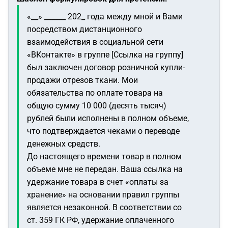
«__» ______ 202_ года между мной и Вами
посредством дистанционного
взаимодействия в социальной сети
«ВКонтакте» в группе [Ссылка на группу]
был заключен договор розничной купли-
продажи отрезов ткани. Мои
обязательства по оплате товара на
общую сумму 10 000 (десять тысяч)
рублей были исполнены в полном объеме,
что подтверждается чеками о переводе
денежных средств.
До настоящего времени товар в полном
объеме мне не передан. Ваша ссылка на
удержание товара в счет «оплаты за
хранение» на основании правил группы
является незаконной. В соответствии со
ст. 359 ГК РФ, удержание оплаченного