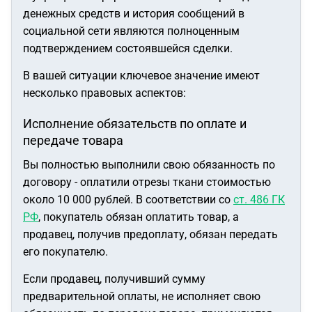
денежных средств и история сообщений в
социальной сети являются полноценным
подтверждением состоявшейся сделки.
В вашей ситуации ключевое значение имеют
несколько правовых аспектов:
Исполнение обязательств по оплате и
передаче товара
Вы полностью выполнили свою обязанность по
договору - оплатили отрезы ткани стоимостью
около 10 000 рублей. В соответствии со
ст. 486 ГК
РФ
, покупатель обязан оплатить товар, а
продавец, получив предоплату, обязан передать
его покупателю.
Если продавец, получивший сумму
предварительной оплаты, не исполняет свою