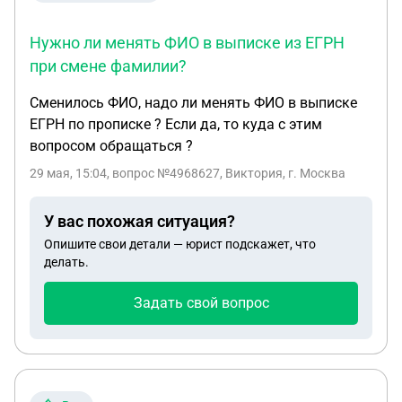
Нужно ли менять ФИО в выписке из ЕГРН
при смене фамилии?
Сменилось ФИО, надо ли менять ФИО в выписке
ЕГРН по прописке ? Если да, то куда с этим
вопросом обращаться ?
29 мая, 15:04
, вопрос №4968627, Виктория, г. Москва
У вас похожая ситуация?
Опишите свои детали — юрист подскажет, что
делать.
Задать свой вопрос