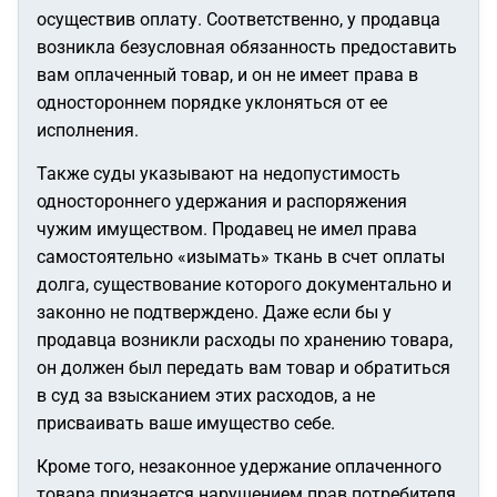
осуществив оплату. Соответственно, у продавца
возникла безусловная обязанность предоставить
вам оплаченный товар, и он не имеет права в
одностороннем порядке уклоняться от ее
исполнения.
Также суды указывают на недопустимость
одностороннего удержания и распоряжения
чужим имуществом. Продавец не имел права
самостоятельно «изымать» ткань в счет оплаты
долга, существование которого документально и
законно не подтверждено. Даже если бы у
продавца возникли расходы по хранению товара,
он должен был передать вам товар и обратиться
в суд за взысканием этих расходов, а не
присваивать ваше имущество себе.
Кроме того, незаконное удержание оплаченного
товара признается нарушением прав потребителя.