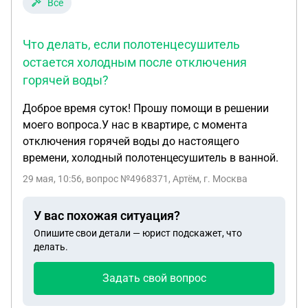
Все
Что делать, если полотенцесушитель
остается холодным после отключения
горячей воды?
Доброе время суток! Прошу помощи в решении
моего вопроса.У нас в квартире, с момента
отключения горячей воды до настоящего
времени, холодный полотенцесушитель в ванной.
29 мая, 10:56
, вопрос №4968371, Артём, г. Москва
У вас похожая ситуация?
Опишите свои детали — юрист подскажет, что
делать.
Задать свой вопрос