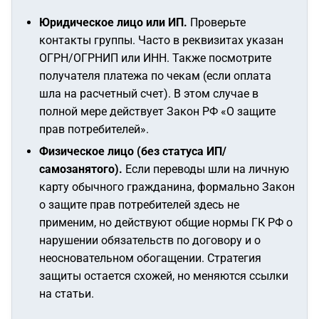
Юридическое лицо или ИП.
Проверьте
контакты группы. Часто в реквизитах указан
ОГРН/ОГРНИП или ИНН. Также посмотрите
получателя платежа по чекам (если оплата
шла на расчетный счет). В этом случае в
полной мере действует Закон РФ «О защите
прав потребителей».
Физическое лицо (без статуса ИП/
самозанятого).
Если переводы шли на личную
карту обычного гражданина, формально Закон
о защите прав потребителей здесь не
применим, но действуют общие нормы ГК РФ о
нарушении обязательств по договору и о
неосновательном обогащении. Стратегия
защиты остается схожей, но меняются ссылки
на статьи.