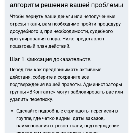
алгоритм решения вашей проблемы
Чтобы вернуть ваши деньги или неполученные
отрезы ткани, вам необходимо пройти процедуру
досудебного и, при необходимости, судебного
урегулирования спора. Ниже представлен
пошаговый план действий.
Шаг 1. Фиксация доказательств
Перед тем как предпринимать активные
действия, соберите и сохраните все
подтверждения вашей правоты. Администраторы
группы «ВКонтакте» могут заблокировать вас или
удалить переписку.
Сделайте подробные скриншоты переписки в
группе, где четко видны: даты заказов,
наименования отрезов ткани, подтверждение