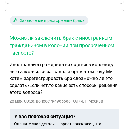
Заключение и расторжение брака
Можно ли заключить брак с иностранным
гражданином в колонии при просроченном
паспорте?
Иностранный гражданин находится в колонии,у
него закончился загранпаспорт в этом году.Мы
хотим зарегистрировать брак,возможно ли это
сделать?Если нет,то какие есть способы решения
этого вопроса?
28 мая, 00:28
, вопрос №4965688, Юлия, г. Москва
У вас похожая ситуация?
Опишите свои детали — юрист подскажет, что