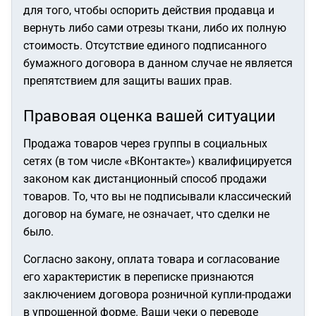
для того, чтобы оспорить действия продавца и
вернуть либо сами отрезы ткани, либо их полную
стоимость. Отсутствие единого подписанного
бумажного договора в данном случае не является
препятствием для защиты ваших прав.
Правовая оценка вашей ситуации
Продажа товаров через группы в социальных
сетях (в том числе «ВКонтакте») квалифицируется
законом как дистанционный способ продажи
товаров. То, что вы не подписывали классический
договор на бумаге, не означает, что сделки не
было.
Согласно закону, оплата товара и согласование
его характеристик в переписке признаются
заключением договора розничной купли-продажи
в упрощенной форме. Ваши чеки о переводе