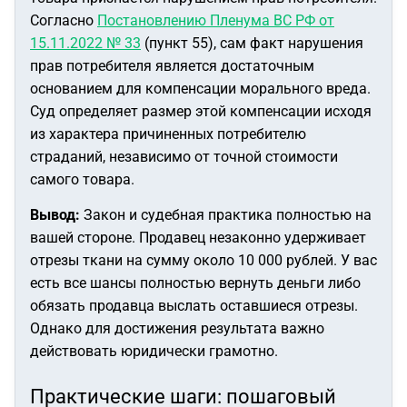
Согласно
Постановлению Пленума ВС РФ от
15.11.2022 № 33
(пункт 55), сам факт нарушения
прав потребителя является достаточным
основанием для компенсации морального вреда.
Суд определяет размер этой компенсации исходя
из характера причиненных потребителю
страданий, независимо от точной стоимости
самого товара.
Вывод:
Закон и судебная практика полностью на
вашей стороне. Продавец незаконно удерживает
отрезы ткани на сумму около 10 000 рублей. У вас
есть все шансы полностью вернуть деньги либо
обязать продавца выслать оставшиеся отрезы.
Однако для достижения результата важно
действовать юридически грамотно.
Практические шаги: пошаговый