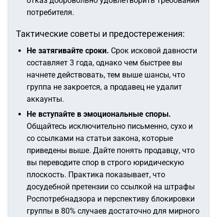
отказ добровольно удовлетворить требования
потребителя.
Тактические советы и предостережения:
Не затягивайте сроки.
Срок исковой давности
составляет 3 года, однако чем быстрее вы
начнете действовать, тем выше шансы, что
группа не закроется, а продавец не удалит
аккаунты.
Не вступайте в эмоциональные споры.
Общайтесь исключительно письменно, сухо и
со ссылками на статьи закона, которые
приведены выше. Дайте понять продавцу, что
вы переводите спор в строго юридическую
плоскость. Практика показывает, что
досудебной претензии со ссылкой на штрафы
Роспотребнадзора и перспективу блокировки
группы в 80% случаев достаточно для мирного