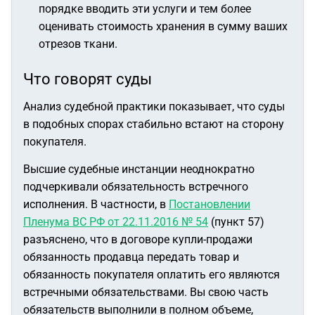
порядке вводить эти услуги и тем более
оценивать стоимость хранения в сумму ваших
отрезов ткани.
Что говорят суды
Анализ судебной практики показывает, что суды
в подобных спорах стабильно встают на сторону
покупателя.
Высшие судебные инстанции неоднократно
подчеркивали обязательность встречного
исполнения. В частности, в
Постановлении
Пленума ВС РФ от 22.11.2016 № 54
(пункт 57)
разъяснено, что в договоре купли-продажи
обязанность продавца передать товар и
обязанность покупателя оплатить его являются
встречными обязательствами. Вы свою часть
обязательств выполнили в полном объеме,