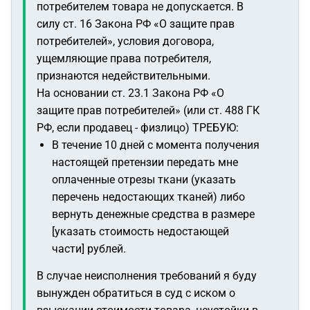
потребителем товара не допускается. В
силу ст. 16 Закона РФ «О защите прав
потребителей», условия договора,
ущемляющие права потребителя,
признаются недействительными.
На основании ст. 23.1 Закона РФ «О
защите прав потребителей» (или ст. 488 ГК
РФ, если продавец - физлицо) ТРЕБУЮ:
В течение 10 дней с момента получения
настоящей претензии передать мне
оплаченные отрезы ткани (указать
перечень недостающих тканей) либо
вернуть денежные средства в размере
[указать стоимость недостающей
части] рублей.
В случае неисполнения требований я буду
вынужден обратиться в суд с иском о