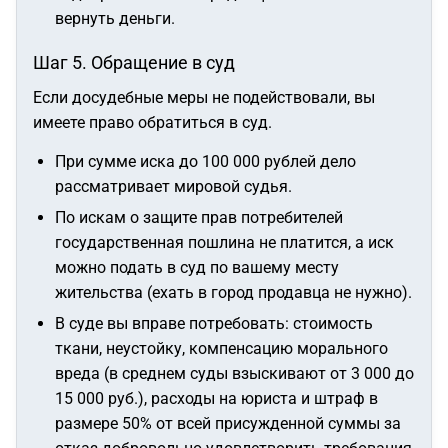
вернуть деньги.
Шаг 5. Обращение в суд
Если досудебные меры не подействовали, вы
имеете право обратиться в суд.
При сумме иска до 100 000 рублей дело
рассматривает мировой судья.
По искам о защите прав потребителей
государственная пошлина не платится, а иск
можно подать в суд по вашему месту
жительства (ехать в город продавца не нужно).
В суде вы вправе потребовать: стоимость
ткани, неустойку, компенсацию морального
вреда (в среднем суды взыскивают от 3 000 до
15 000 руб.), расходы на юриста и штраф в
размере 50% от всей присужденной суммы за