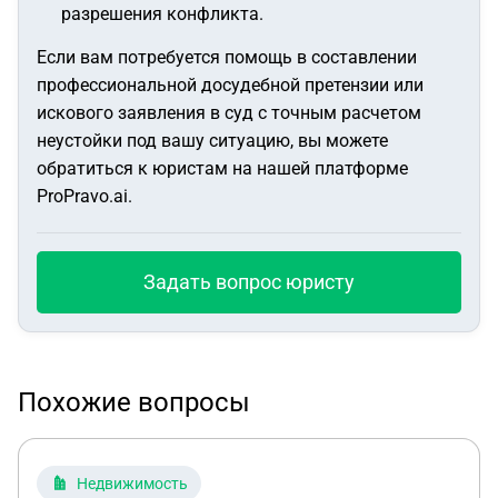
разрешения конфликта.
Если вам потребуется помощь в составлении
профессиональной досудебной претензии или
искового заявления в суд с точным расчетом
неустойки под вашу ситуацию, вы можете
обратиться к юристам на нашей платформе
ProPravo.ai.
Задать вопрос юристу
Похожие вопросы
Недвижимость