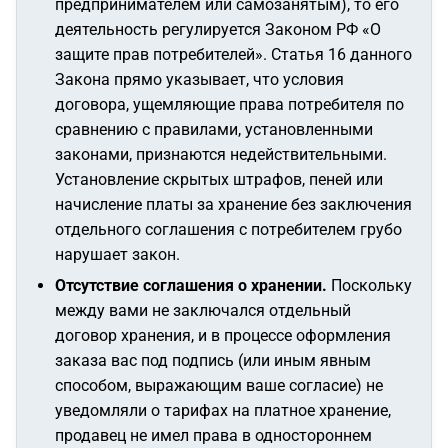
предпринимателем или самозанятым), то его
деятельность регулируется Законом РФ «О
защите прав потребителей». Статья 16 данного
Закона прямо указывает, что условия
договора, ущемляющие права потребителя по
сравнению с правилами, установленными
законами, признаются недействительными.
Установление скрытых штрафов, пеней или
начисление платы за хранение без заключения
отдельного соглашения с потребителем грубо
нарушает закон.
Отсутствие соглашения о хранении.
Поскольку
между вами не заключался отдельный
договор хранения, и в процессе оформления
заказа вас под подпись (или иным явным
способом, выражающим ваше согласие) не
уведомляли о тарифах на платное хранение,
продавец не имел права в одностороннем