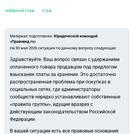
северный стаж
стаж
Материал подготовлен
:
Юридической командой
«Правовед.ru»
На 30 мая 2026 ситуация по данному вопросу следующая:
Здравствуйте. Ваш вопрос связан с удержанием
оплаченного товара продавцом под предлогом
взыскания платы за хранение. Это достаточно
распространенная проблема при покупках в
социальных сетях, где администраторы
сообществ нередко устанавливают собственные
«правила группы», идущие вразрез с
действующим законодательством Российской
Федерации.
В вашей ситуации есть все правовые основания