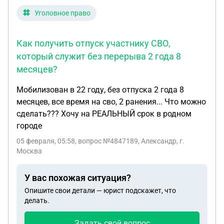
Уголовное право
Как получить отпуск участнику СВО,
который служит без перерыва 2 года 8
месяцев?
Мобилизован в 22 году, без отпуска 2 года 8
месяцев, все время на сво, 2 ранения... Что можно
сделать??? Хочу на РЕАЛЬНЫЙ срок в родном
городе
05 февраля, 05:58
, вопрос №4847189, Александр, г.
Москва
У вас похожая ситуация?
Опишите свои детали — юрист подскажет, что
делать.
Задать свой вопрос