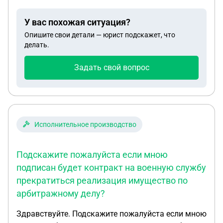
У вас похожая ситуация?
Опишите свои детали — юрист подскажет, что
делать.
Задать свой вопрос
Исполнительное производство
Подскажите пожалуйста если мною
подписан будет контракт на военную службу
прекратиться реализация имущество по
арбитражному делу?
Здравствуйте. Подскажите пожалуйста если мною