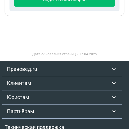
Дата обновления страницы
17.04.2025
Правовед.ru
Клиентам
Юристам
Партнёрам
Техническая поддержка