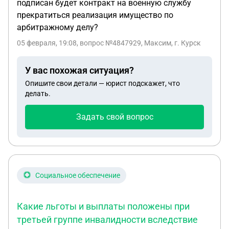
подписан будет контракт на военную службу
прекратиться реализация имущество по
арбитражному делу?
05 февраля, 19:08
, вопрос №4847929, Максим, г. Курск
У вас похожая ситуация?
Опишите свои детали — юрист подскажет, что
делать.
Задать свой вопрос
Социальное обеспечение
Какие льготы и выплаты положены при
третьей группе инвалидности вследствие