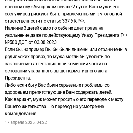
военной службы сроком свыше 2 суток Ваш муж и его
сослуживец рискуют быть привлеченными к уголовной
ответственности по статье 337 УК РФ.
Наличие 3 детей само по себе не дает права на
увольнение даже по действующему Указу Президента РФ
№580 ДСП от 03.08.2023.
Если бы, например Вы бы были лишены или ограничены в
родильских правах, то мужа могли бы уволить по
заключению аттестационной комиссии части на
основании указанного выше нормативного акта
Президента.
Либо, если бы у Вас были серьезные проблемы со
здоровьем препятствующие Вам содержать детей.
Как вариант, муж может просить о его переводе к месту
Вашего жительства. Но перевод на усмотрение
командования.
17 апреля 2025, 04:22