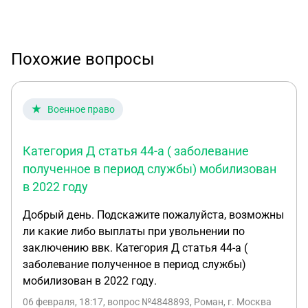
Похожие вопросы
Военное право
Категория Д статья 44-а ( заболевание
полученное в период службы) мобилизован
в 2022 году
Добрый день. Подскажите пожалуйста, возможны
ли какие либо выплаты при увольнении по
заключению ввк. Категория Д статья 44-а (
заболевание полученное в период службы)
мобилизован в 2022 году.
06 февраля, 18:17
, вопрос №4848893, Роман, г. Москва