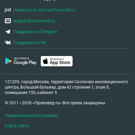
Написать в чате на Pravoved.ru
support@pravoved.ru
Поддержка в Telegram
Поддержка в VK
121205, город Москва, территория Сколково инновационного
центра, Большой бульвар, дом 42 строение 1, этаж 0,
помещение 150, кабинет 5
© 2011—2026 «Правовед.ru» Все права защищены.
Лицензионное соглашение
Карта сайта