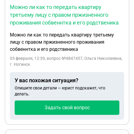
Можно ли как то передать квартиру
третьему лицу с правом пржизненного
проживания собвеннтка и его родственика
Можно ли как то передать квартиру третьему
лицу с правом пржизненного проживания
собвеннтка и его родственика
05 февраля, 12:39
, вопрос №4847457, Ольга Николаевна,
г. Ногинск
У вас похожая ситуация?
Опишите свои детали — юрист подскажет, что
делать.
Задать свой вопрос