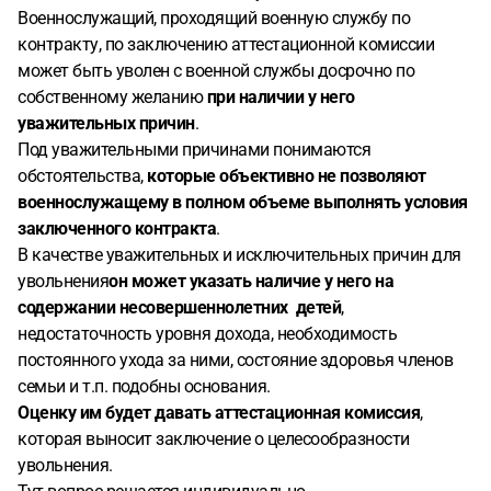
Военнослужащий, проходящий военную службу по
контракту, по заключению аттестационной комиссии
может быть уволен с военной службы досрочно по
собственному желанию
при наличии у него
уважительных причин
.
Под уважительными причинами понимаются
обстоятельства,
которые объективно не позволяют
военнослужащему в полном объеме выполнять условия
заключенного контракта
.
В качестве уважительных и исключительных причин для
увольнения
он может указать наличие у него на
содержании несовершеннолетних детей
,
недостаточность уровня дохода, необходимость
постоянного ухода за ними, состояние здоровья членов
семьи и т.п. подобны основания.
Оценку им будет давать аттестационная комиссия
,
которая выносит заключение о целесообразности
увольнения.