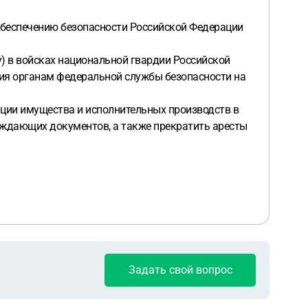
обеспечению безопасности Российской Федерации
) в войсках национальной гвардии Российской
ия органам федеральной службы безопасности на
ции имущества и исполнительных производств в
рждающих документов, а также прекратить аресты
Задать свой вопрос