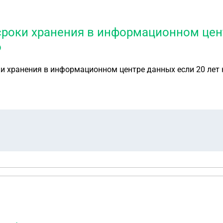
сроки хранения в информационном цент
Ф
ки хранения в информационном центре данных если 20 лет 