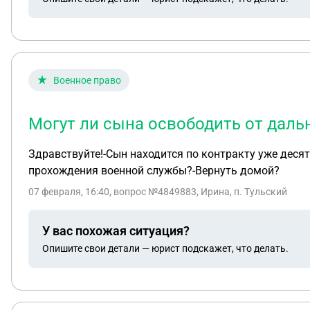
Военное право
Могут ли сына освободить от дал
Здравствуйте!-Сын находится по контракту уже десят
прохождения военной службы?-Вернуть домой?
07 февраля, 16:40
, вопрос №4849883, Ирина, п. Тульский
У вас похожая ситуация?
Опишите свои детали — юрист подскажет, что делать.