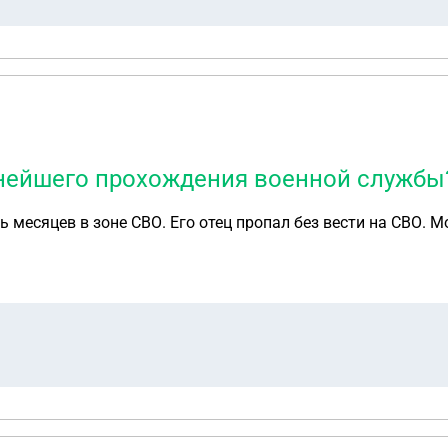
ьнейшего прохождения военной службы
ь месяцев в зоне СВО. Его отец пропал без вести на СВО. 