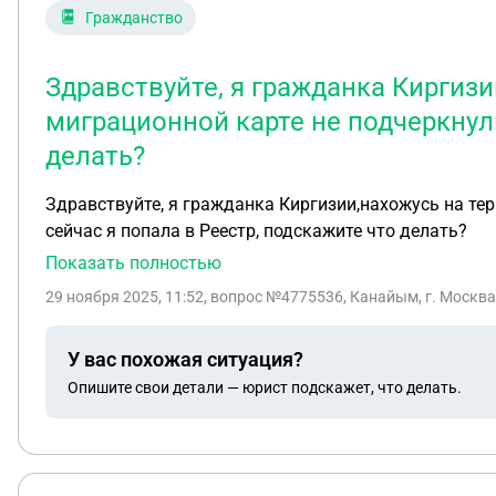
Гражданство
Здравствуйте, я гражданка Киргизи
миграционной карте не подчеркнули
делать?
Здравствуйте, я гражданка Киргизии,нахожусь на тер
сейчас я попала в Реестр, подскажите что делать?
Показать полностью
29 ноября 2025, 11:52
, вопрос №4775536, Канайым, г. Москва
У вас похожая ситуация?
Опишите свои детали — юрист подскажет, что делать.