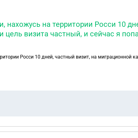
и, нахожусь на территории Росси 10 дне
 цель визита частный, и сейчас я попа
ритории Росси 10 дней, частный визит, на миграционной ка