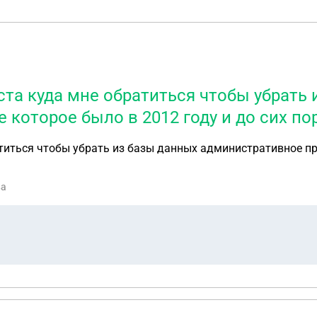
та куда мне обратиться чтобы убрать 
которое было в 2012 году и до сих по
титься чтобы убрать из базы данных административное пр
ва