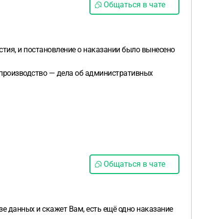
Общаться в чате
стия, и постановление о наказании было вынесено
опроизводство — дела об административных
Общаться в чате
е данных и скажет Вам, есть ещё одно наказание