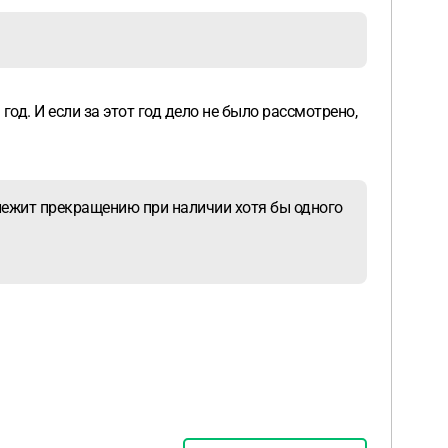
год. И если за этот год дело не было рассмотрено,
лежит прекращению при наличии хотя бы одного