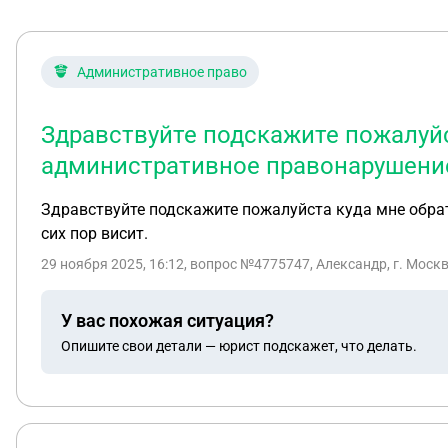
Административное право
Здравствуйте подскажите пожалуйс
административное правонарушение 
Здравствуйте подскажите пожалуйста куда мне обра
сих пор висит.
29 ноября 2025, 16:12
, вопрос №4775747, Александр, г. Моск
У вас похожая ситуация?
Опишите свои детали — юрист подскажет, что делать.