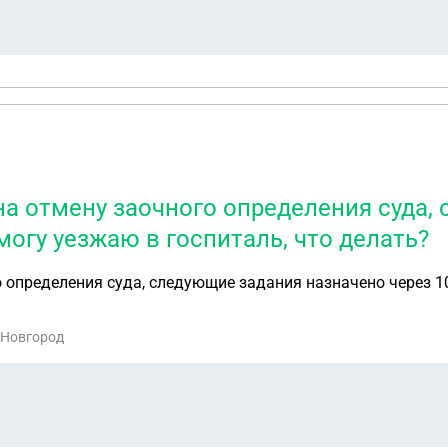
 на отмену заочного определения суда
могу уезжаю в госпиталь, что делать?
 определения суда, следующие задания назначено через 10
 Новгород