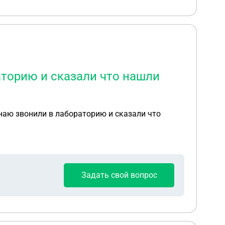
раторию и сказали что нашли
знаю звонили в лабораторию и сказали что
Задать свой вопрос