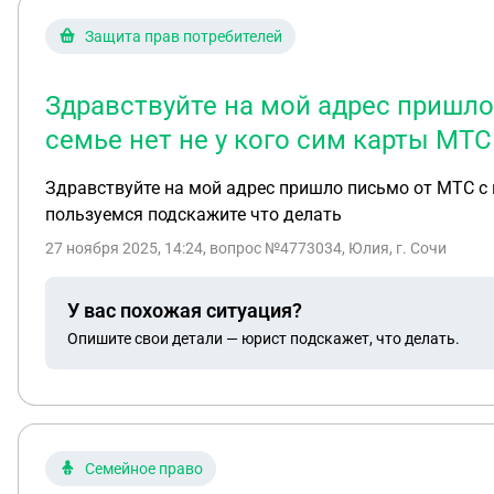
Защита прав потребителей
Здравствуйте на мой адрес пришло 
семье нет не у кого сим карты МТ
Здравствуйте на мой адрес пришло письмо от МТС с п
пользуемся подскажите что делать
27 ноября 2025, 14:24
, вопрос №4773034, Юлия, г. Сочи
У вас похожая ситуация?
Опишите свои детали — юрист подскажет, что делать.
Семейное право