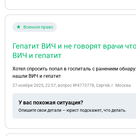
Военное право
Гепатит ВИЧ и не говорят врачи чт
ВИЧ и гепатит
Хотел спросить попал в госпиталь с ранением обнару
нашли ВИЧ и гепатит
27 ноября 2025, 22:37
, вопрос №4773778, Сергей, г. Москва
У вас похожая ситуация?
Опишите свои детали — юрист подскажет, что делать.