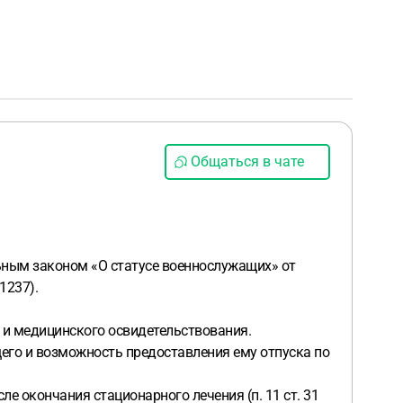
Общаться в чате
ьным законом «О статусе военнослужащих» от
1237).
 и медицинского освидетельствования.
его и возможность предоставления ему отпуска по
е окончания стационарного лечения (п. 11 ст. 31