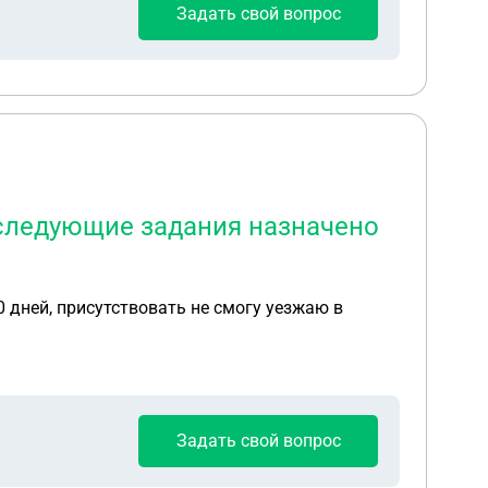
Задать свой вопрос
, следующие задания назначено
 дней, присутствовать не смогу уезжаю в
Задать свой вопрос