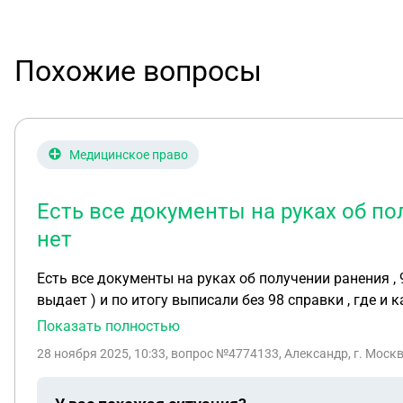
Похожие вопросы
Медицинское право
Есть все документы на руках об по
нет
Есть все документы на руках об получении ранения , 
выдает ) и по итогу выписали без 98 справки , где и
Показать полностью
28 ноября 2025, 10:33
, вопрос №4774133, Александр, г. Моск