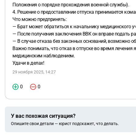
Положения о порядке прохождения военной службы).
4. Решение о предоставлении отпуска принимается ком
Что можно предпринять:
— Брат может обратиться к начальнику медицинского уч
— После получения заключения ВВК он вправе подать ра
— В случае отказа без законных оснований, возможно
Важно понимать, что отказ в отпуске во время лечения
медицинским наблюдением.
Удачи в делах!
29 ноября 2025, 14:27
0
0
У вас похожая ситуация?
Опишите свои детали — юрист подскажет, что делать.