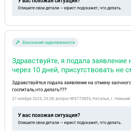
У вас похожая ситуация?
Опишите свои детали — юрист подскажет, что делать.
Взыскание задолженности
Здравствуйте, я подала заявление
через 10 дней, присутствовать не с
Здравствуйте,я подала заявление на отмену заочного
госпиталь,что делать???
27 ноября 2025, 23:38
, вопрос №4773835, Наталья, г. Нижний
У вас похожая ситуация?
Опишите свои детали — юрист подскажет, что делать.