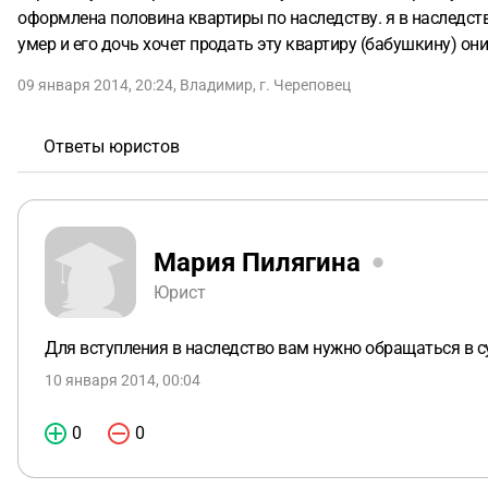
оформлена половина квартиры по наследству. я в наследство
умер и его дочь хочет продать эту квартиру (бабушкину) он
09 января 2014, 20:24
,
Владимир
,
г. Череповец
Ответы юристов
Мария Пилягина
Юрист
Для вступления в наследство вам нужно обращаться в с
10 января 2014, 00:04
0
0