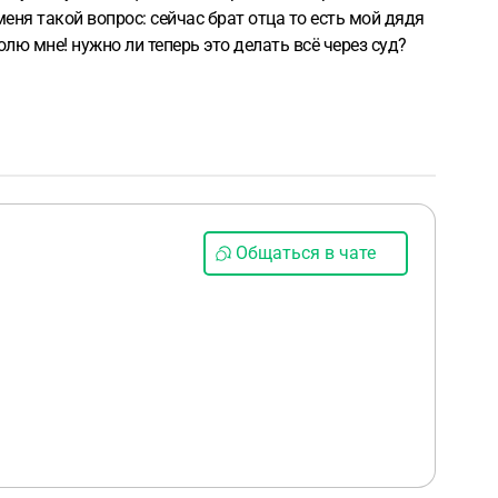
меня такой вопрос: сейчас брат отца то есть мой дядя
олю мне! нужно ли теперь это делать всё через суд?
Общаться в чате