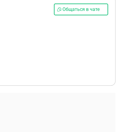
Общаться в чате