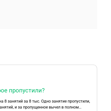
рое пропустили?
занятий, и за пропущенное вычел в полном