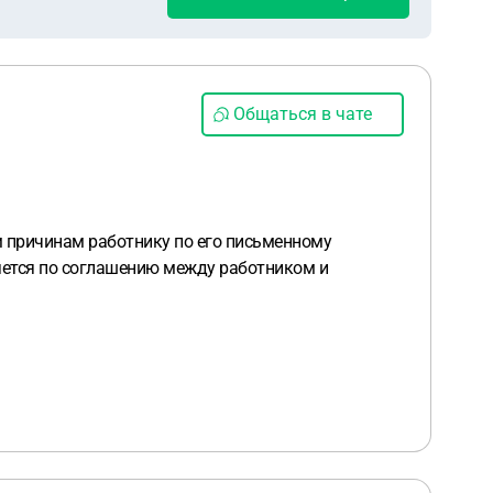
Общаться в чате
м причинам работнику по его письменному
яется по соглашению между работником и