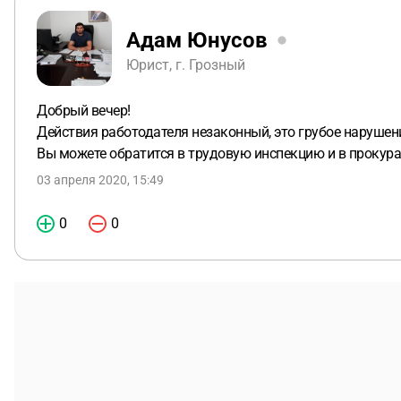
Адам Юнусов
Юрист, г. Грозный
Добрый вечер!
Действия работодателя незаконный, это грубое нарушен
Вы можете обратится в трудовую инспекцию и в прокура
03 апреля 2020, 15:49
0
0