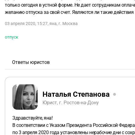
только сегодня в устной форме. Не дает сотрудникам оплач
желанию отпуска за свой счет. Являются ли такие действи
03 апреля 2020, 15:27
,
яна
,
г. Москва
отпуск
Ответы юристов
Наталья Степанова
Юрист, г. Ростов-на-Дону
Здравствуйте, яна!
В соответствии с Указом Президента Российской Федерац
по 3 апреля 2020 года установлены нерабочие дни с со