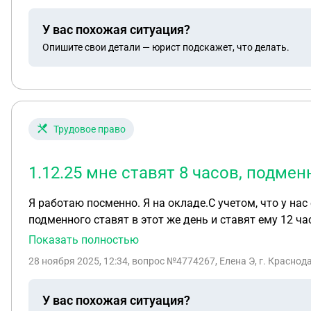
У вас похожая ситуация?
Опишите свои детали — юрист подскажет, что делать.
Трудовое право
1.12.25 мне ставят 8 часов, подмен
Я работаю посменно. Я на окладе.С учетом, что у нас
подменного ставят в этот же день и ставят ему 12 ча
Показать полностью
28 ноября 2025, 12:34
, вопрос №4774267, Елена Э, г. Краснод
У вас похожая ситуация?