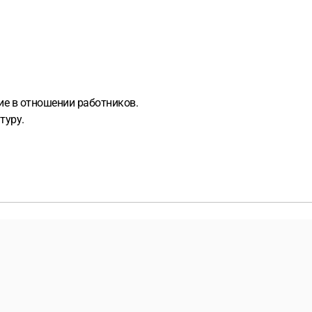
ие в отношении работников.
туру.