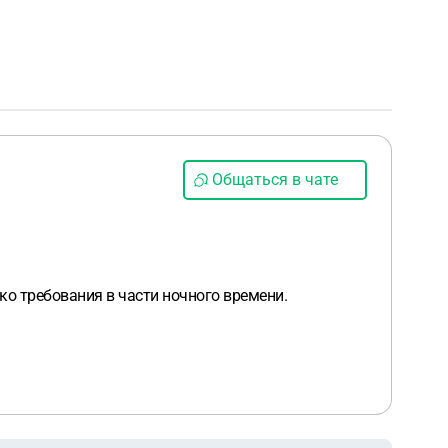
Общаться в чате
ко требования в части ночного времени.