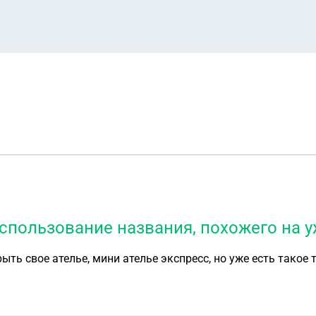
использование названия, похожего на 
ть свое ателье, мини ателье экспресс, но уже есть такое т