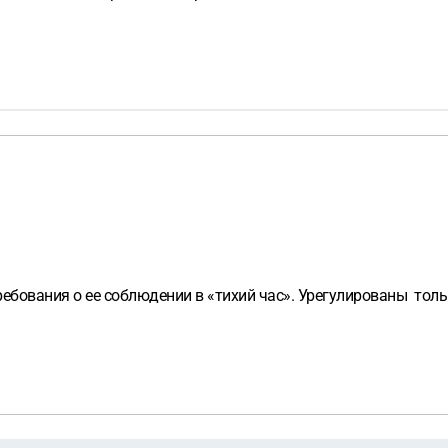
ебования о ее соблюдении в «тихий час». Урегулированы толь