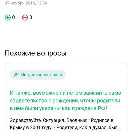
07 ноября 2016, 12:39
0
0
Похожие вопросы
Миграционное право
И также: возможно ли потом заменить само
свидетельство о рождении, чтобы родители
в нём были указаны как граждане РФ?
Здравствуйте. Ситуация. Вводные: · Родился в
Крыму в 2001 году. · Родители, как я думал, были