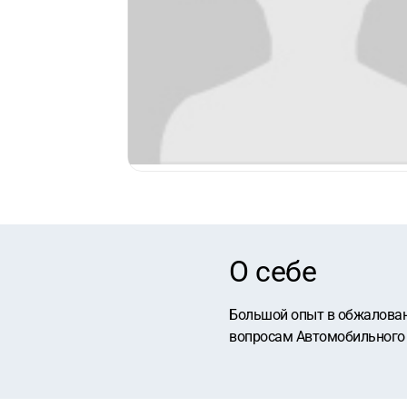
О себе
Большой опыт в обжаловани
вопросам Автомобильного 