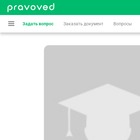
Задать вопрос
Заказать документ
Вопросы