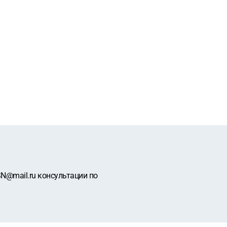
N@mail.ru консультации по