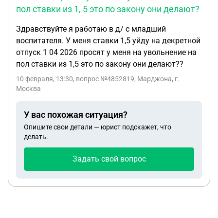
пол ставки из 1, 5 это по закону они делают?
Здравствуйте я работаю в д/ с младший
воспитателя. У меня ставки 1,5 уйду на декретной
отпуск 1 04 2026 просят у меня на увольнение на
пол ставки из 1,5 это по закону они делают??
10 февраля, 13:30
, вопрос №4852819, Марджона, г.
Москва
У вас похожая ситуация?
Опишите свои детали — юрист подскажет, что
делать.
Задать свой вопрос