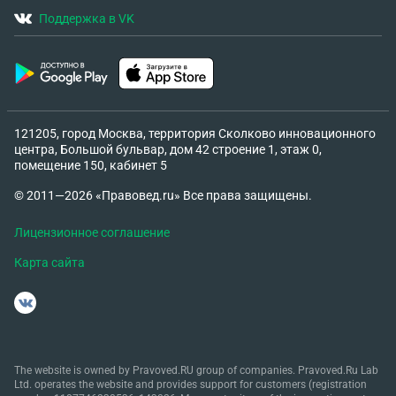
Поддержка в VK
121205, город Москва, территория Сколково инновационного
центра, Большой бульвар, дом 42 строение 1, этаж 0,
помещение 150, кабинет 5
© 2011—2026 «Правовед.ru» Все права защищены.
Лицензионное соглашение
Карта сайта
The website is owned by Pravoved.RU group of companies. Pravoved.Ru Lab
Ltd. operates the website and provides support for customers (registration