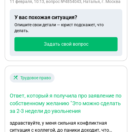
11 февраля, 10:13
, вопрос №4854043, Наталья, г. Москва
У вас похожая ситуация?
Опишите свои детали — юрист подскажет, что
делать.
Задать свой вопрос
Трудовое право
Ответ, который я получила про заявление по
собственному желанию "Это можно сделать
за 2-3 недели до увольнения
здравствуйте, у меня сильная конфликтная
ситуация с коллегой, до паники доходит, что