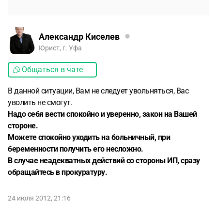
Александр Киселев
Юрист, г. Уфа
Общаться в чате
В данной ситуации, Вам не следует увольняться, Вас
уволить не смогут.
Надо себя вести спокойно и уверенно, закон на Вашей
стороне.
Можете спокойно уходить на больничный, при
беременности получить его несложно.
В случае неадекватных действий со стороны ИП, сразу
обращайтесь в прокуратуру.
24 июля 2012, 21:16