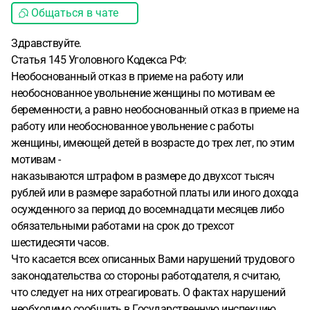
Общаться в чате
Здравствуйте.
Статья 145 Уголовного Кодекса РФ:
Необоснованный отказ в приеме на работу или
необоснованное увольнение женщины по мотивам ее
беременности, а равно необоснованный отказ в приеме на
работу или необоснованное увольнение с работы
женщины, имеющей детей в возрасте до трех лет, по этим
мотивам -
наказываются штрафом в размере до двухсот тысяч
рублей или в размере заработной платы или иного дохода
осужденного за период до восемнадцати месяцев либо
обязательными работами на срок до трехсот
шестидесяти часов.
Что касается всех описанных Вами нарушений трудового
законодательства со стороны работодателя, я считаю,
что следует на них отреагировать. О фактах нарушений
необходимо сообщить в Государственную инспекцию