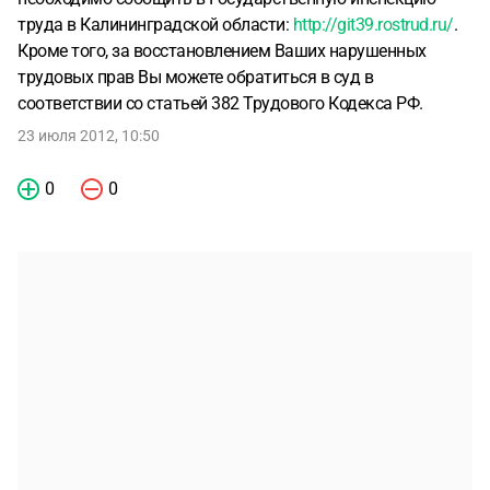
труда в Калининградской области:
http://git39.rostrud.ru/
.
Кроме того, за восстановлением Ваших нарушенных
трудовых прав Вы можете обратиться в суд в
соответствии со статьей 382 Трудового Кодекса РФ.
23 июля 2012, 10:50
0
0