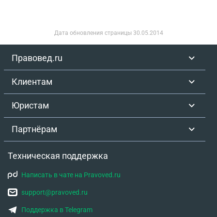
Дата обновления страницы
30.05.2014
Правовед.ru
Клиентам
Юристам
Партнёрам
Техническая поддержка
Написать в чате на Pravoved.ru
support@pravoved.ru
Поддержка в Telegram