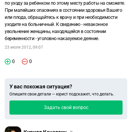
по уходу за ребенком по этому месту работы на сможете.
При малейших опасениях в состоянии здоровья Вашего
или плода, обращайтесь к врачу и при необходимости
уходите на больничный. К сведению - незаконное
увольнение женщины, находящейся в состоянии
беременности - уголовно наказуемое деяние.
23 июля 2012, 09:07
0
0
У вас похожая ситуация?
Опишите свои детали — юрист подскажет, что делать.
Задать свой вопрос