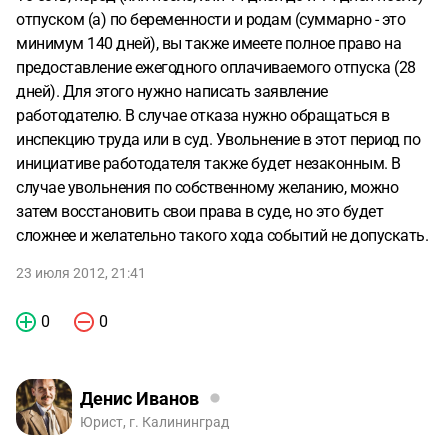
отпуском (а) по беременности и родам (суммарно - это
минимум 140 дней), вы также имеете полное право на
предоставление ежегодного оплачиваемого отпуска (28
дней). Для этого нужно написать заявление
работодателю. В случае отказа нужно обращаться в
инспекцию труда или в суд. Увольнение в этот период по
инициативе работодателя также будет незаконным. В
случае увольнения по собственному желанию, можно
затем восстановить свои права в суде, но это будет
сложнее и желательно такого хода событий не допускать.
23 июля 2012, 21:41
0
0
Денис Иванов
Юрист, г. Калининград