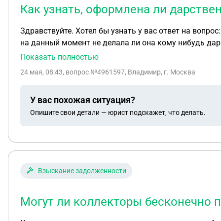
Как узнать, оформлена ли дарстве
Здравствуйте. Хотел бы узнать у вас ответ на вопрос
на данный момент не делала ли она кому нибудь дар
Показать полностью
24 мая, 08:43
, вопрос №4961597, Владимир, г. Москва
У вас похожая ситуация?
Опишите свои детали — юрист подскажет, что делать.
Взыскание задолженности
Могут ли коллекторы бесконечно п