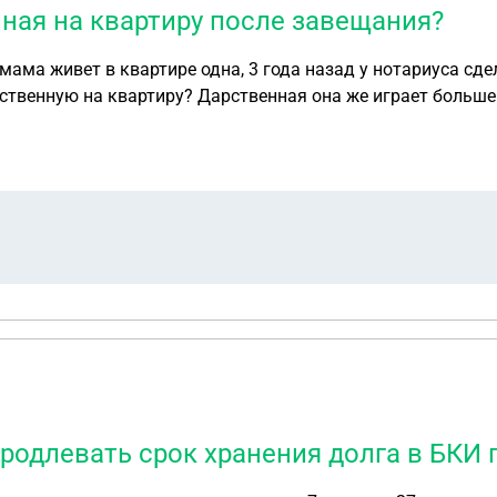
нная на квартиру после завещания?
:мама живет в квартире одна, 3 года назад у нотариуса сде
ственную на квартиру? Дарственная она же играет больше
родлевать срок хранения долга в БКИ 