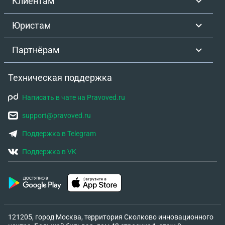
Клиентам
Юристам
Партнёрам
Техническая поддержка
Написать в чате на Pravoved.ru
support@pravoved.ru
Поддержка в Telegram
Поддержка в VK
121205, город Москва, территория Сколково инновационного