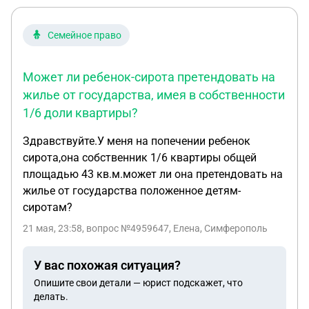
Семейное право
Может ли ребенок-сирота претендовать на
жилье от государства, имея в собственности
1/6 доли квартиры?
Здравствуйте.У меня на попечении ребенок
сирота,она собственник 1/6 квартиры общей
площадью 43 кв.м.может ли она претендовать на
жилье от государства положенное детям-
сиротам?
21 мая, 23:58
, вопрос №4959647, Елена, Симферополь
У вас похожая ситуация?
Опишите свои детали — юрист подскажет, что
делать.