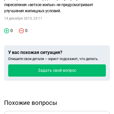
переселения «ветхое жилье» не предусматривает
улучшения жилищных условий.
14 декабря 2015, 23:11
0
0
У вас похожая ситуация?
Опишите свои детали — юрист подскажет, что делать.
Задать свой вопрос
Похожие вопросы