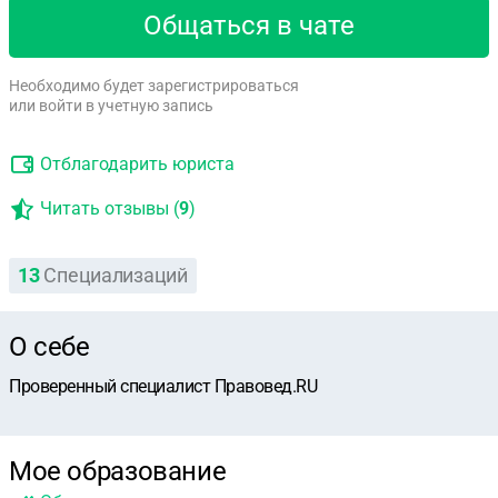
Общаться в чате
Необходимо будет зарегистрироваться
или войти в учетную запись
Отблагодарить юриста
Читать отзывы (
9
)
13
Специализаций
О себе
Проверенный специалист Правовед.RU
Мое образование