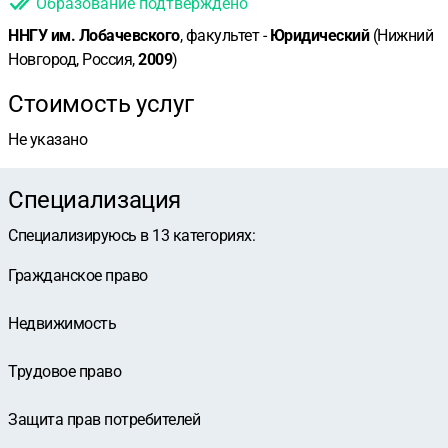
Образование подтверждено
ННГУ им. Лобачевского
, факультет -
Юридический
(Нижний
Новгород, Россия,
2009
)
Стоимость услуг
Не указано
Специализация
Специализируюсь в
13
категориях
:
Гражданское право
Недвижимость
Трудовое право
Защита прав потребителей