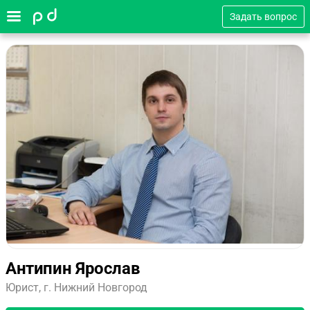
Задать вопрос
Антипин Ярослав
Юрист, г. Нижний Новгород