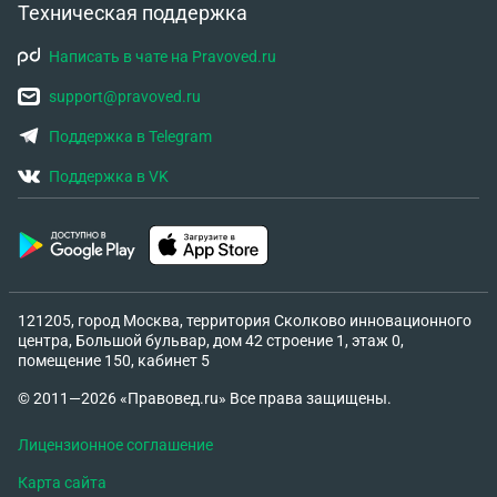
Техническая поддержка
Написать в чате на Pravoved.ru
support@pravoved.ru
Поддержка в Telegram
Поддержка в VK
121205, город Москва, территория Сколково инновационного
центра, Большой бульвар, дом 42 строение 1, этаж 0,
помещение 150, кабинет 5
© 2011—2026 «Правовед.ru» Все права защищены.
Лицензионное соглашение
Карта сайта