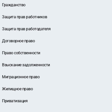
Гражданство
Защита прав работников
Защита прав работодателя
Договорное право
Право собственности
Взыскание задолженности
Миграционное право
Жилищное право
Приватизация