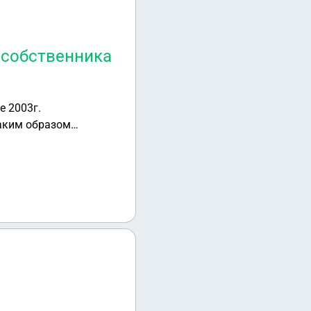
 собственника