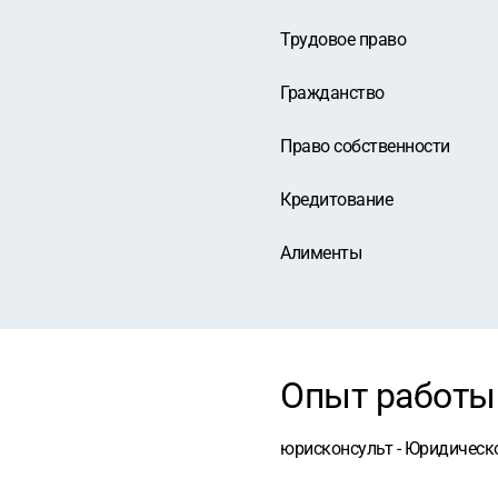
Трудовое право
Гражданство
Право собственности
Кредитование
Алименты
Опыт работы
юрисконсульт - Юридическо