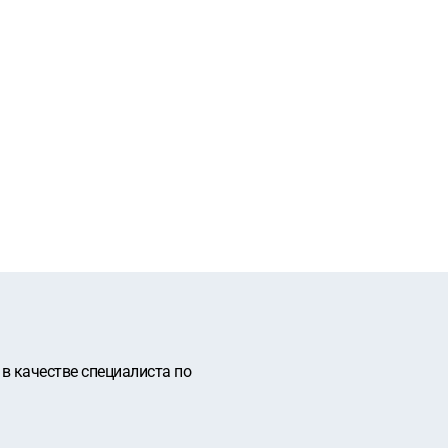
 качестве специалиста по