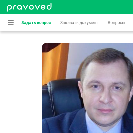
Задать вопрос
Заказать документ
Вопросы