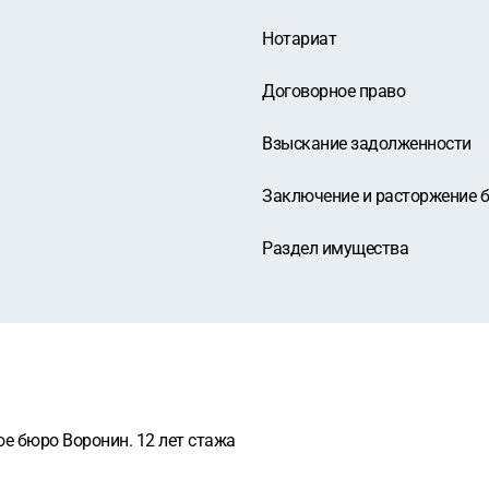
Нотариат
Договорное право
Взыскание задолженности
Заключение и расторжение 
Раздел имущества
е бюро Воронин. 12 лет стажа