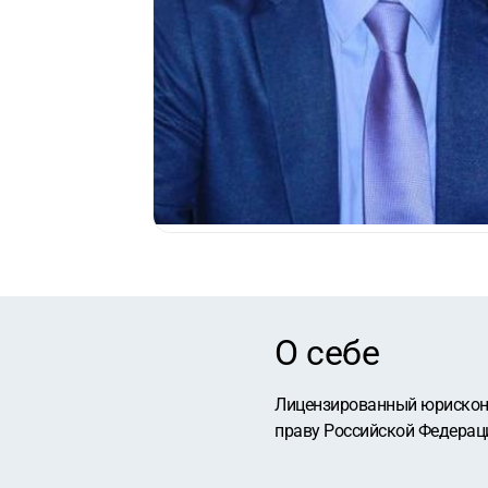
О себе
Лицензированный юрисконс
праву Российской Федерац