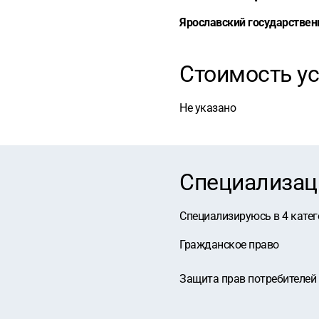
Ярославский государствен
Стоимость ус
Не указано
Специализац
Специализируюсь в
4
катег
Гражданское право
Защита прав потребителей