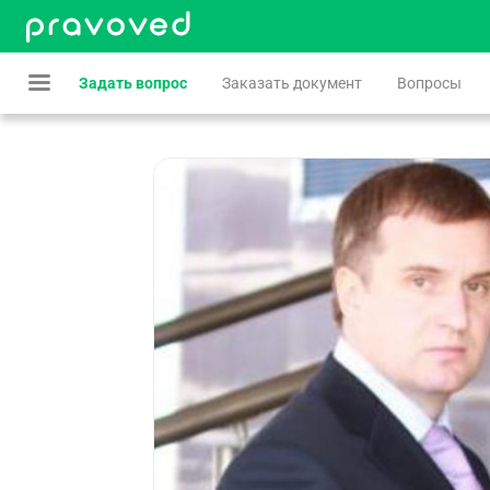
Задать вопрос
Заказать документ
Вопросы