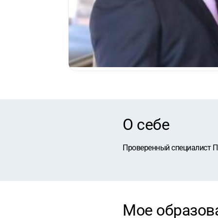
О себе
Проверенный специалист П
Мое образов