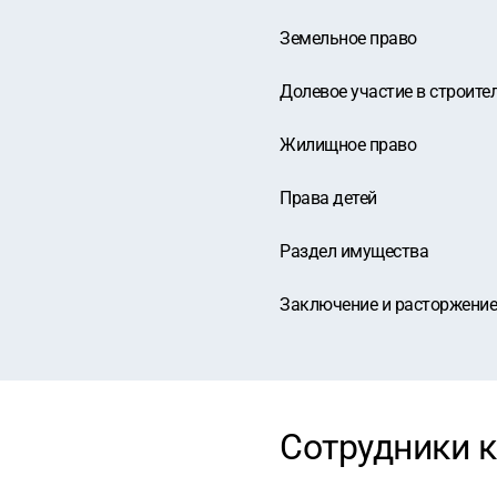
Земельное право
Долевое участие в строите
Жилищное право
Права детей
Раздел имущества
Заключение и расторжение
Сотрудники 