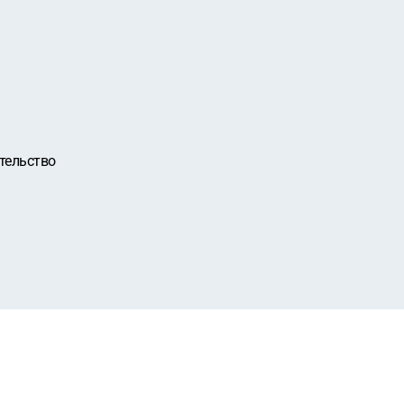
тельство