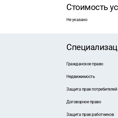
Стоимость ус
Не указано
Специализац
Гражданское право
Недвижимость
Защита прав потребителей
Договорное право
Защита прав работников