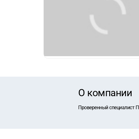
О компании
Проверенный специалист П