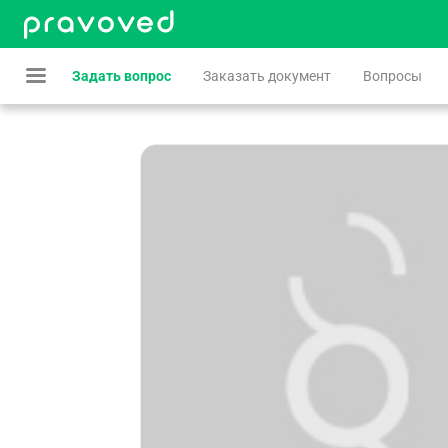
Задать вопрос
Заказать документ
Вопросы