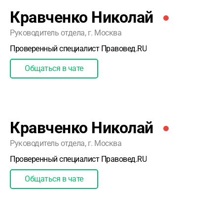
Кравченко Николай
Руководитель отдела, г. Москва
Проверенный специалист Правовед.RU
Общаться в чате
Кравченко Николай
Руководитель отдела, г. Москва
Проверенный специалист Правовед.RU
Общаться в чате