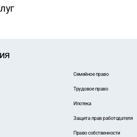
луг
ия
Семейное право
Трудовое право
Ипотека
Защита прав работодателя
Право собственности