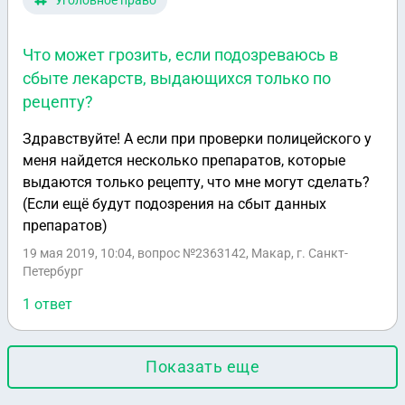
Уголовное право
Что может грозить, если подозреваюсь в
сбыте лекарств, выдающихся только по
рецепту?
Здравствуйте! А если при проверки полицейского у
меня найдется несколько препаратов, которые
выдаются только рецепту, что мне могут сделать?
(Если ещё будут подозрения на сбыт данных
препаратов)
19 мая 2019, 10:04
, вопрос №2363142, Макар, г. Санкт-
Петербург
1 ответ
Показать еще