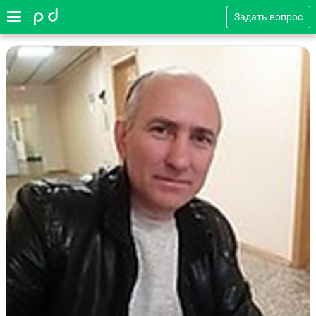
Задать вопрос