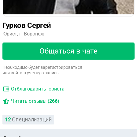
Гурков Сергей
Юрист, г. Воронеж
Общаться в чате
Необходимо будет зарегистрироваться
или войти в учетную запись
Отблагодарить юриста
Читать отзывы (
266
)
12
Специализаций