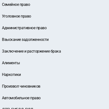
Семейное право
Уголовное право
Административное право
Взыскание задолженности
Заключение и расторжение брака
Алименты
Наркотики
Произвол чиновников
Автомобильное право