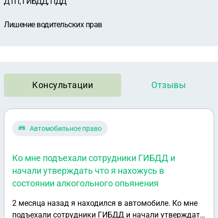
ДТП, ГИБДД, ПДД
Лишение водительских прав
Консультации
Отзывы
Автомобильное право
Ко мне подъехали сотрудники ГИБДД и
начали утверждать что я нахожусь в
состоянии алкогольного опьянения
2 месяца назад я находился в автомобиле. Ко мне
подъехали сотрудники ГИБДД и начали утверждать