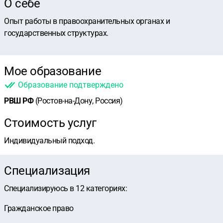
О себе
Опыт работы в правоохранительных органах и
государственных структурах.
Мое образование
Образование подтверждено
РВШ РФ
(Ростов-на-Дону, Россия)
Стоимость услуг
Индивидуальный подход.
Специализация
Специализируюсь в
12
категориях
:
Гражданское право