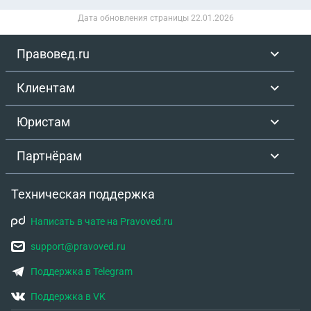
Дата обновления страницы
22.01.2026
Правовед.ru
Клиентам
Юристам
Партнёрам
Техническая поддержка
Написать в чате на Pravoved.ru
support@pravoved.ru
Поддержка в Telegram
Поддержка в VK