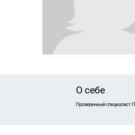
О себе
Проверенный специалист П