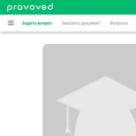
Задать вопрос
Заказать документ
Вопросы