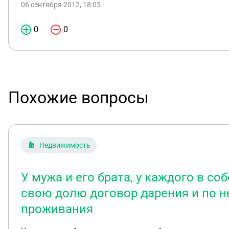
06 сентября 2012, 18:05
0
0
Похожие вопросы
Недвижимость
У мужа и его брата, у каждого в с
свою долю договор дарения и по н
проживания