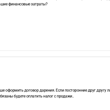
льшие финансовые затраты?
ше оформить договор дарения. Если посторонние друг другу ли
бязаны будете оплатить налог с продажи..