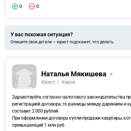
0
0
У вас похожая ситуация?
Опишите свои детали — юрист подскажет, что делать.
Наталья Мякишева
Юрист, г. Киров
Здравствуйте, согласно налогового законодательства п
регистрацией договора, то разницы между дарением и ку
составит 2 000 рублей.
При оформлении договора купли-продажи квартиры, кото
превышающей 1 млн руб.