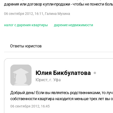
дарения или договор купли-продажи - чтобы не понести бо
06 сентября 2012, 16:11
,
Галина Мухина
налог с дарения квартиры
дарение недвижимости
Ответы юристов
Юлия Бикбулатова
Юрист, г. Уфа
Добрый день! Если вы являетесь родственниками, то луч
собственности квартира находится меньше трех лет вы о
06 сентября 2012, 16:45