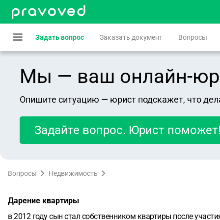
Задать вопрос
Заказать документ
Вопросы
Мы — ваш онлайн-юрист
Опишите ситуацию — юрист подскажет, что дел
Задайте вопрос. Юрист поможет
Вопросы
Недвижимость
Дарение квартиры
в 2012 году сын стал собственником квартиры после участия