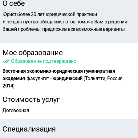
О себе
Юрист,более 20 лет юридической практики
Я не даю пустых обещаний, готов помочь Вам в решении
Вашей проблемы, предложив все возможные варианты.
Мое образование
Образование подтверждено
Восточная экономико-юридическая гуманиратная
академия
, факультет -
юридический
(Тольятти, Россия,
2014
)
Стоимость услуг
Договорная
Специализация