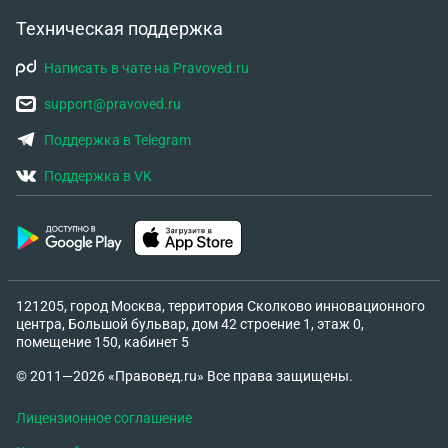
Техническая поддержка
Написать в чате на Pravoved.ru
support@pravoved.ru
Поддержка в Telegram
Поддержка в VK
121205, город Москва, территория Сколково инновационного
центра, Большой бульвар, дом 42 строение 1, этаж 0,
помещение 150, кабинет 5
© 2011—2026 «Правовед.ru» Все права защищены.
Лицензионное соглашение