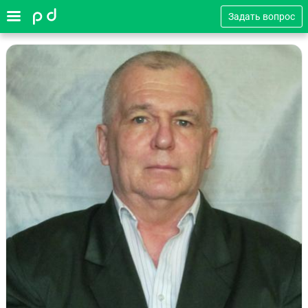
Задать вопрос