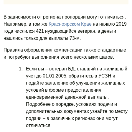
В зависимости от региона пропорции могут отличаться.
Например, в том же
Красноярском Крае
на начало 2019
года числился 421 нуждающийся ветеран, а деньги
нашлись только для выплаты 73-м.
Правила оформления компенсации также стандартные
и потребуют выполнения всего нескольких шагов.
Если вы – ветеран БД, ставший на жилищный
учет до 01.01.2005, обратитесь в УСЗН и
подайте заявление об улучшении жилищных
условий в форме предоставления
единовременной денежной выплаты.
Подробнее о порядке, условиях подачи и
дополнительных документах узнайте по месту
подачи – в различных регионах они могут
отличаться.