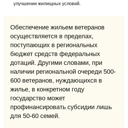
улучшении жилищных условий.
Обеспечение жильем ветеранов
осуществляется в пределах,
поступающих в региональных
бюджет средств федеральных
дотаций. Другими словами, при
наличии региональной очереди 500-
600 ветеранов, нуждающихся в
жилье, в конкретном году
государство может
профинансировать субсидии лишь
для 50-60 семей.