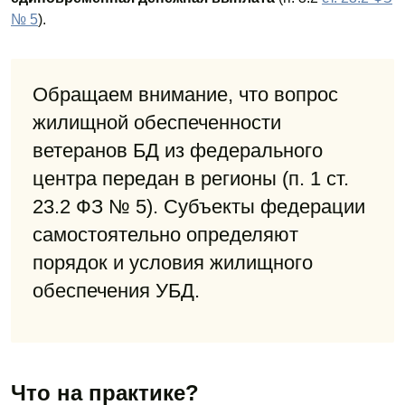
№ 5
).
Обращаем внимание, что вопрос
жилищной обеспеченности
ветеранов БД из федерального
центра передан в регионы (п. 1 ст.
23.2 ФЗ № 5). Субъекты федерации
самостоятельно определяют
порядок и условия жилищного
обеспечения УБД.
Что на практике?