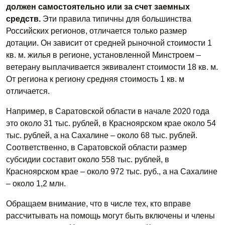
должен самостоятельно или за счет заемных
средств.
Эти правила типичны для большинства
Российских регионов, отличается только размер
дотации. Он зависит от средней рыночной стоимости 1
кв. м. жилья в регионе, установленной Минстроем –
ветерану выплачивается эквивалент стоимости 18 кв. м.
От региона к региону средняя стоимость 1 кв. м
отличается.
Например, в Саратовской области в начале 2020 года
это около 31 тыс. рублей, в Красноярском крае около 54
тыс. рублей, а на Сахалине – около 68 тыс. рублей.
Соответственно, в Саратовской области размер
субсидии составит около 558 тыс. рублей, в
Красноярском крае – около 972 тыс. руб., а на Сахалине
– около 1,2 млн.
Обращаем внимание, что в числе тех, кто вправе
рассчитывать на помощь могут быть включены и члены