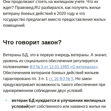
Они продолжают стоять на жилищном учете. Что их
ждет? Правовед.RU разбирался, как получить жилье
ветерану боевых действий в 2020 году и что
государство предлагает вместо предоставления жилых
помещений.
Что говорит закон?
Ветераны БД, это в первую очередь ветераны. А значит,
уровень их социального обеспечения регулируется
положениями
ФЗ № 5 от 12.01.1995 «О ветеранах»
.
Обеспечением ветеранов боевых действий жильем
гарантировано пп. 3 п. 1
ст. 16 ФЗ № 5
. Но закон
предусматривает возможность такого обеспечения при
одновременном соблюдении двух условий:
ветеран БД нуждается в улучшении жилищных
условий
(нет собственного или наемного жилья ни