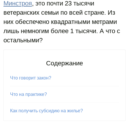
Минстроя
, это почти 23 тысячи
ветеранских семьи по всей стране. Из
них обеспечено квадратными метрами
лишь немногим более 1 тысячи. А что с
остальными?
Содержание
Что говорит закон?
Что на практике?
Как получить субсидию на жилье?