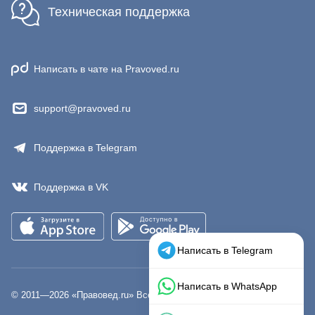
Техническая поддержка
Написать в чате на Pravoved.ru
support@pravoved.ru
Поддержка в Telegram
Поддержка в VK
© 2011—
2026
«Правовед.ru» Все права защищены.