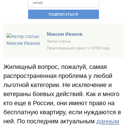
Максим Иванов
Автор статьи
Практикующий юрист с 1990 года
Жилищный вопрос, пожалуй, самая
распространенная проблема у любой
льготной категории. Не исключение и
ветераны боевых действий. Как и много
кто еще в России, они имеют право на
бесплатную квартиру, если нуждаются в
ней. По последним актуальным
данным