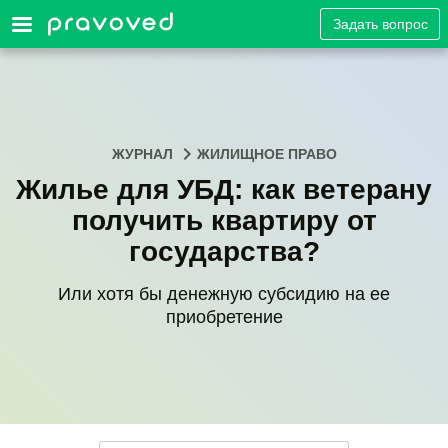
Задать вопрос
ЖУРНАЛ
ЖИЛИЩНОЕ ПРАВО
Жилье для УБД: как ветерану
получить квартиру от
государства?
Или хотя бы денежную субсидию на ее
приобретение