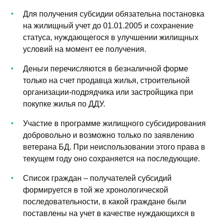
Для получения субсидии обязательна постановка
на жилищный учет до 01.01.2005 и сохранение
статуса, нуждающегося в улучшении жилищных
условий на момент ее получения.
Деньги перечисляются в безналичной форме
только на счет продавца жилья, строительной
организации-подрядчика или застройщика при
покупке жилья по ДДУ.
Участие в программе жилищного субсидирования
добровольно и возможно только по заявлению
ветерана БД. При неиспользовании этого права в
текущем году оно сохраняется на последующие.
Список граждан – получателей субсидий
формируется в той же хронологической
последовательности, в какой граждане были
поставлены на учет в качестве нуждающихся в