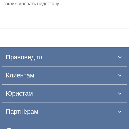
зафиксировать недостачу...
Правовед.ru
Клиентам
Юристам
Партнёрам