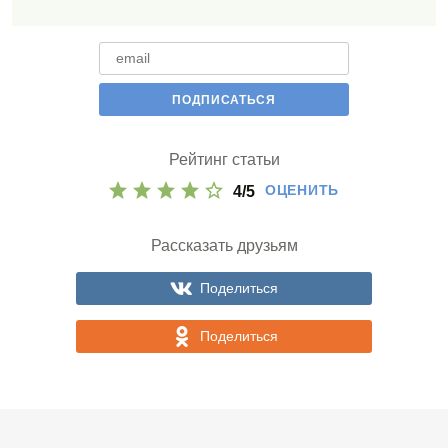
Рейтинг статьи
ОЦЕНИТЬ
4
/
5
Рассказать друзьям
Поделиться
Поделиться