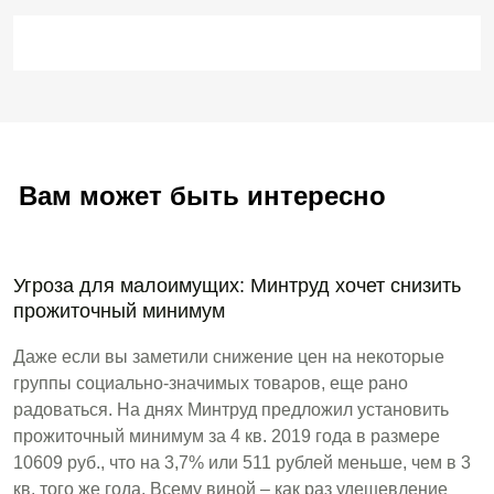
Вам может быть интересно
Угроза для малоимущих: Минтруд хочет снизить
прожиточный минимум
Даже если вы заметили снижение цен на некоторые
группы социально-значимых товаров, еще рано
радоваться. На днях Минтруд предложил установить
прожиточный минимум за 4 кв. 2019 года в размере
10609 руб., что на 3,7% или 511 рублей меньше, чем в 3
кв. того же года. Всему виной – как раз удешевление