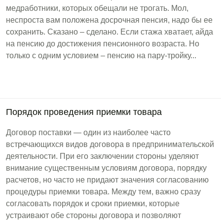
медработники, которых обещали не трогать. Мол,
неспроста вам положена досрочная пенсия, надо бы ее
сохранить. Сказано – сделано. Если стажа хватает, айда
на пенсию до достижения пенсионного возраста. Но
только с одним условием – пенсию на пару-тройку...
Порядок проведения приемки товара
Договор поставки — один из наиболее часто
встречающихся видов договора в предпринимательской
деятельности. При его заключении стороны уделяют
внимание существенным условиям договора, порядку
расчетов, но часто не придают значения согласованию
процедуры приемки товара. Между тем, важно сразу
согласовать порядок и сроки приемки, которые
устраивают обе стороны договора и позволяют