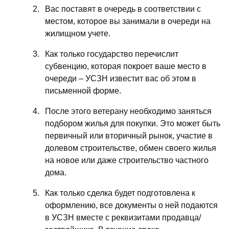
Вас поставят в очередь в соответствии с
местом, которое вы занимали в очереди на
жилищном учете.
Как только государство перечислит
субвенцию, которая покроет ваше место в
очереди – УСЗН известит вас об этом в
письменной форме.
После этого ветерану необходимо заняться
подбором жилья для покупки. Это может быть
первичный или вторичный рынок, участие в
долевом строительстве, обмен своего жилья
на новое или даже строительство частного
дома.
Как только сделка будет подготовлена к
оформлению, все документы о ней подаются
в УСЗН вместе с реквизитами продавца/