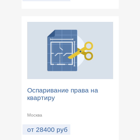
Оспаривание права на
квартиру
Москва
от
28400
руб