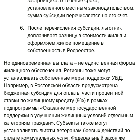
застройщика. В течение срока,
установленного местным законодательством,
сумма субсидии перечисляется на его счет.
После перечисления субсидии, льготник
доплачивает разницу в стоимости жилья и
оформляем жилое помещение в
собственность в Росреестре.
Но единовременная выплата – не единственная форма
жилищного обеспечения. Регионы тоже могут
устанавливать собственные меры поддержки УБД.
Например, в Ростовской области предусмотрена
бюджетная субсидия для оплаты части процентной
ставки по жилищному кредиту (9%) в рамках
подпрограммы «Оказание мер государственной
поддержки в улучшении жилищных условий отдельным
категориям граждан». Субъекты также могут
устанавливать льготы ветеранам боевых действий по
оплате коммунальных услуг. Федеральный закон же