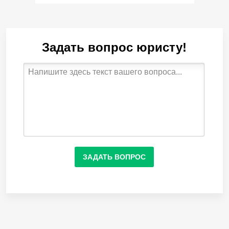
Задать вопрос юристу!
ЗАДАТЬ ВОПРОС