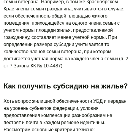
семьи ветерана. Например, в том же Красноярском
Крае члены семьи гражданина, учитываются в случае,
если обеспеченность общей площадью жилого
помещения, приходящейся на одного члена семьи с
учетом нормы площади жилья, предоставляемой
гражданину, составляет менее учетной нормы. При
определении размера субсидии учитывается то
количество членов семьи ветерана, при котором
достигается учетная норма на каждого члена семьи (п. 2
ст. 7 Закона КК № 10-4487).
Как получить субсидию на жилье?
Хоть вопрос жилищной обеспеченности УБД и передан
на уровень субъектов федерации, условия
предоставления компенсации разнообразием не
пестрят и почти в каждом регионе идентичны.
Рассмотрим основные критерии тезисно: