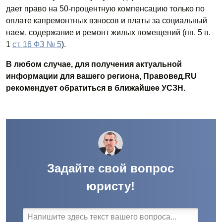
дает право на 50-процентную компенсацию только по
оплате капремонтных взносов и платы за социальный
наем, содержание и ремонт жилых помещений (пп. 5 п.
1
ст. 16 ФЗ № 5
).
В любом случае, для получения актуальной
информации для вашего региона, Правовед.RU
рекомендует обратиться в ближайшее УСЗН.
Задайте свой вопрос
юристу!