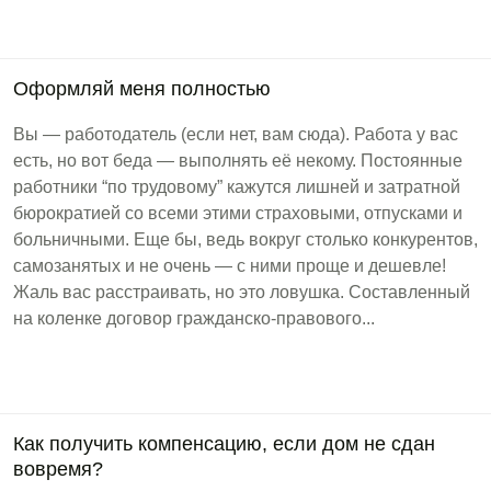
Оформляй меня полностью
Вы — работодатель (если нет, вам сюда). Работа у вас
есть, но вот беда — выполнять её некому. Постоянные
работники “по трудовому” кажутся лишней и затратной
бюрократией со всеми этими страховыми, отпусками и
больничными. Еще бы, ведь вокруг столько конкурентов,
самозанятых и не очень — с ними проще и дешевле!
Жаль вас расстраивать, но это ловушка. Составленный
на коленке договор гражданско-правового...
Как получить компенсацию, если дом не сдан
вовремя?