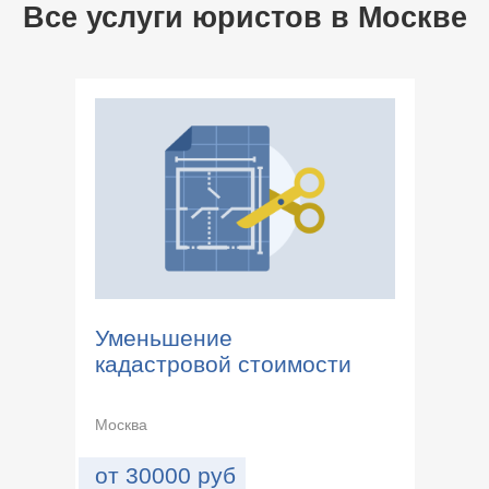
Все услуги юристов в
Москве
Уменьшение
кадастровой стоимости
Москва
от
30000
руб