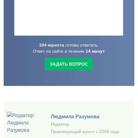
104
юриста
готовы
ответить.
Ответ на сайте в течение
14
минут
ЗАДАТЬ ВОПРОС
Людмила Разумова
Редактор
Практикующий юрист с 2006 года