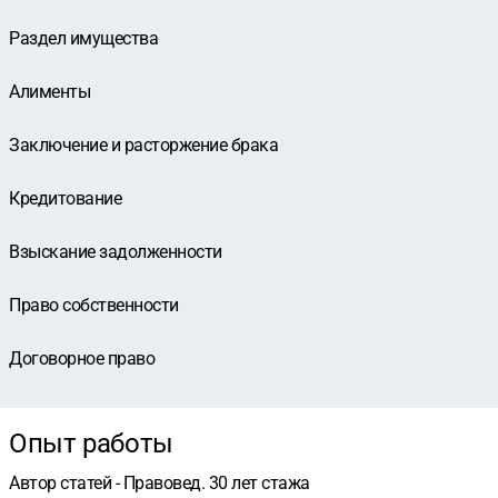
Раздел имущества
Алименты
Заключение и расторжение брака
Кредитование
Взыскание задолженности
Право собственности
Договорное право
Опыт работы
Автор статей - Правовед. 30 лет стажа