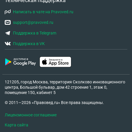
Техническая поддержка
Написать в чате на Pravoved.ru
support@pravoved.ru
Поддержка в Telegram
Поддержка в VK
121205, город Москва, территория Сколково инновационного
центра, Большой бульвар, дом 42 строение 1, этаж 0,
помещение 150, кабинет 5
© 2011—2026 «Правовед.ru» Все права защищены.
Лицензионное соглашение
Карта сайта