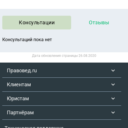
Консультации
Отзывы
Консультаций пока нет
Дата обновления страницы
26.08.2020
Правовед.ru
Клиентам
Юристам
Партнёрам