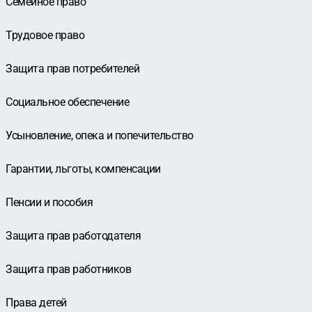
Семейное право
Трудовое право
Защита прав потребителей
Социальное обеспечение
Усыновление, опека и попечительство
Гарантии, льготы, компенсации
Пенсии и пособия
Защита прав работодателя
Защита прав работников
Права детей