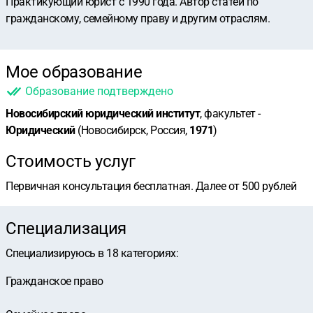
Практикующий юрист с 1990 года. Автор статей по
гражданскому, семейному праву и другим отраслям.
Мое образование
Образование подтверждено
Новосибирский юридический институт
, факультет -
Юридический
(Новосибирск, Россия,
1971
)
Стоимость услуг
Первичная консультация бесплатная. Далее от 500 рублей
Специализация
Специализируюсь в
18
категориях
:
Гражданское право