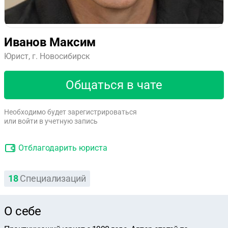
Иванов Максим
Юрист, г. Новосибирск
Общаться в чате
Необходимо будет зарегистрироваться
или войти в учетную запись
Отблагодарить юриста
18
Специализаций
О себе