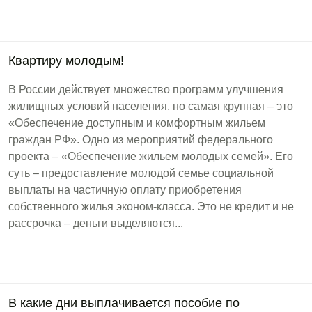
Квартиру молодым!
В России действует множество программ улучшения
жилищных условий населения, но самая крупная – это
«Обеспечение доступным и комфортным жильем
граждан РФ». Одно из мероприятий федерального
проекта – «Обеспечение жильем молодых семей». Его
суть – предоставление молодой семье социальной
выплаты на частичную оплату приобретения
собственного жилья эконом-класса. Это не кредит и не
рассрочка – деньги выделяются...
В какие дни выплачивается пособие по