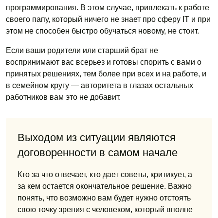
программирования. В этом случае, привлекать к работе
своего папу, который ничего не знает про сферу IT и при
этом не способен быстро обучаться новому, не стоит.
Если ваши родители или старший брат не
воспринимают вас всерьез и готовы спорить с вами о
принятых решениях, тем более при всех и на работе, и
в семейном кругу — авторитета в глазах остальных
работников вам это не добавит.
Выходом из ситуации являются
договоренности в самом начале
Кто за что отвечает, кто дает советы, критикует, а
за кем остается окончательное решение. Важно
понять, что возможно вам будет нужно отстоять
свою точку зрения с человеком, который вполне