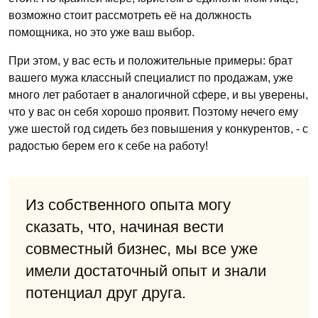
возможно стоит рассмотреть её на должность
помощника, но это уже ваш выбор.
При этом, у вас есть и положительные примеры: брат
вашего мужа классный специалист по продажам, уже
много лет работает в аналогичной сфере, и вы уверены,
что у вас он себя хорошо проявит. Поэтому нечего ему
уже шестой год сидеть без повышения у конкурентов, - с
радостью берем его к себе на работу!
Из собственного опыта могу
сказать, что, начиная вести
совместный бизнес, мы все уже
имели достаточный опыт и знали
потенциал друг друга.