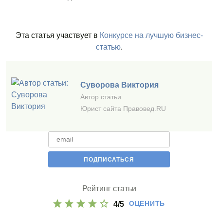
Эта статья участвует в
Конкурсе на лучшую бизнес-
статью
.
Суворова Виктория
Автор статьи
Юрист сайта Правовед.RU
Рейтинг статьи
ОЦЕНИТЬ
4
/
5