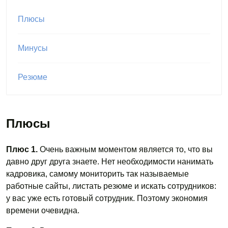
Плюсы
Минусы
Резюме
Плюсы
Плюс 1.
Очень важным моментом является то, что вы
давно друг друга знаете. Нет необходимости нанимать
кадровика, самому мониторить так называемые
работные сайты, листать резюме и искать сотрудников:
у вас уже есть готовый сотрудник. Поэтому экономия
времени очевидна.