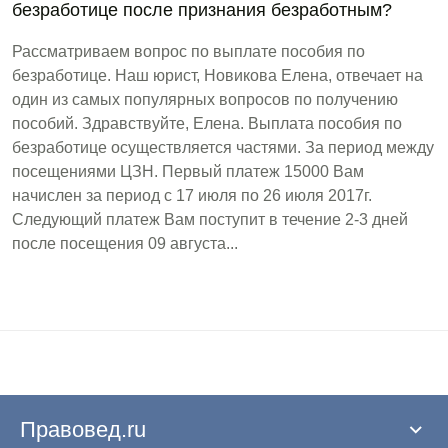
безработице после признания безработным?
Рассматриваем вопрос по выплате пособия по
безработице. Наш юрист, Новикова Елена, отвечает на
один из самых популярных вопросов по получению
пособий. Здравствуйте, Елена. Выплата пособия по
безработице осуществляется частями. За период между
посещениями ЦЗН. Первый платеж 15000 Вам
начислен за период с 17 июля по 26 июля 2017г.
Следующий платеж Вам поступит в течение 2-3 дней
после посещения 09 августа...
Правовед.ru