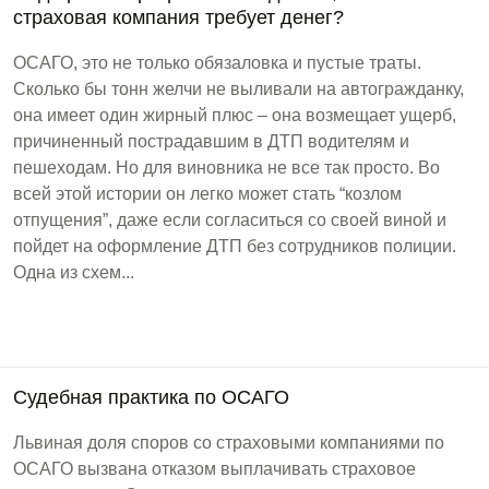
страховая компания требует денег?
ОСАГО, это не только обязаловка и пустые траты.
Сколько бы тонн желчи не выливали на автогражданку,
она имеет один жирный плюс – она возмещает ущерб,
причиненный пострадавшим в ДТП водителям и
пешеходам. Но для виновника не все так просто. Во
всей этой истории он легко может стать “козлом
отпущения”, даже если согласиться со своей виной и
пойдет на оформление ДТП без сотрудников полиции.
Одна из схем...
Судебная практика по ОСАГО
Львиная доля споров со страховыми компаниями по
ОСАГО вызвана отказом выплачивать страховое