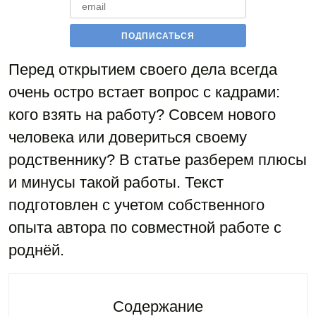
Перед открытием своего дела всегда
очень остро встает вопрос с кадрами:
кого взять на работу? Совсем нового
человека или довериться своему
родственнику? В статье разберем плюсы
и минусы такой работы. Текст
подготовлен с учетом собственного
опыта автора по совместной работе с
роднёй.
Содержание