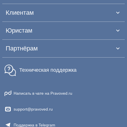
Клиентам
Юристам
Партнёрам
Техническая поддержка
Написать в чате на Pravoved.ru
support@pravoved.ru
Поддержка в Telegram