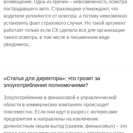
возмещение. Одна из причин – невозможность осмотра
пострадавшего авто. Страховщики утверждают, что
водители уклоняются от осмотра, а потому невозможно
установить факт страхового случая. Но такой аргумент
работает только если СК сделала все для организации
такого осмотра, в том числе в письменном виде
уведомила...
«Статья для директора»: что грозит за
злоупотребления полномочиями?
Злоупотребления в финансовой и управленческой
области в коммерческих компаниях происходят
повсеместно. Если они идут в разрез с интересами
предприятия и направлены на извлечение
должностным лицом выгод (скажем, финансовых) – это