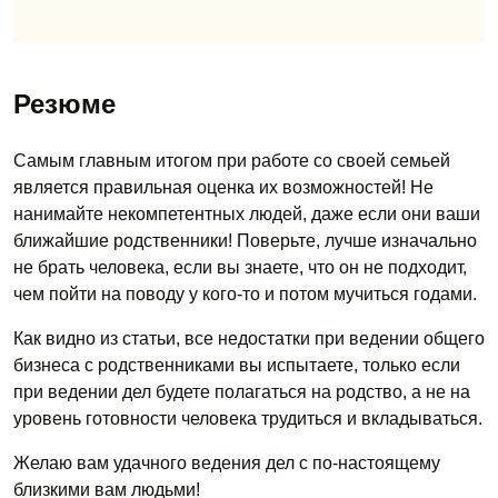
Резюме
Самым главным итогом при работе со своей семьей
является правильная оценка их возможностей! Не
нанимайте некомпетентных людей, даже если они ваши
ближайшие родственники! Поверьте, лучше изначально
не брать человека, если вы знаете, что он не подходит,
чем пойти на поводу у кого-то и потом мучиться годами.
Как видно из статьи, все недостатки при ведении общего
бизнеса с родственниками вы испытаете, только если
при ведении дел будете полагаться на родство, а не на
уровень готовности человека трудиться и вкладываться.
Желаю вам удачного ведения дел с по-настоящему
близкими вам людьми!