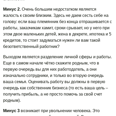
Минус 2.
Очень большим недостатком является
жалость к своим близким. Здесь не даем сесть себе на
голову: если ваш племянник без конца отпрашивается с
работы, заказчикам хамит, сроки срывает, но у него при
этом двое маленьких детей, жена в декрете, ипотека и 5
кредитов, то стоит задуматься нужен ли вам такой
безответственный работник?
Выходом является разделение личной сферы и работы.
Еще в самом начале чётко скажите родным, что в
первую очередь вы для них работодатель, а они
изначально сотрудники, и только во вторую очередь
ваша семья. Оценивать работу вы должны в первую
очередь как собственник бизнеса (то есть ваша цель –
получить прибыль, а не просто помочь за свой счет
родным).
Минус 3
возникает при увольнении человека. Это