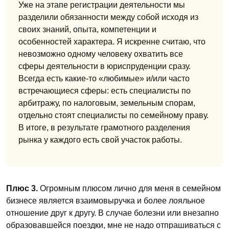
Уже на этапе регистрации деятельности мы
разделили обязанности между собой исходя из
своих знаний, опыта, компетенции и
особенностей характера. Я искренне считаю, что
невозможно одному человеку охватить все
сферы деятельности в юриспруденции сразу.
Всегда есть какие-то «любимые» и/или часто
встречающиеся сферы: есть специалисты по
арбитражу, по налоговым, земельным спорам,
отдельно стоят специалисты по семейному праву.
В итоге, в результате грамотного разделения
рынка у каждого есть свой участок работы.
Плюс 3.
Огромным плюсом лично для меня в семейном
бизнесе является взаимовыручка и более лояльное
отношение друг к другу. В случае болезни или внезапно
образовавшейся поездки, мне не надо отпрашиваться с