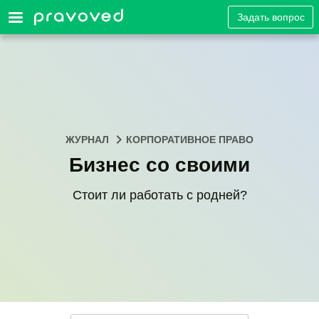
Задать вопрос
ЖУРНАЛ
КОРПОРАТИВНОЕ ПРАВО
Бизнес со своими
Стоит ли работать с родней?