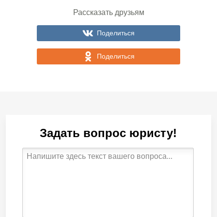
Рассказать друзьям
Поделиться
Поделиться
Задать вопрос юристу!