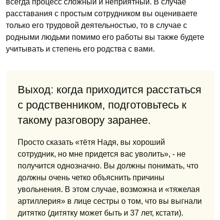
всегда процесс сложный и неприятный. В случае
расставания с простым сотрудником вы оцениваете
только его трудовой деятельностью, то в случае с
родными людьми помимо его работы вы также будете
учитывать и степень его родства с вами.
Выход: когда приходится расстаться
с родственником, подготовьтесь к
такому разговору заранее.
Просто сказать «тётя Надя, вы хороший
сотрудник, но мне придется вас уволить», - не
получится однозначно. Вы должны понимать, что
должны очень четко объяснить причины
увольнения. В этом случае, возможна и «тяжелая
артиллерия» в лице сестры о том, что вы выгнали
дитятко (дитятку может быть и 37 лет, кстати).