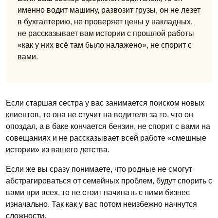
именно водит машину, развозит грузы, он не лезет
в бухгалтерию, не проверяет цены у накладных,
не рассказывает вам истории с прошлой работы
«как у них всё там было налажено», не спорит с
вами.
Если старшая сестра у вас занимается поиском новых
клиентов, то она не стучит на водителя за то, что он
опоздал, а в баке кончается бензин, не спорит с вами на
совещаниях и не рассказывает всей работе «смешные
истории» из вашего детства.
Если же вы сразу понимаете, что родные не смогут
абстрагироваться от семейных проблем, будут спорить с
вами при всех, то не стоит начинать с ними бизнес
изначально. Так как у вас потом неизбежно начнутся
сложности.