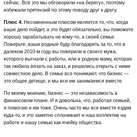
сейчас. Всё это мы обговорили «на берегу», поэтому
избежали претензий по этому поводу друг к другу.
Плюс 4.
Несомненным плюсом является то, что, когда
ваше дело пойдет, а это будет обязательно, вы поможете
хорошо зарабатывать не кому-то, а своей семье.
Поверьте, ваши родные буду благодарить за то, что в
далеком 2010-м году вы поверили в своего мужа,
которого выгнали с работы, или в родную маму, которая
так любила вязать на заказ, и решились открыть с ними
совместное дело. В семье все понимают, что бизнес —
это общее детище, и мы все им занимаемся вместе.
По моему мнению, бизнес — это независимость в
финансовом плане. И я довольна, что, работая семьей,
я помогаю и им тоже. Очень часто мы все вместе ездим
куда-то, и это заметно сплачивает и наш коллектив на
работе и нашу семью как ячейку общества.