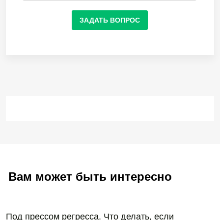
ЗАДАТЬ ВОПРОС
Вам может быть интересно
Под прессом регресса. Что делать, если