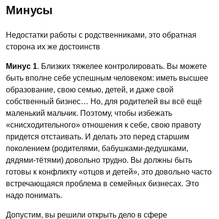
Минусы
Недостатки работы с родственниками, это обратная
сторона их же достоинств
Минус 1
. Близких тяжелее контролировать. Вы можете
быть вполне себе успешным человеком: иметь высшее
образование, свою семью, детей, и даже свой
собственный бизнес… Но, для родителей вы всё ещё
маленький мальчик. Поэтому, чтобы избежать
«снисходительного» отношения к себе, свою правоту
придется отстаивать. И делать это перед старшим
поколением (родителями, бабушками-дедушками,
дядями-тётями) довольно трудно. Вы должны быть
готовы к конфликту «отцов и детей», это довольно часто
встречающаяся проблема в семейных бизнесах. Это
надо понимать.
Допустим, вы решили открыть дело в сфере