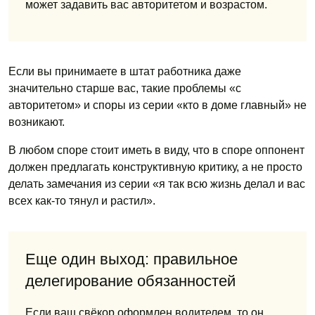
может задавить вас авторитетом и возрастом.
Если вы принимаете в штат работника даже
значительно старше вас, такие проблемы «с
авторитетом» и споры из серии «кто в доме главный» не
возникают.
В любом споре стоит иметь в виду, что в споре оппонент
должен предлагать конструктивную критику, а не просто
делать замечания из серии «я так всю жизнь делал и вас
всех как-то тянул и растил».
Еще один выход: правильное
делегирование обязанностей
Если ваш свёкор оформлен водителем, то он