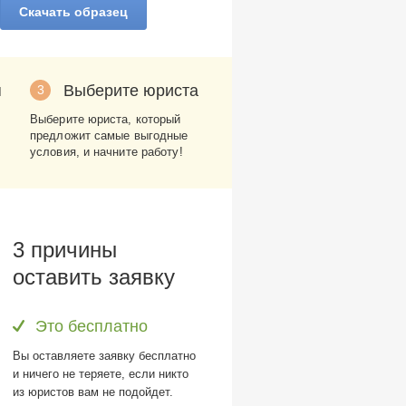
Скачать образец
я
Выберите юриста
3
Выберите юриста, который
предложит самые выгодные
условия, и начните работу!
3 причины
оставить заявку
Это бесплатно
Вы оставляете заявку бесплатно
и ничего не теряете, если никто
из юристов вам не подойдет.