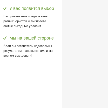
У вас появится выбор
Вы сравниваете предложения
разных юристов и выбираете
самые выгодные условия.
Мы на вашей стороне
Если вы останетесь недовольны
результатом, напишите нам, и мы
вернем вам деньги!