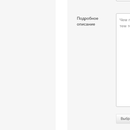
Подробное
Чем 
описание
тем т
Выбр