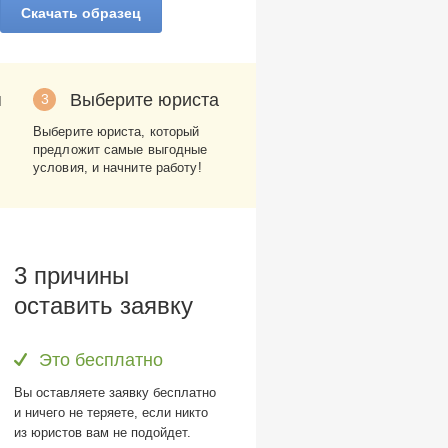
Скачать образец
я
Выберите юриста
3
Выберите юриста, который
предложит самые выгодные
условия, и начните работу!
3 причины
оставить заявку
Это бесплатно
Вы оставляете заявку бесплатно
и ничего не теряете, если никто
из юристов вам не подойдет.