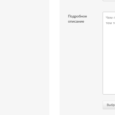
Подробное
Чем 
описание
тем т
Выбр