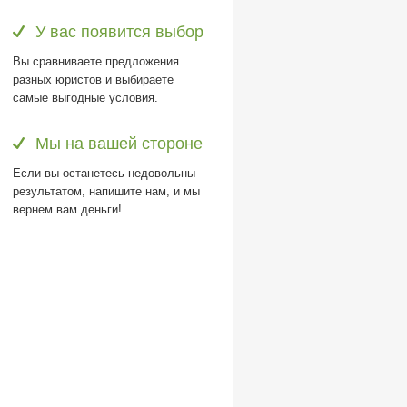
У вас появится выбор
Вы сравниваете предложения
разных юристов и выбираете
самые выгодные условия.
Мы на вашей стороне
Если вы останетесь недовольны
результатом, напишите нам, и мы
вернем вам деньги!