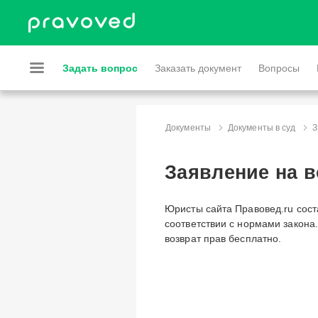
Задать вопрос
Заказать документ
Вопросы
Документы
Документы в суд
З
Заявление на в
Юристы сайта Правовед.ru сост
соответствии с нормами закона
возврат прав бесплатно.