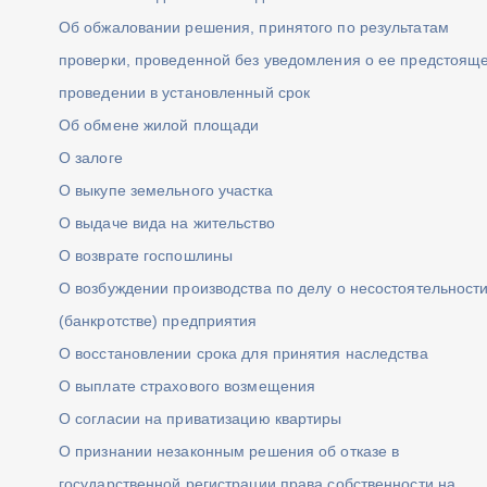
Об обжаловании решения, принятого по результатам
проверки, проведенной без уведомления о ее предстоящ
проведении в установленный срок
Об обмене жилой площади
О залоге
О выкупе земельного участка
О выдаче вида на жительство
О возврате госпошлины
О возбуждении производства по делу о несостоятельност
(банкротстве) предприятия
О восстановлении срока для принятия наследства
О выплате страхового возмещения
О согласии на приватизацию квартиры
О признании незаконным решения об отказе в
государственной регистрации права собственности на