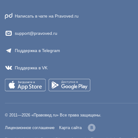
Написать в чате на Pravoved.ru
support@pravoved.ru
Поддержка в Telegram
Поддержка в VK
© 2011—
2026
«Правовед.ru» Все права защищены.
Лицензионное соглашение
Карта сайта