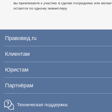
вы привлекаете к участию в сделке посредника или желает
остается по одному экземпляру.
Правовед.ru
Клиентам
Юристам
Партнёрам
Техническая поддержка