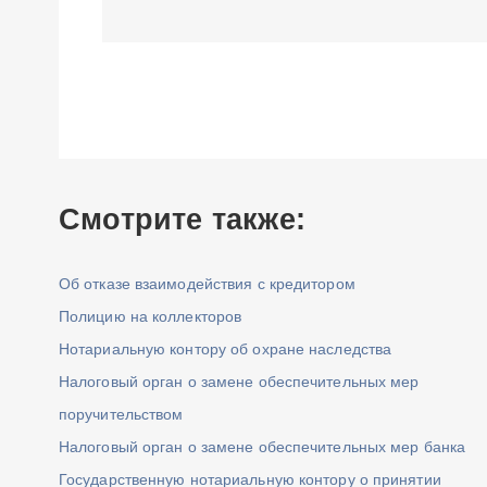
Смотрите также:
Об отказе взаимодействия с кредитором
Полицию на коллекторов
Нотариальную контору об охране наследства
Налоговый орган о замене обеспечительных мер
поручительством
Налоговый орган о замене обеспечительных мер банка
Государственную нотариальную контору о принятии