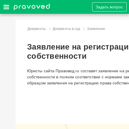
Задать вопрос
Документы
Документы в суд
Заявление
Заявление на регистрац
собственности
Юристы сайта Правовед.ru составят заявление на р
собственности в полном соответствии с нормами за
образцом заявления на регистрацию права собстве