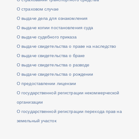
О страховом случае
О выдаче дела для ознакомления
О выдаче копии постановления суда
О выдаче судебного приказа
О выдаче свидетельства о праве на наследство
О выдаче свидетельства о браке
О выдаче свидетельства о разводе
О выдаче свидетельства о рождении
О предоставлении лицензии
О государственной регистрации некоммерческой
организации
О государственной регистрации перехода прав на
земельный участок