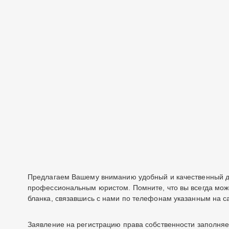
Предлагаем Вашему вниманию удобный и качественный до
профессиональным юристом. Помните, что вы всегда мож
бланка, связавшись с нами по телефонам указанным на с
Заявление на регистрацию права собственности заполняет