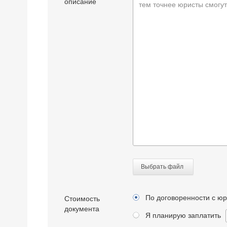
описание
тем точнее юристы смогут
Выбрать файл
По договоренности с ю
Стоимость
документа
Я планирую заплатить