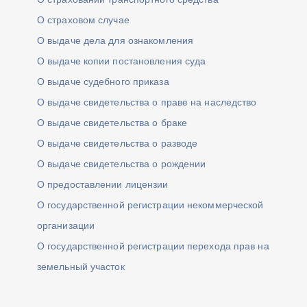
О страховом случае
О выдаче дела для ознакомления
О выдаче копии постановления суда
О выдаче судебного приказа
О выдаче свидетельства о праве на наследство
О выдаче свидетельства о браке
О выдаче свидетельства о разводе
О выдаче свидетельства о рождении
О предоставлении лицензии
О государственной регистрации некоммерческой
организации
О государственной регистрации перехода прав на
земельный участок