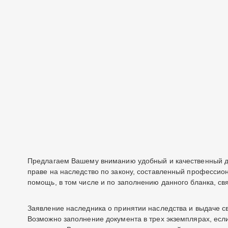
Предлагаем Вашему вниманию удобный и качественный до
праве на наследство по закону, составленный профессио
помощь, в том числе и по заполнению данного бланка, св
Заявление наследника о принятии наследства и выдаче св
Возможно заполнение документа в трех экземплярах, если