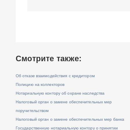
Смотрите также:
Об отказе взаимодействия с кредитором
Полицию на коллекторов
Нотариальную контору об охране наследства
Налоговый орган о замене обеспечительных мер
поручительством
Налоговый орган о замене обеспечительных мер банка
Государственную нотариальную контору о принятии