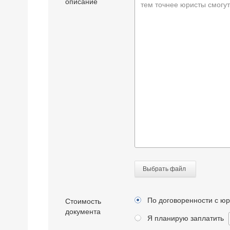
описание
тем точнее юристы смогут
Выбрать файл
По договоренности с ю
Стоимость
документа
Я планирую заплатить