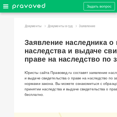
Задать вопрос
Документы
Документы в суд
Заявление
Заявление наследника о
наследства и выдаче сви
праве на наследство по 
Юристы сайта Правовед.ru составят заявление насл
и выдаче свидетельства о праве на наследство по з
нормами закона. Вы можете ознакомиться с образц
принятии наследства и выдаче свидетельства о прав
бесплатно.