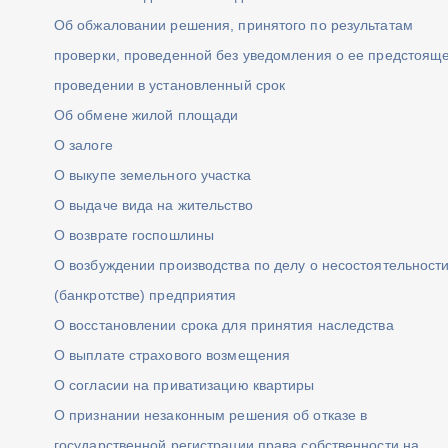
Об обжаловании решения, принятого по результатам
проверки, проведенной без уведомления о ее предстоящ
проведении в установленный срок
Об обмене жилой площади
О залоге
О выкупе земельного участка
О выдаче вида на жительство
О возврате госпошлины
О возбуждении производства по делу о несостоятельност
(банкротстве) предприятия
О восстановлении срока для принятия наследства
О выплате страхового возмещения
О согласии на приватизацию квартиры
О признании незаконным решения об отказе в
государственной регистрации права собственности на