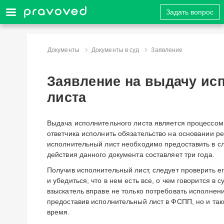
Задать вопрос
Документы
Документы в суд
Заявление
Заявление на выдачу ис
листа
Выдача исполнительного листа является процессом
ответчика исполнить обязательство на основании р
исполнительный лист необходимо предоставить в сл
действия данного документа составляет три года.
Получив исполнительный лист, следует проверить е
и убедиться, что в нем есть все, о чем говорится в
взыскатель вправе не только потребовать исполнен
предоставив исполнительный лист в ФСПП, но и так
время.