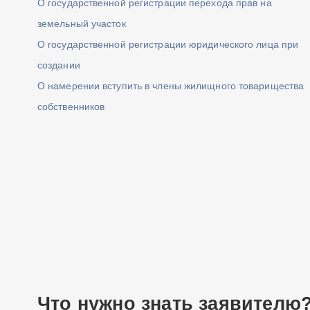
О государственной регистрации перехода прав на
земельный участок
О государственной регистрации юридического лица при
создании
О намерении вступить в члены жилищного товарищества
собственников
Что нужно знать заявителю