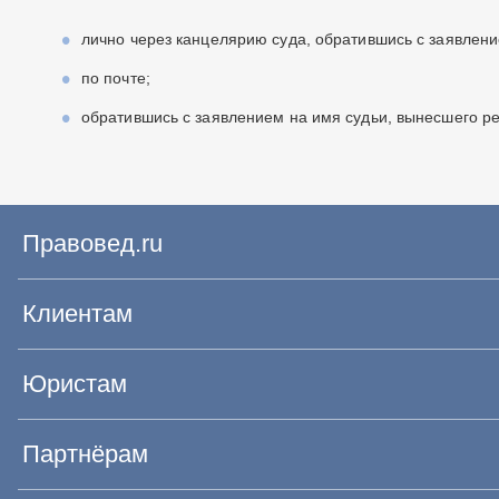
лично через канцелярию суда, обратившись с заявлени
по почте;
обратившись с заявлением на имя судьи, вынесшего р
Правовед.ru
Клиентам
Юристам
Партнёрам