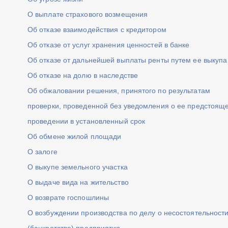
О выплате страхового возмещения
Об отказе взаимодействия с кредитором
Об отказе от услуг хранения ценностей в банке
Об отказе от дальнейшей выплаты ренты путем ее выкупа
Об отказе на долю в наследстве
Об обжаловании решения, принятого по результатам
проверки, проведенной без уведомления о ее предстоящ
проведении в установленный срок
Об обмене жилой площади
О залоге
О выкупе земельного участка
О выдаче вида на жительство
О возврате госпошлины
О возбуждении производства по делу о несостоятельност