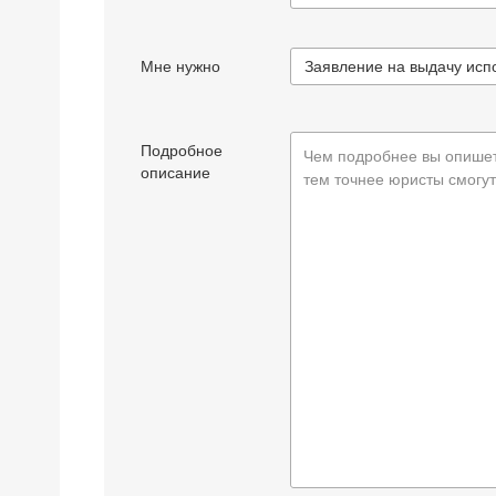
Мне нужно
Подробное
Чем подробнее вы опишет
описание
тем точнее юристы смогут