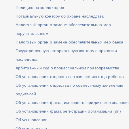
Полицию на коллекторов
Нотариальную контору об охране наследства
Налоговый орган о замене обеспечительных мер
поручительством
Налоговый орган о замене обеспечительных мер банка
Государственную нотариальную контору о принятии
наследства
Арбитражный суд о процессуальном правопреемстве
Об установлении отцовства по заявлению отца ребенка
Об установлении отцовства по совместному заявлению
родителей
Об установлении факта, имеющего юридическое значени
Об установлении факта регистрации организации (ип)
Об усыновлении
Об угрозе жизни