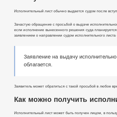
Исполнительный лист обычно выдается судом после вступ
Зачастую обращение с просьбой о выдаче исполнительного
если исполнение вынесенного решения суда планируется 
заявлением о направлении судом исполнительного листа 
Заявление на выдачу исполнительно
облагается.
Заявитель может обратиться с такой просьбой в любое вр
Как можно получить исполн
Исполнительный лист может быть получен лицом, в пользу