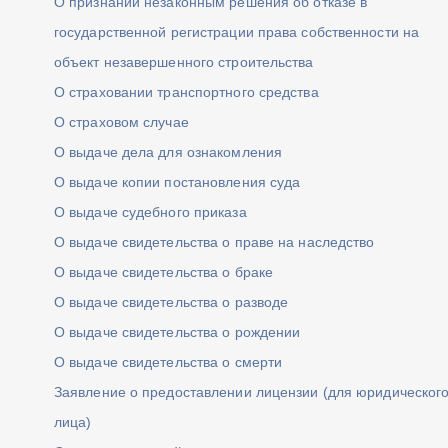
О признании незаконным решения об отказе в
государственной регистрации права собственности на
объект незавершенного строительства
О страховании транспортного средства
О страховом случае
О выдаче дела для ознакомления
О выдаче копии постановления суда
О выдаче судебного приказа
О выдаче свидетельства о праве на наследство
О выдаче свидетельства о браке
О выдаче свидетельства о разводе
О выдаче свидетельства о рождении
О выдаче свидетельства о смерти
Заявление о предоставлении лицензии (для юридическог
лица)