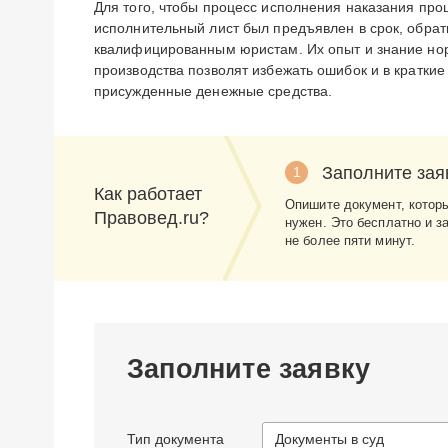
Для того, чтобы процесс исполнения наказания про
исполнительный лист был предъявлен в срок, обрат
квалифицированным юристам. Их опыт и знание но
производства позволят избежать ошибок и в краткие
присужденные денежные средства.
Заполните зая
1
Как работает
Опишите документ, котор
Правовед.ru?
нужен. Это бесплатно и з
не более пяти минут.
Заполните заявку
Тип документа
Документы в суд