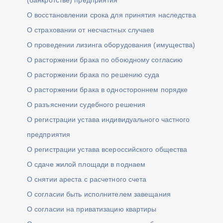
(банкротстве) предприятия
О восстановлении срока для принятия наследства
О страховании от несчастных случаев
О проведении лизинга оборудования (имущества)
О расторжении брака по обоюдному согласию
О расторжении брака по решению суда
О расторжении брака в одностороннем порядке
О разъяснении судебного решения
О регистрации устава индивидуального частного
предприятия
О регистрации устава всероссийского общества
О сдаче жилой площади в поднаем
О снятии ареста с расчетного счета
О согласии быть исполнителем завещания
О согласии на приватизацию квартиры