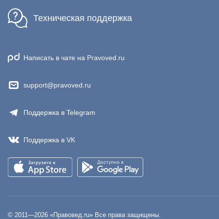
Техническая поддержка
Написать в чате на Pravoved.ru
support@pravoved.ru
Поддержка в Telegram
Поддержка в VK
© 2011—
2026
«Правовед.ru» Все права защищены.