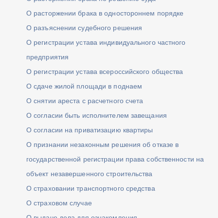
О расторжении брака в одностороннем порядке
О разъяснении судебного решения
О регистрации устава индивидуального частного
предприятия
О регистрации устава всероссийского общества
О сдаче жилой площади в поднаем
О снятии ареста с расчетного счета
О согласии быть исполнителем завещания
О согласии на приватизацию квартиры
О признании незаконным решения об отказе в
государственной регистрации права собственности на
объект незавершенного строительства
О страховании транспортного средства
О страховом случае
О выдаче дела для ознакомления