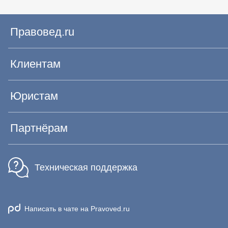
Правовед.ru
Клиентам
Юристам
Партнёрам
Техническая поддержка
Написать в чате на Pravoved.ru