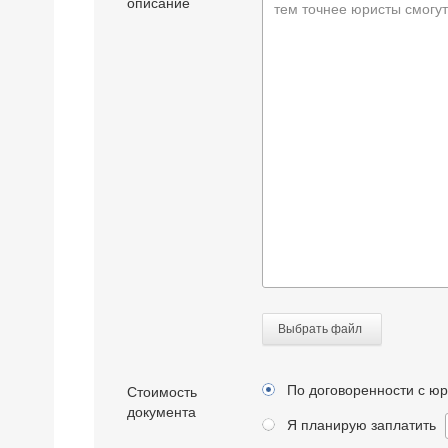
описание
тем точнее юристы смогут
Выбрать файл
По договоренности с ю
Стоимость
документа
Я планирую заплатить