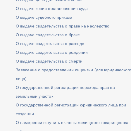
О выдаче копии постановления суда
О выдаче судебного приказа
О выдаче свидетельства о праве на наследство
О выдаче свидетельства о браке
О выдаче свидетельства о разводе
О выдаче свидетельства о рождении
О выдаче свидетельства о смерти
Заявление о предоставлении лицензии (для юридическог
лица)
О государственной регистрации перехода прав на
земельный участок
О государственной регистрации юридического лица при
создании
О намерении вступить в члены жилищного товарищества