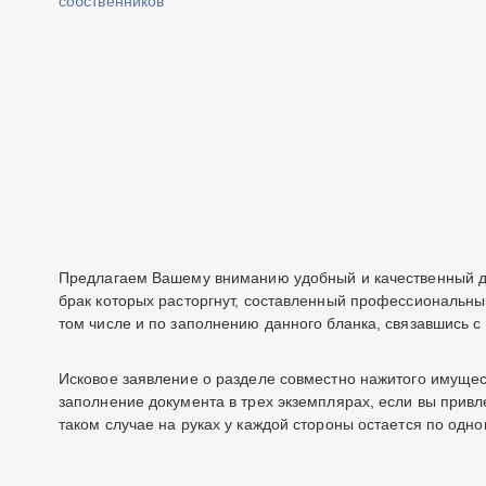
собственников
Предлагаем Вашему вниманию удобный и качественный до
брак которых расторгнут, составленный профессиональны
том числе и по заполнению данного бланка, связавшись с
Исковое заявление о разделе совместно нажитого имущест
заполнение документа в трех экземплярах, если вы привле
таком случае на руках у каждой стороны остается по одно