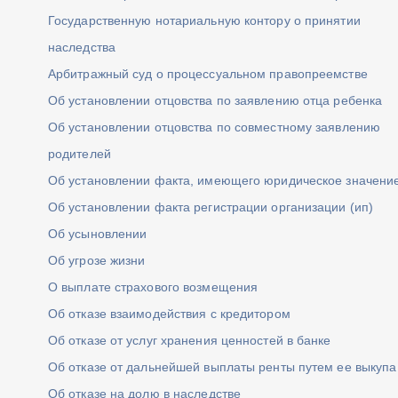
Государственную нотариальную контору о принятии
наследства
Арбитражный суд о процессуальном правопреемстве
Об установлении отцовства по заявлению отца ребенка
Об установлении отцовства по совместному заявлению
родителей
Об установлении факта, имеющего юридическое значени
Об установлении факта регистрации организации (ип)
Об усыновлении
Об угрозе жизни
О выплате страхового возмещения
Об отказе взаимодействия с кредитором
Об отказе от услуг хранения ценностей в банке
Об отказе от дальнейшей выплаты ренты путем ее выкупа
Об отказе на долю в наследстве