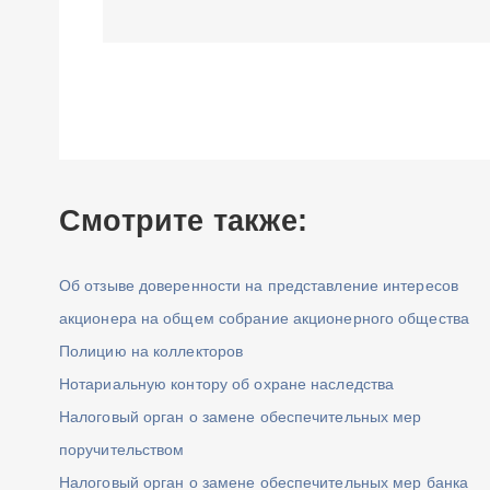
Смотрите также:
Об отзыве доверенности на представление интересов
акционера на общем собрание акционерного общества
Полицию на коллекторов
Нотариальную контору об охране наследства
Налоговый орган о замене обеспечительных мер
поручительством
Налоговый орган о замене обеспечительных мер банка