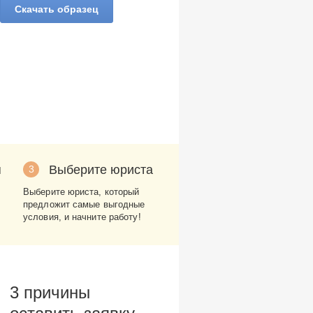
Скачать образец
я
Выберите юриста
3
Выберите юриста, который
предложит самые выгодные
условия, и начните работу!
3 причины