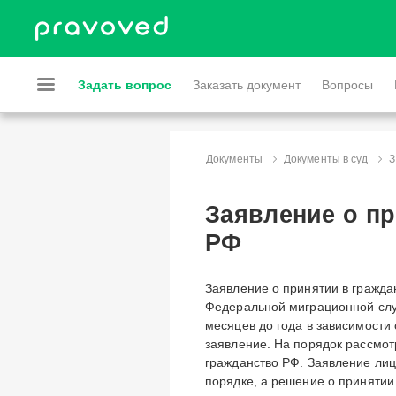
Задать вопрос
Заказать документ
Вопросы
Документы
Документы в суд
З
Заявление о пр
РФ
Заявление о принятии в гражда
Федеральной миграционной служ
месяцев до года в зависимости 
заявление. На порядок рассмо
гражданство РФ. Заявление лиц
порядке, а решение о принятии