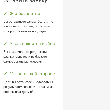
оставить заявку
Это бесплатно
Вы оставляете заявку бесплатно
и ничего не теряете, если никто
из юристов вам не подойдет.
У вас появится выбор
Вы сравниваете предложения
разных юристов и выбираете
самые выгодные условия.
Мы на вашей стороне
Если вы останетесь недовольны
результатом, напишите нам, и мы
вернем вам деньги!