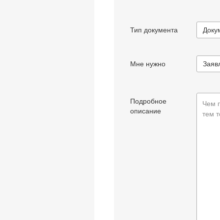
Тип документа
Доку
Мне нужно
Подробное
Чем 
описание
тем т