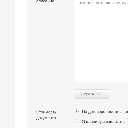
описание
тем точнее юристы смогут
Выбрать файл
По договоренности с ю
Стоимость
документа
Я планирую заплатить