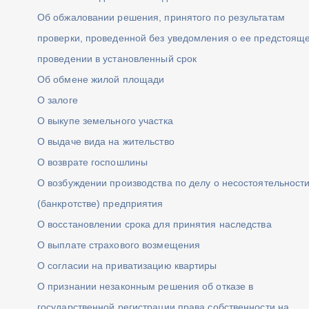
Об обжаловании решения, принятого по результатам
проверки, проведенной без уведомления о ее предстоящ
проведении в установленный срок
Об обмене жилой площади
О залоге
О выкупе земельного участка
О выдаче вида на жительство
О возврате госпошлины
О возбуждении производства по делу о несостоятельност
(банкротстве) предприятия
О восстановлении срока для принятия наследства
О выплате страхового возмещения
О согласии на приватизацию квартиры
О признании незаконным решения об отказе в
государственной регистрации права собственности на