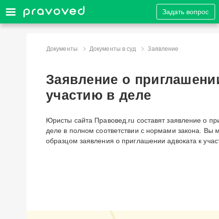
Задать вопрос
Документы
Документы в суд
Заявление
Заявление о приглашении
участию в деле
Юристы сайта Правовед.ru составят заявление о пр
деле в полном соответствии с нормами закона. Вы 
образцом заявления о приглашении адвоката к учас