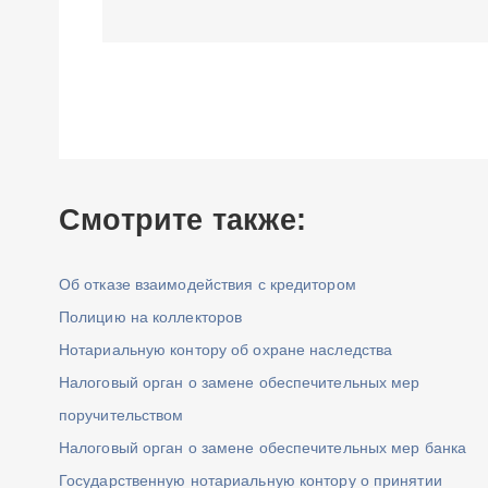
Смотрите также:
Об отказе взаимодействия с кредитором
Полицию на коллекторов
Нотариальную контору об охране наследства
Налоговый орган о замене обеспечительных мер
поручительством
Налоговый орган о замене обеспечительных мер банка
Государственную нотариальную контору о принятии