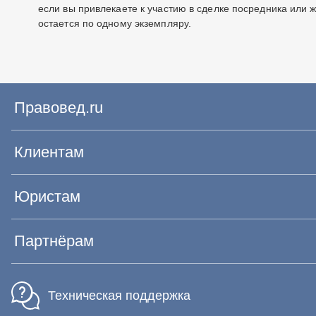
если вы привлекаете к участию в сделке посредника или ж
остается по одному экземпляру.
Правовед.ru
Клиентам
Юристам
Партнёрам
Техническая поддержка