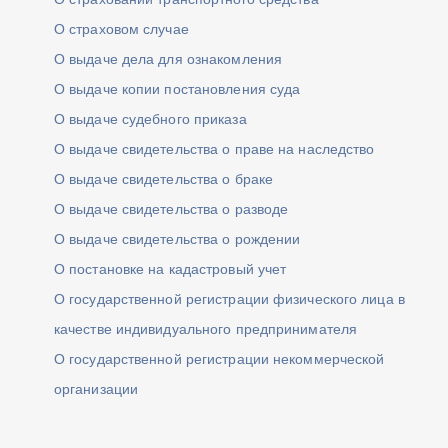
О страховом случае
О выдаче дела для ознакомления
О выдаче копии постановления суда
О выдаче судебного приказа
О выдаче свидетельства о праве на наследство
О выдаче свидетельства о браке
О выдаче свидетельства о разводе
О выдаче свидетельства о рождении
О постановке на кадастровый учет
О государственной регистрации физического лица в
качестве индивидуального предпринимателя
О государственной регистрации некоммерческой
организации