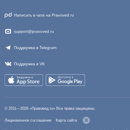
Написать в чате на Pravoved.ru
support@pravoved.ru
Поддержка в Telegram
Поддержка в VK
© 2011—
2026
«Правовед.ru» Все права защищены.
Лицензионное соглашение
Карта сайта