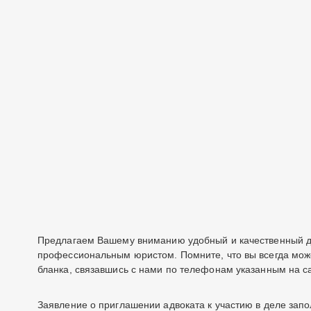
Предлагаем Вашему вниманию удобный и качественный до
профессиональным юристом. Помните, что вы всегда мож
бланка, связавшись с нами по телефонам указанным на с
Заявление о приглашении адвоката к участию в деле запо