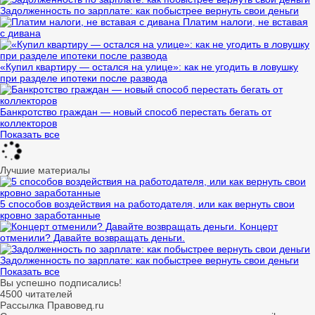
Задолженность по зарплате: как побыстрее вернуть свои деньги
Платим налоги, не вставая
с дивана
«Купил квартиру — остался на улице»: как не угодить в ловушку
при разделе ипотеки после развода
Банкротство граждан — новый способ перестать бегать от
коллекторов
Показать все
Лучшие материалы
5 способов воздействия на работодателя, или как вернуть свои
кровно заработанные
Концерт
отменили? Давайте возвращать деньги.
Задолженность по зарплате: как побыстрее вернуть свои деньги
Показать все
Вы успешно подписались!
4500 читателей
Рассылка Правовед.ru