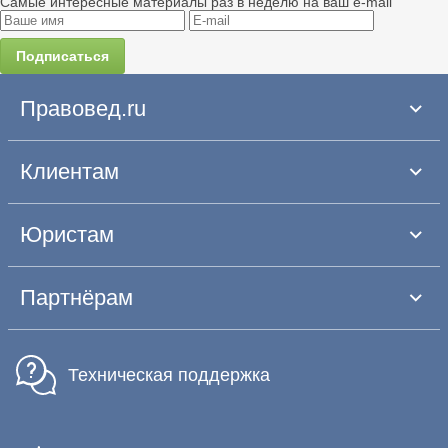
Самые интересные материалы раз в неделю на ваш e-mail
Подписаться
Правовед.ru
Клиентам
Юристам
Партнёрам
Техническая поддержка