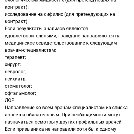
контракт);
исследование на сифилис (для претендующих на
контракт).
Если результаты анализов являются
удовлетворительными, граждане направляются на
медицинское освидетельствование к следующим
врачам-специалистам:
терапевт;
хирург;
невролог;
психиатр;
стоматолог;
офтальмолог;
ЛОР.
Направление ко всем врачам-специалистам из списка
является обязательным. При необходимости могут
назначаться осмотры у других профильных врачей.
Если призывника не направили хотя бы к одному