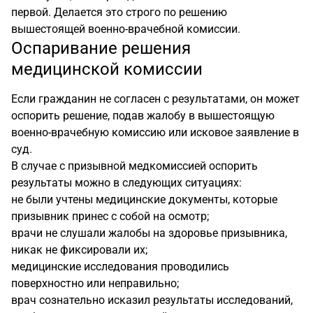
первой. Делается это строго по решению
вышестоящей военно-врачебной комиссии.
Оспаривание решения
медицинской комиссии
Если гражданин не согласен с результатами, он может
оспорить решение, подав жалобу в вышестоящую
военно-врачебную комиссию или исковое заявление в
суд.
В случае с призывной медкомиссией оспорить
результаты можно в следующих ситуациях:
не были учтены медицинские документы, которые
призывник принес с собой на осмотр;
врачи не слушали жалобы на здоровье призывника,
никак не фиксировали их;
медицинские исследования проводились
поверхностно или неправильно;
врач сознательно исказил результаты исследований,