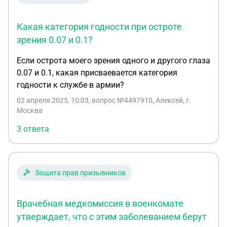
Какая категория годности при остроте
зрения 0.07 и 0.1?
Если острота моего зрения одного и другого глаза
0.07 и 0.1, какая присваевается категория
годности к службе в армии?
02 апреля 2025, 10:03
, вопрос №4497910, Алексей, г.
Москва
3 ответа
Защита прав призывников
Врачебная медкомиссия в военкомате
утверждает, что с этим заболеванием берут