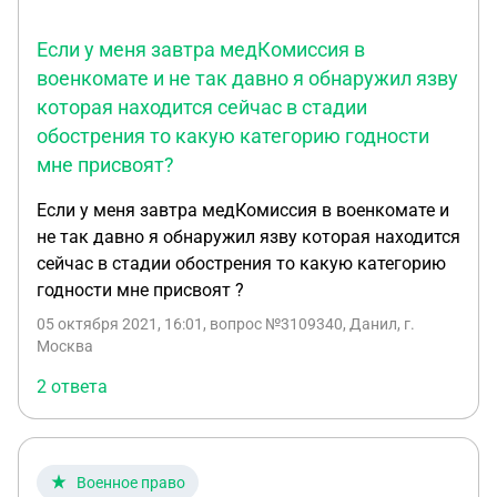
Если у меня завтра медКомиссия в
военкомате и не так давно я обнаружил язву
которая находится сейчас в стадии
обострения то какую категорию годности
мне присвоят?
Если у меня завтра медКомиссия в военкомате и
не так давно я обнаружил язву которая находится
сейчас в стадии обострения то какую категорию
годности мне присвоят ?
05 октября 2021, 16:01
, вопрос №3109340, Данил, г.
Москва
2 ответа
Военное право