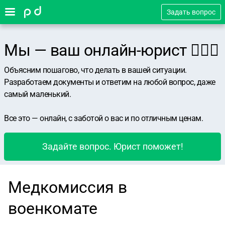
Задать вопрос
Мы — ваш онлайн-юрист 👨🏻‍⚖️
Объясним пошагово, что делать в вашей ситуации.
Разработаем документы и ответим на любой вопрос, даже
самый маленький.
Все это — онлайн, с заботой о вас и по отличным ценам.
Задайте вопрос. Юрист поможет!
Медкомиссия в
военкомате