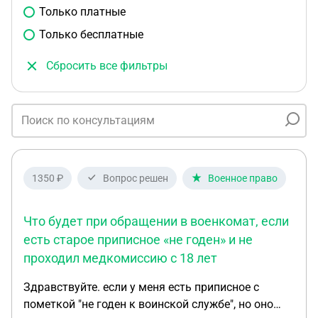
Только платные
Только бесплатные
Сбросить все фильтры
1350 ₽
Вопрос решен
Военное право
Что будет при обращении в военкомат, если
есть старое приписное «не годен» и не
проходил медкомиссию с 18 лет
Здравствуйте. если у меня есть приписное с
пометкой "не годен к воинской службе", но оно