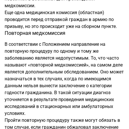
медкомиссии.
Еще одна медицинская комиссия (областная)
проводится перед отправкой граждан в армию по
призыву, но это происходит уже на сборном пункте.
Повторная медкомиссия
В соответствии с Положением направление на
повторную процедуру по одному и тому же
заболеванию является недопустимым. То, что часто
называют «повторной медкомиссией», на самом деле
является дополнительным обследованием. Оно может
назначаться в тех случаях, когда по имеющимся
данным нельзя вынести заключение о категории
годности гражданина. В такой ситуации диагноз
уточняется в результате проведения медицинских
исследований в стационарных или амбулаторных
условиях.
Пройти повторную процедуру также могут обязать в
том случае, если гражданин обжаловал заключение