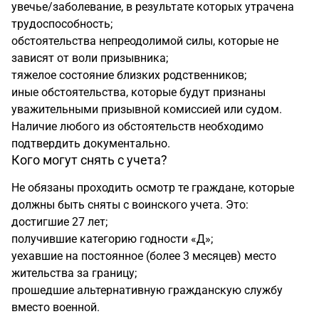
увечье/заболевание, в результате которых утрачена
трудоспособность;
обстоятельства непреодолимой силы, которые не
зависят от воли призывника;
тяжелое состояние близких родственников;
иные обстоятельства, которые будут признаны
уважительными призывной комиссией или судом.
Наличие любого из обстоятельств необходимо
подтвердить документально.
Кого могут снять с учета?
Не обязаны проходить осмотр те граждане, которые
должны быть сняты с воинского учета. Это:
достигшие 27 лет;
получившие категорию годности «Д»;
уехавшие на постоянное (более 3 месяцев) место
жительства за границу;
прошедшие альтернативную гражданскую службу
вместо военной.