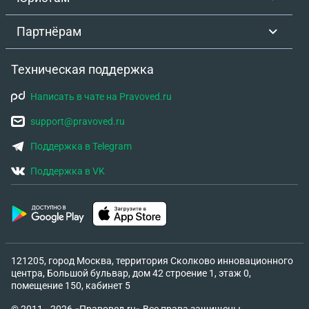
Партнёрам
Техническая поддержка
Написать в чате на Pravoved.ru
support@pravoved.ru
Поддержка в Telegram
Поддержка в VK
121205, город Москва, территория Сколково инновационного
центра, Большой бульвар, дом 42 строение 1, этаж 0,
помещение 150, кабинет 5