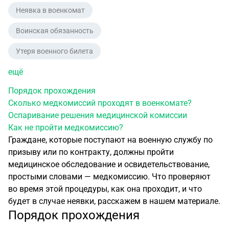
Неявка в военкомат
Воинская обязанность
Утеря военного билета
ещё
Порядок прохождения
Сколько медкомиссий проходят в военкомате?
Оспаривание решения медицинской комиссии
Как не пройти медкомиссию?
Граждане, которые поступают на военную службу по
призыву или по контракту, должны пройти
медицинское обследование и освидетельствование,
простыми словами — медкомиссию. Что проверяют
во время этой процедуры, как она проходит, и что
будет в случае неявки, расскажем в нашем материале.
Порядок прохождения