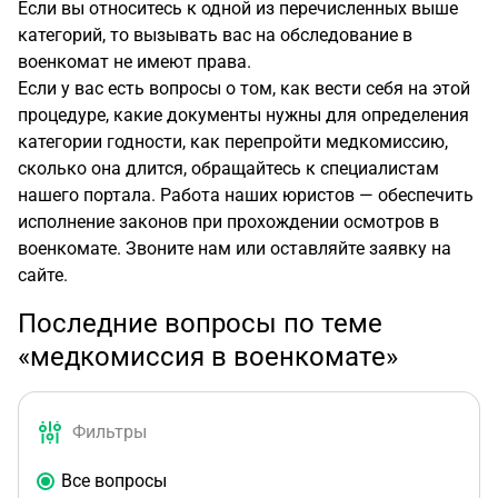
Если вы относитесь к одной из перечисленных выше
категорий, то вызывать вас на обследование в
военкомат не имеют права.
Если у вас есть вопросы о том, как вести себя на этой
процедуре, какие документы нужны для определения
категории годности, как перепройти медкомиссию,
сколько она длится, обращайтесь к специалистам
нашего портала. Работа наших юристов — обеспечить
исполнение законов при прохождении осмотров в
военкомате. Звоните нам или оставляйте заявку на
сайте.
Последние вопросы по теме
«медкомиссия в военкомате»
Фильтры
Все вопросы