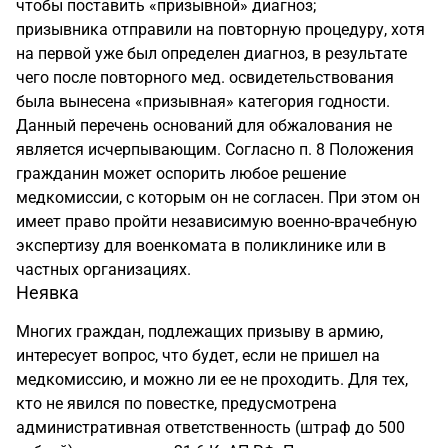
чтобы поставить «призывной» диагноз;
призывника отправили на повторную процедуру, хотя
на первой уже был определен диагноз, в результате
чего после повторного мед. освидетельствования
была вынесена «призывная» категория годности.
Данный перечень оснований для обжалования не
является исчерпывающим. Согласно п. 8 Положения
гражданин может оспорить любое решение
медкомиссии, с которым он не согласен. При этом он
имеет право пройти независимую военно-врачебную
экспертизу для военкомата в поликлинике или в
частных организациях.
Неявка
Многих граждан, подлежащих призыву в армию,
интересует вопрос, что будет, если не пришел на
медкомиссию, и можно ли ее не проходить. Для тех,
кто не явился по повестке, предусмотрена
административная ответственность (штраф до 500