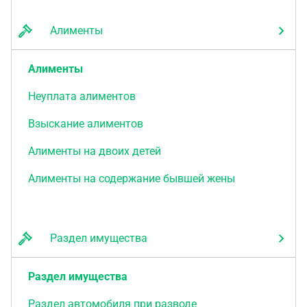
Алименты
Алименты
Неуплата алиментов
Взыскание алиментов
Алименты на двоих детей
Алименты на содержание бывшей жены
Раздел имущества
Раздел имущества
Раздел автомобиля при разводе