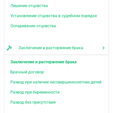
Лишение отцовства
Установление отцовства в судебном порядке
Оспаривание отцовства
Заключение и расторжение брака
Заключение и расторжение брака
Брачный договор
Развод при наличии несовершеннолетних детей
Развод при беременности
Развод без присутствия