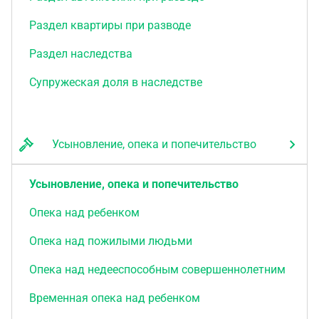
Раздел квартиры при разводе
Раздел наследства
Супружеская доля в наследстве
Усыновление, опека и попечительство
Усыновление, опека и попечительство
Опека над ребенком
Опека над пожилыми людьми
Опека над недееспособным совершеннолетним
Временная опека над ребенком