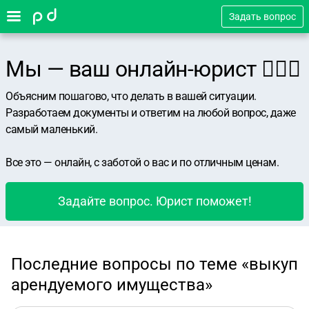
Задать вопрос
Мы — ваш онлайн-юрист 👨🏻‍⚖️
Объясним пошагово, что делать в вашей ситуации.
Разработаем документы и ответим на любой вопрос, даже
самый маленький.
Все это — онлайн, с заботой о вас и по отличным ценам.
Задайте вопрос. Юрист поможет!
Последние вопросы по теме «выкуп
арендуемого имущества»