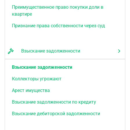
Преимущественное право покупки доли в
квартире
Признание права собственности через суд
Взыскание задолженности
Взыскание задолженности
Коллекторы угрожают
Арест имущества
Взыскание задолженности по кредиту
Взыскание дебиторской задолженности