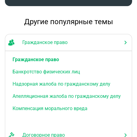
Другие популярные темы
Гражданское право
Гражданское право
Банкротство физических лиц
Надзорная жалоба по гражданскому делу
Апелляционная жалоба по гражданскому делу
Компенсация морального вреда
Договорное право