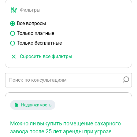
Фильтры
Все вопросы
Только платные
Только бесплатные
Сбросить все фильтры
Недвижимость
Можно ли выкупить помещение сахарного
завода после 25 лет аренды при угрозе