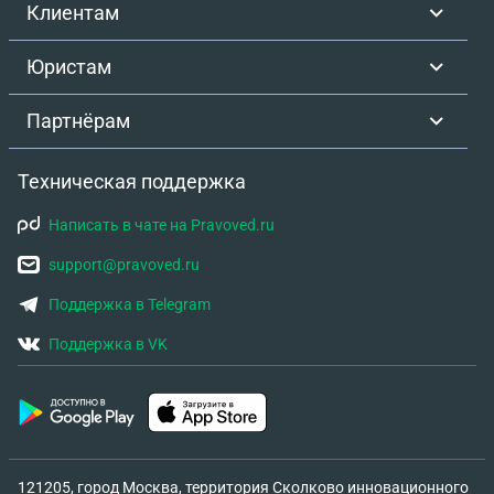
Клиентам
Юристам
Партнёрам
Техническая поддержка
Написать в чате на Pravoved.ru
support@pravoved.ru
Поддержка в Telegram
Поддержка в VK
121205, город Москва, территория Сколково инновационного