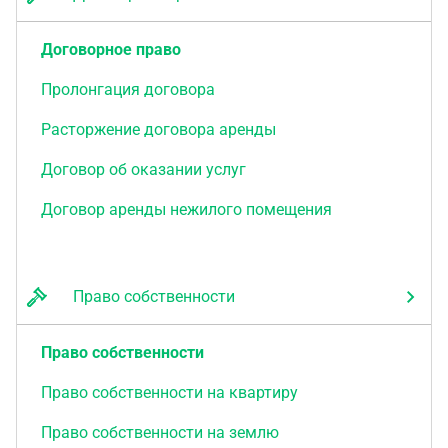
Договорное право
Пролонгация договора
Расторжение договора аренды
Договор об оказании услуг
Договор аренды нежилого помещения
Право собственности
Право собственности
Право собственности на квартиру
Право собственности на землю