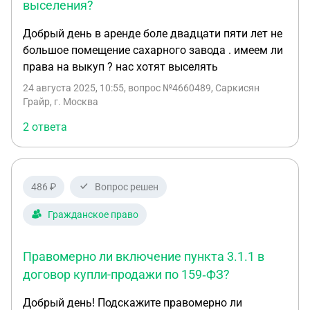
выселения?
Добрый день в аренде боле двадцати пяти лет не
большое помещение сахарного завода . имеем ли
права на выкуп ? нас хотят выселять
24 августа 2025, 10:55
, вопрос №4660489, Саркисян
Грайр, г. Москва
2 ответа
486 ₽
Вопрос решен
Гражданское право
Правомерно ли включение пункта 3.1.1 в
договор купли-продажи по 159‑ФЗ?
Добрый день! Подскажите правомерно ли