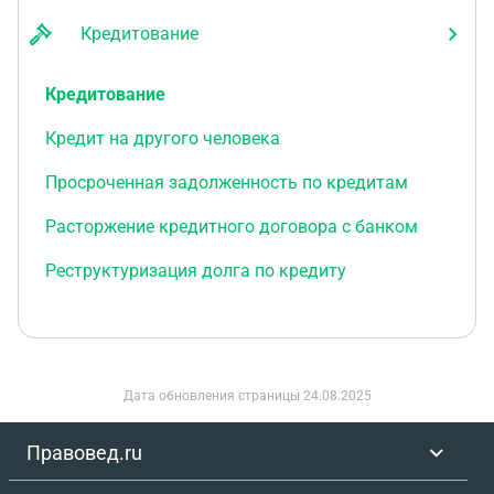
Кредитование
Кредитование
Кредит на другого человека
Просроченная задолженность по кредитам
Расторжение кредитного договора с банком
Реструктуризация долга по кредиту
Дата обновления страницы
24.08.2025
Правовед.ru