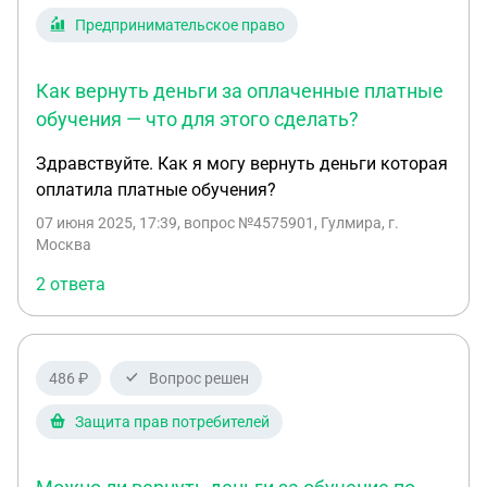
Предпринимательское право
Как вернуть деньги за оплаченные платные
обучения — что для этого сделать?
Здравствуйте. Как я могу вернуть деньги которая
оплатила платные обучения?
07 июня 2025, 17:39
, вопрос №4575901, Гулмира, г.
Москва
2 ответа
486 ₽
Вопрос решен
Защита прав потребителей