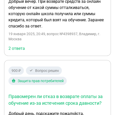
Добрый вечер. При возврате средств за онлайн
обучение от какой суммы отталкиваться,
которую онлайн школа получила или суммы
кредита, который был взят на обучение. Заранее
спасибо за ответ.
19 января 2025, 20:49
, вопрос №4398937, Владимир, г.
Москва
2 ответа
900 ₽
Вопрос решен
Защита прав потребителей
Правомерен ли отказ в возврате оплаты за
обучение из‑за истечения срока давности?
Добрый день, подскажите пожалуйста,