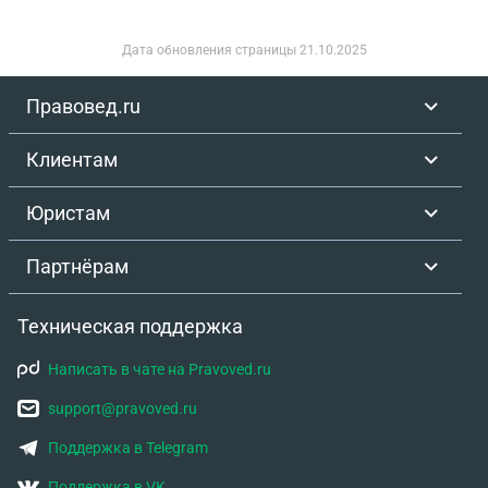
Дата обновления страницы
21.10.2025
Правовед.ru
Клиентам
Юристам
Партнёрам
Техническая поддержка
Написать в чате на Pravoved.ru
support@pravoved.ru
Поддержка в Telegram
Поддержка в VK