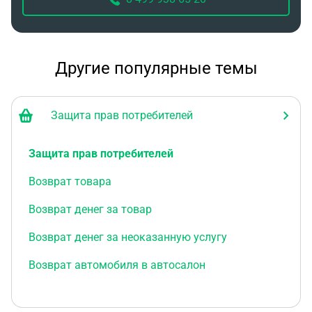
области (более 100 км) Обратившись в обл. Здрав
мне отказали, как быть?
Другие популярные темы
Защита прав потребителей
Защита прав потребителей
Возврат товара
Возврат денег за товар
Возврат денег за неоказанную услугу
Возврат автомобиля в автосалон