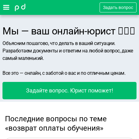
Задать вопрос
Мы — ваш онлайн-юрист 👨🏻‍⚖️
Объясним пошагово, что делать в вашей ситуации.
Разработаем документы и ответим на любой вопрос, даже
самый маленький.
Все это — онлайн, с заботой о вас и по отличным ценам.
Задайте вопрос. Юрист поможет!
Последние вопросы по теме
«возврат оплаты обучения»