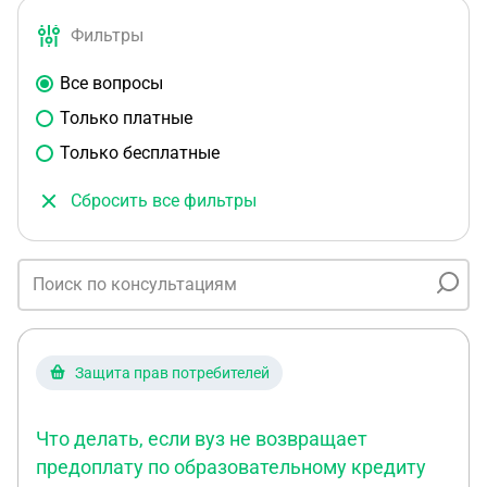
Фильтры
Все вопросы
Только платные
Только бесплатные
Сбросить все фильтры
Защита прав потребителей
Что делать, если вуз не возвращает
предоплату по образовательному кредиту