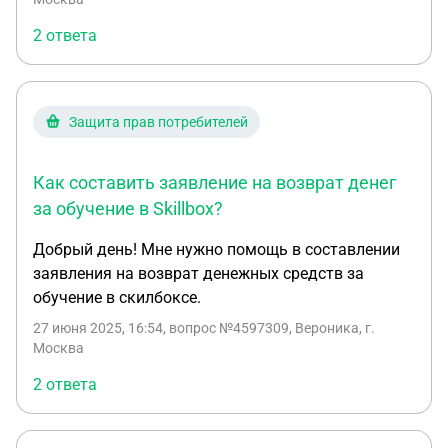
2 ответа
Защита прав потребителей
Как составить заявление на возврат денег
за обучение в Skillbox?
Добрый день! Мне нужно помощь в составлении
заявления на возврат денежных средств за
обучение в скилбоксе.
27 июня 2025, 16:54
, вопрос №4597309, Вероника, г.
Москва
2 ответа