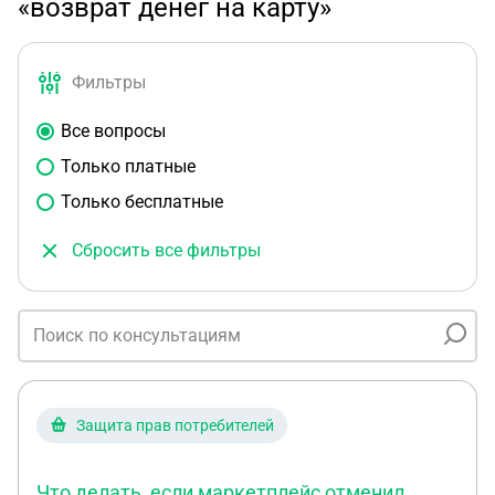
«возврат денег на карту»
Фильтры
Все вопросы
Только платные
Только бесплатные
Сбросить все фильтры
Защита прав потребителей
Что делать, если маркетплейс отменил