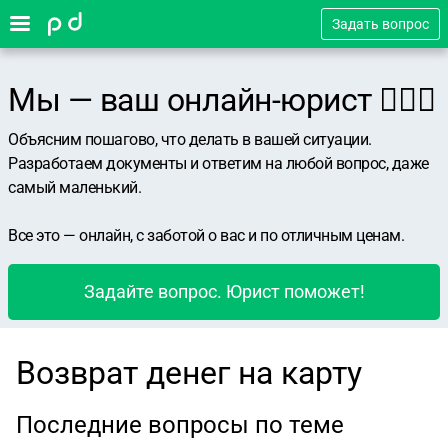
Задать вопрос
Мы — ваш онлайн-юрист 👨🏻‍⚖️
Объясним пошагово, что делать в вашей ситуации.
Разработаем документы и ответим на любой вопрос, даже
самый маленький.
Все это — онлайн, с заботой о вас и по отличным ценам.
Задайте вопрос. Юрист поможет!
Возврат денег на карту
Последние вопросы по теме