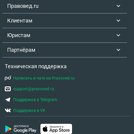
Правовед.ru
Клиентам
Юристам
Партнёрам
Техническая поддержка
Написать в чате на Pravoved.ru
support@pravoved.ru
Поддержка в Telegram
Поддержка в VK