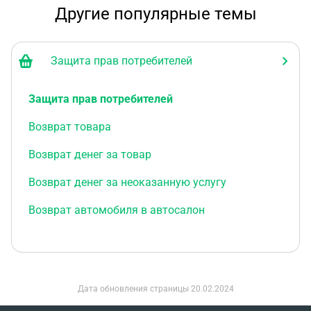
Другие популярные темы
Защита прав потребителей
Защита прав потребителей
Возврат товара
Возврат денег за товар
Возврат денег за неоказанную услугу
Возврат автомобиля в автосалон
Дата обновления страницы
20.02.2024