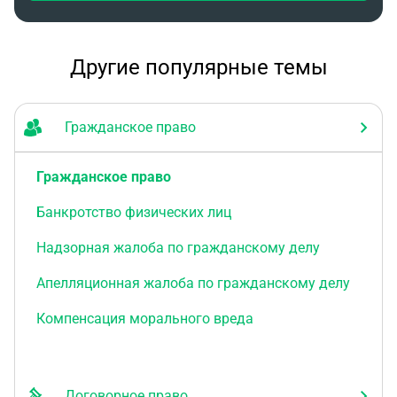
Другие популярные темы
Гражданское право
Гражданское право
Банкротство физических лиц
Надзорная жалоба по гражданскому делу
Апелляционная жалоба по гражданскому делу
Компенсация морального вреда
Договорное право