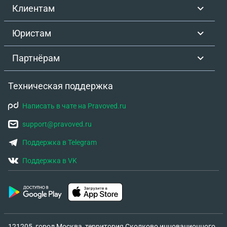
Клиентам
Юристам
Партнёрам
Техническая поддержка
Написать в чате на Pravoved.ru
support@pravoved.ru
Поддержка в Telegram
Поддержка в VK
121205, город Москва, территория Сколково инновационного