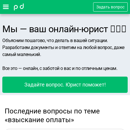
Задать вопрос
Мы — ваш онлайн-юрист 👨🏻‍⚖️
Объясним пошагово, что делать в вашей ситуации.
Разработаем документы и ответим на любой вопрос, даже
самый маленький.
Все это — онлайн, с заботой о вас и по отличным ценам.
Задайте вопрос. Юрист поможет!
Последние вопросы по теме
«взыскание оплаты»