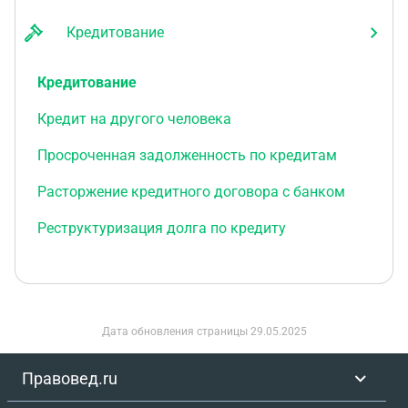
Кредитование
Кредитование
Кредит на другого человека
Просроченная задолженность по кредитам
Расторжение кредитного договора с банком
Реструктуризация долга по кредиту
Дата обновления страницы
29.05.2025
Правовед.ru