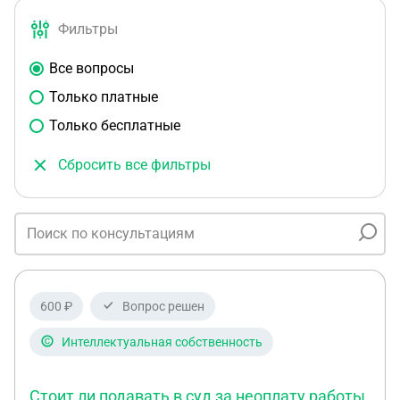
Фильтры
Все вопросы
Только платные
Только бесплатные
Сбросить все фильтры
600 ₽
Вопрос решен
Интеллектуальная собственность
Стоит ли подавать в суд за неоплату работы