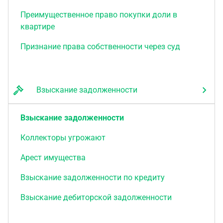
Преимущественное право покупки доли в
квартире
Признание права собственности через суд
Взыскание задолженности
Взыскание задолженности
Коллекторы угрожают
Арест имущества
Взыскание задолженности по кредиту
Взыскание дебиторской задолженности