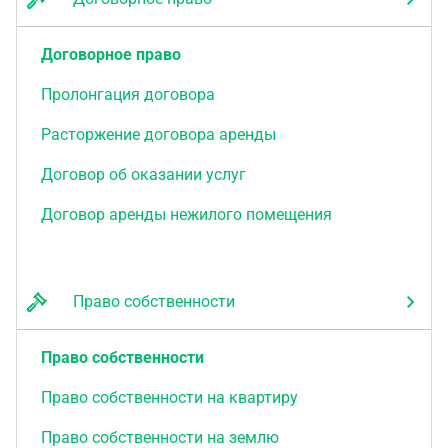
Договорное право
Пролонгация договора
Расторжение договора аренды
Договор об оказании услуг
Договор аренды нежилого помещения
Право собственности
Право собственности
Право собственности на квартиру
Право собственности на землю