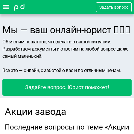
Задать вопрос
Мы — ваш онлайн-юрист 👨🏻‍⚖️
Объясним пошагово, что делать в вашей ситуации.
Разработаем документы и ответим на любой вопрос, даже
самый маленький.
Все это — онлайн, с заботой о вас и по отличным ценам.
Задайте вопрос. Юрист поможет!
Акции завода
Последние вопросы по теме «Акции