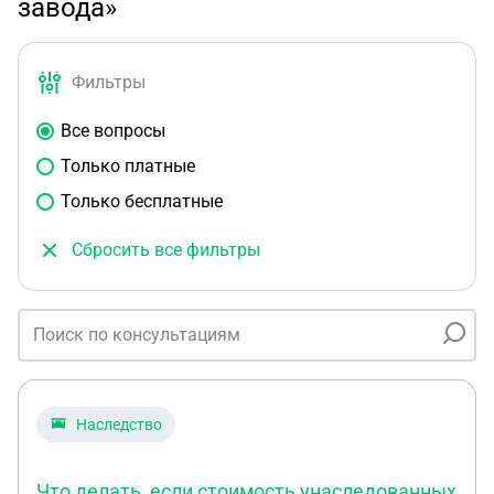
завода»
Фильтры
Все вопросы
Только платные
Только бесплатные
Сбросить все фильтры
Наследство
Что делать, если стоимость унаследованных