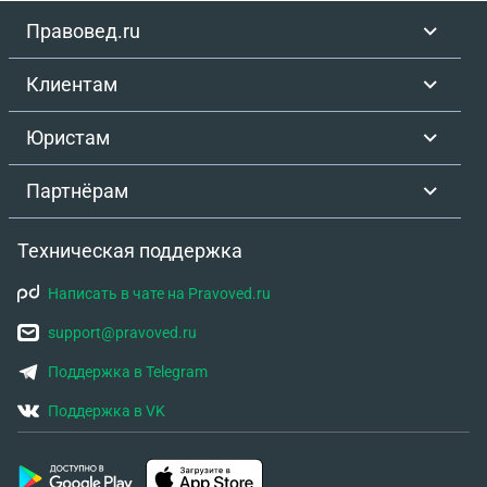
Правовед.ru
Клиентам
Юристам
Партнёрам
Техническая поддержка
Написать в чате на Pravoved.ru
support@pravoved.ru
Поддержка в Telegram
Поддержка в VK