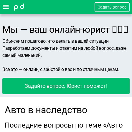
Задать вопрос
Мы — ваш онлайн-юрист 👨🏻‍⚖️
Объясним пошагово, что делать в вашей ситуации.
Разработаем документы и ответим на любой вопрос, даже
самый маленький.
Все это — онлайн, с заботой о вас и по отличным ценам.
Задайте вопрос. Юрист поможет!
Авто в наследство
Последние вопросы по теме «Авто