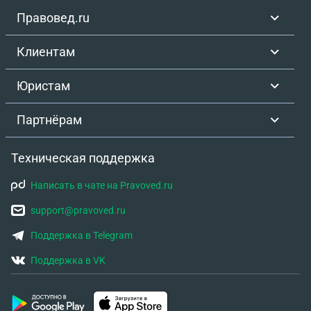
Правовед.ru
Клиентам
Юристам
Партнёрам
Техническая поддержка
Написать в чате на Pravoved.ru
support@pravoved.ru
Поддержка в Telegram
Поддержка в VK