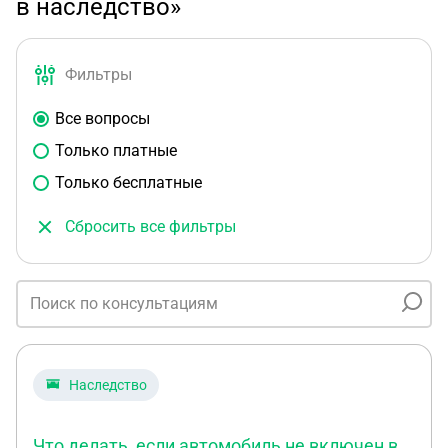
в наследство»
Фильтры
Все вопросы
Только платные
Только бесплатные
Сбросить все фильтры
Наследство
Что делать, если автомобиль не включен в