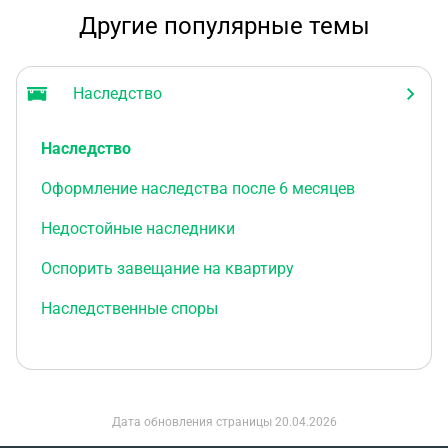
Другие популярные темы
Наследство
Наследство
Оформление наследства после 6 месяцев
Недостойные наследники
Оспорить завещание на квартиру
Наследственные споры
Дата обновления страницы
20.04.2026