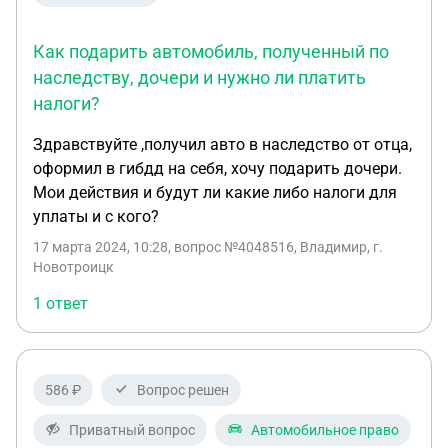
Как подарить автомобиль, полученный по
наследству, дочери и нужно ли платить
налоги?
Здравствуйте ,получил авто в наследство от отца,
оформил в гибдд на себя, хочу подарить дочери.
Мои действия и будут ли какие либо налоги для
уплаты и с кого?
17 марта 2024, 10:28
, вопрос №4048516, Владимир, г.
Новотроицк
1 ответ
586 ₽
Вопрос решен
Приватный вопрос
Автомобильное право