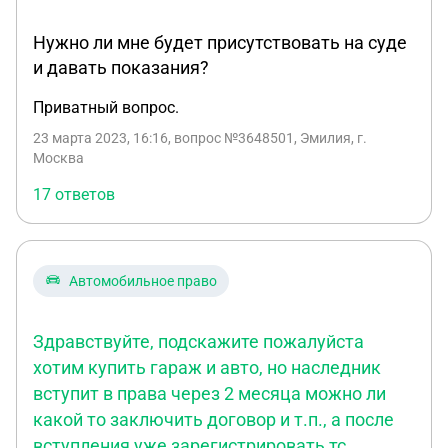
Нужно ли мне будет присутствовать на суде
и давать показания?
Приватный вопрос.
23 марта 2023, 16:16
, вопрос №3648501, Эмилия, г.
Москва
17 ответов
Автомобильное право
Здравствуйте, подскажите пожалуйста
хотим купить гараж и авто, но наследник
вступит в права через 2 месяца можно ли
какой то заключить договор и т.п., а после
вступления уже зарегистрировать тс