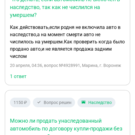
наследство, так как не числился на
умершем?
Как действовать,если родня не включила авто в
наследство,а на момент смерти авто не
числилось на умершем.Как проверить когда было
продано авто,и не является продажа задним
числом
20 апреля, 04:36
, вопрос №4928991, Марина, г. Воронеж
1 ответ
1150 ₽
Вопрос решен
Наследство
Можно ли продать унаследованный
автомобиль по договору купли-продажи без