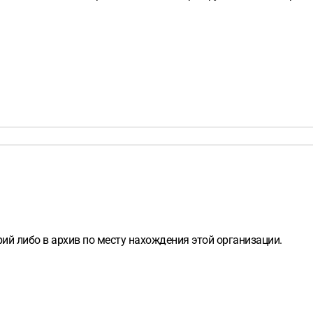
ий либо в архив по месту нахождения этой организации.