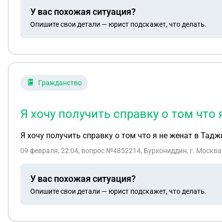
У вас похожая ситуация?
Опишите свои детали — юрист подскажет, что делать.
Гражданство
Я хочу получить справку о том что
Я хочу получить справку о том что я не женат в Тад
09 февраля, 22:04
, вопрос №4852214, Бурхониддин, г. Москва
У вас похожая ситуация?
Опишите свои детали — юрист подскажет, что делать.