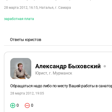
28 марта 2012, 16:15
,
Наталья
,
г. Самара
заработная плата
Ответы юристов
Александр Быховский
Юрист, г. Мурманск
Обращаться надо либо по месту Вашей работы в санатор
28 марта 2012, 19:05
0
0