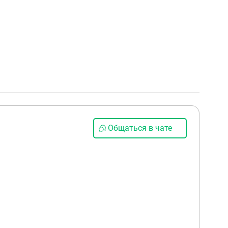
Общаться в чате