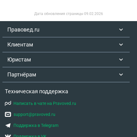
Дата обновления страницы
09.02.2026
Правовед.ru
Клиентам
Юристам
Партнёрам
Техническая поддержка
Написать в чате на Pravoved.ru
support@pravoved.ru
Поддержка в Telegram
Поддержка в VK