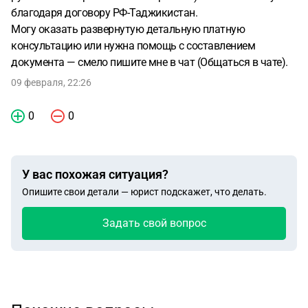
благодаря договору РФ-Таджикистан.
Могу оказать развернутую детальную платную
консультацию или нужна помощь с составлением
документа — смело пишите мне в чат (Общаться в чате).
09 февраля, 22:26
0
0
У вас похожая ситуация?
Опишите свои детали — юрист подскажет, что делать.
Задать свой вопрос