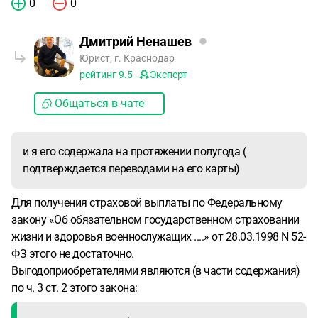
0
0
Дмитрий Ненашев
Юрист, г. Краснодар
рейтинг
9.5
Эксперт
Общаться в чате
и я его содержала на протяжении полугода (
подтверждается переводами на его карты)
Для получения страховой выплаты по Федеральному
закону «Об обязательном государственном страховании
жизни и здоровья военнослужащих ....» от 28.03.1998 N 52-
ФЗ этого не достаточно.
Выгодоприобретателями являются (в части содержания)
по ч. 3 ст. 2 этого закона: