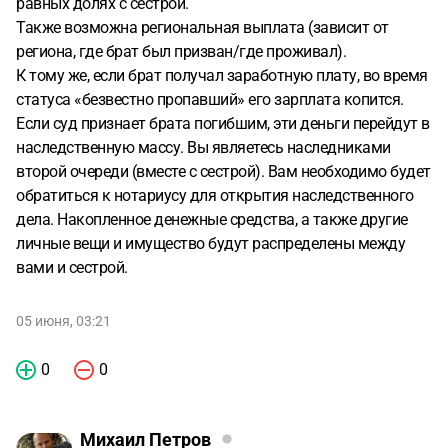
равных долях с сестрой.
Также возможна региональная выплата (зависит от
региона, где брат был призван/где проживал).
К тому же, если брат получал заработную плату, во время
статуса «безвестно пропавший» его зарплата копится.
Если суд признает брата погибшим, эти деньги перейдут в
наследственную массу. Вы являетесь наследниками
второй очереди (вместе с сестрой). Вам необходимо будет
обратиться к нотариусу для открытия наследственного
дела. Накопленное денежные средства, а также другие
личные вещи и имущество будут распределены между
вами и сестрой.
05 июня, 03:21
0
0
Михаил Петров