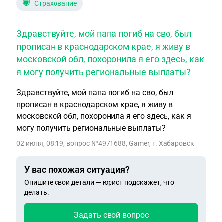
Страхование
Здравствуйте, мой папа погиб на сво, был
прописан в краснодарском крае, я живу в
московской обл, похоронила я его здесь, как
я могу получить региональные выплаты?
Здравствуйте, мой папа погиб на сво, был
прописан в краснодарском крае, я живу в
московской обл, похоронила я его здесь, как я
могу получить региональные выплаты?
02 июня, 08:19
, вопрос №4971688, Gamer, г. Хабаровск
У вас похожая ситуация?
Опишите свои детали — юрист подскажет, что
делать.
Задать свой вопрос