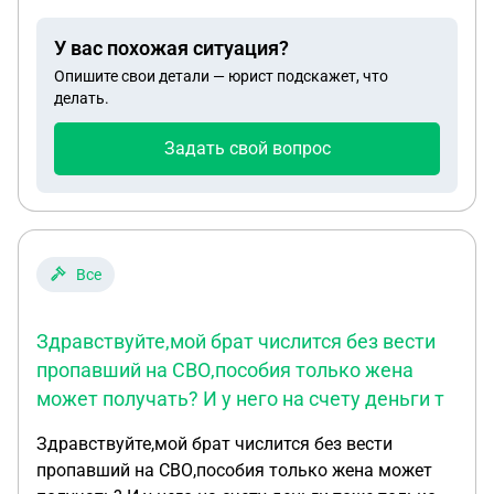
У вас похожая ситуация?
Опишите свои детали — юрист подскажет, что
делать.
Задать свой вопрос
Все
Здравствуйте,мой брат числится без вести
пропавший на СВО,пособия только жена
может получать? И у него на счету деньги т
Здравствуйте,мой брат числится без вести
пропавший на СВО,пособия только жена может