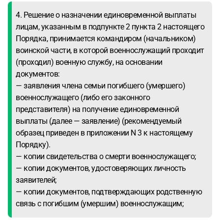
4. Решение о назначении единовременной выплаты
лицам, указанным в подпункте 2 пункта 2 настоящего
Порядка, принимается командиром (начальником)
воинской части, в которой военнослужащий проходит
(проходил) военную службу, на основании
документов:
— заявления члена семьи погибшего (умершего)
военнослужащего (либо его законного
представителя) на получение единовременной
выплаты (далее — заявление) (рекомендуемый
образец приведен в приложении N 3 к настоящему
Порядку).
— копии свидетельства о смерти военнослужащего;
— копии документов, удостоверяющих личность
заявителей;
— копии документов, подтверждающих родственную
связь с погибшим (умершим) военнослужащим;