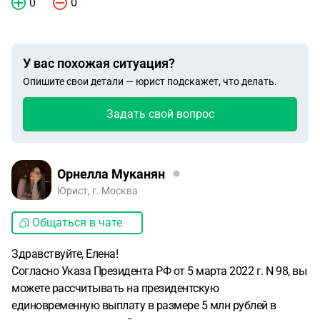
0
0
У вас похожая ситуация?
Опишите свои детали — юрист подскажет, что делать.
Задать свой вопрос
Орнелла Муканян
Юрист, г. Москва
Общаться в чате
Здравствуйте, Елена!
Согласно Указа Президента РФ от 5 марта 2022 г. N 98, вы
можете рассчитывать на президентскую
единовременную выплату в размере 5 млн рублей в