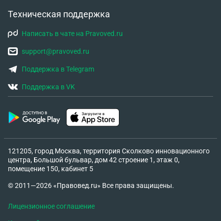
Техническая поддержка
Написать в чате на Pravoved.ru
support@pravoved.ru
Поддержка в Telegram
Поддержка в VK
121205, город Москва, территория Сколково инновационного
центра, Большой бульвар, дом 42 строение 1, этаж 0,
помещение 150, кабинет 5
© 2011—2026 «Правовед.ru» Все права защищены.
Лицензионное соглашение