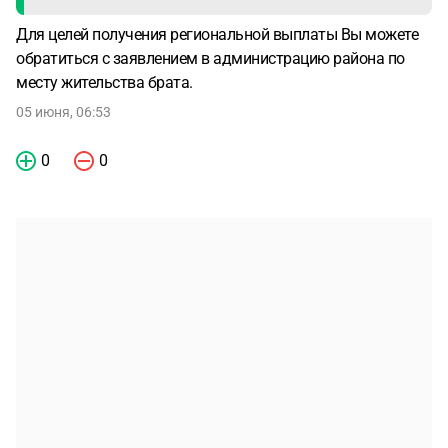
Для целей получения региональной выплаты Вы можете
обратиться с заявлением в администрацию района по
месту жительства брата.
05 июня, 06:53
0
0