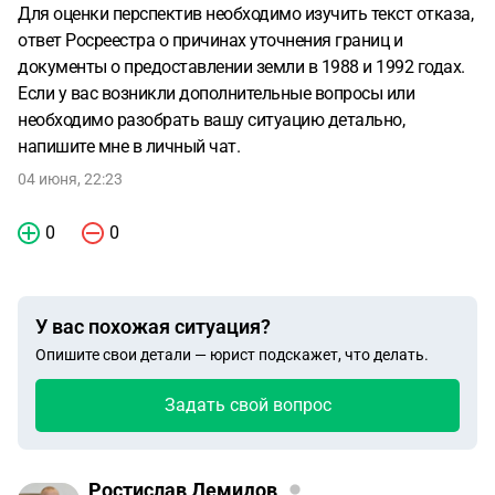
Для оценки перспектив необходимо изучить текст отказа,
ответ Росреестра о причинах уточнения границ и
документы о предоставлении земли в 1988 и 1992 годах.
Если у вас возникли дополнительные вопросы или
необходимо разобрать вашу ситуацию детально,
напишите мне в личный чат.
04 июня, 22:23
0
0
У вас похожая ситуация?
Опишите свои детали — юрист подскажет, что делать.
Задать свой вопрос
Ростислав Демидов