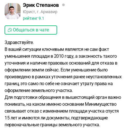
Эрик Степанов
Юрист, г. Армавир
рейтинг
9.1
Общаться в чате
Здравствуйте.
В вашей ситуации ключевым является не сам факт
уменьшения площади в 2010 году, а законность такого
уточнения и наличие правовых оснований для отказа в
оформлении земли сейчас. Если уменьшение было
произведено в рамках уточнения ранее неустановленных
границ, это само по себе не означает утрату права на
оформление земельного участка.
Для подготовки обращения в вышестоящий орган важно
понимать, на каком именно основании Минимущество
связывает отказ с изменением площади участка спустя
15 лет и имеются ли документы, подтверждающие
первоначальные границы земельного участка.